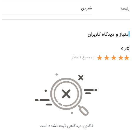
شیرین
رایحه
امتیاز و دیدگاه کاربران
5
از 5
از مجموع 1 امتیاز
تاکنون دیدگاهی ثبت نشده است