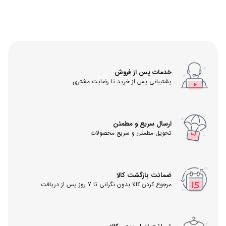
خدمات پس از فروش
پشتیبانی پس از خرید تا رضایت مشتری
ارسال سریع و مطمئن
تحویل مطمئن و سریع محصولات
ضمانت بازگشت کالا
مرجوع کردن کالا بدون نگرانی تا 7 روز پس از دریافت