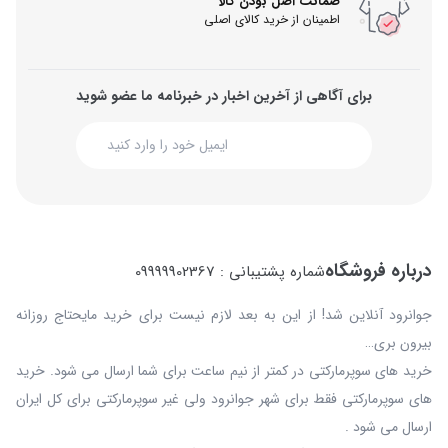
ضمانت اصل بودن کالا
اطمینان از خرید کالای اصلی
برای آگاهی از آخرین اخبار در خبرنامه ما عضو شوید
درباره فروشگاه
شماره پشتیبانی : 09999902367
جوانرود آنلاین شد! از این به بعد لازم نیست برای خرید مایحتاج روزانه
بیرون بری…
خرید های سوپرمارکتی در کمتر از نیم ساعت برای شما ارسال می شود. خرید
های سوپرمارکتی فقط برای شهر جوانرود ولی غیر سوپرمارکتی برای کل ایران
ارسال می شود .