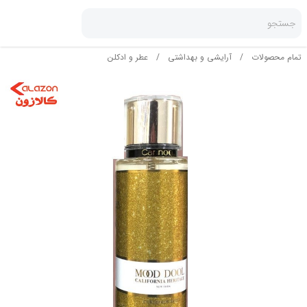
جستجو
تمام محصولات
/
آرایشی و بهداشتی
/
عطر و ادکلن