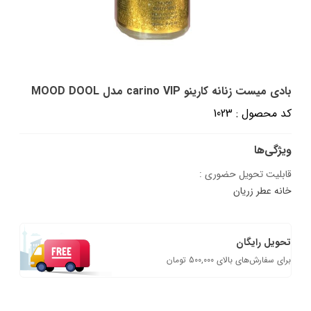
بادی میست زنانه کارینو carino VIP مدل MOOD DOOL
کد محصول : 1023
ویژگی‌ها
قابلیت تحویل حضوری :
خانه عطر زریان
تحویل رایگان
برای سفارش‌های بالای 500,000 تومان