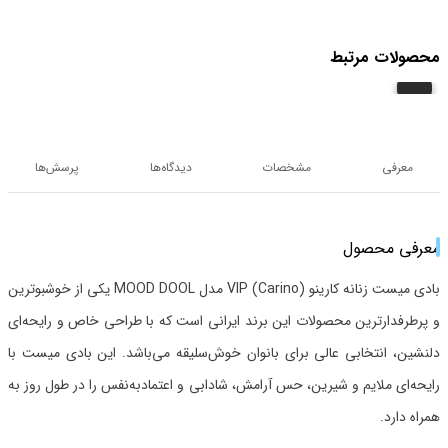
محصولات مرتبط
معرفی
مشخصات
دیدگاه‌ها
پرسش‌ها
معرفی محصول
بادی میست زنانه کارینو (Carino) VIP مدل MOOD DOOL یکی از خوشبوترین
و پرطرفدارترین محصولات این برند ایرانی است که با طراحی خاص و رایحه‌ای
دلنشین، انتخابی عالی برای بانوان خوش‌سلیقه می‌باشد. این بادی میست با
رایحه‌ای ملایم و شیرین، حس آرامش، شادابی و اعتمادبه‌نفس را در طول روز به
همراه دارد.