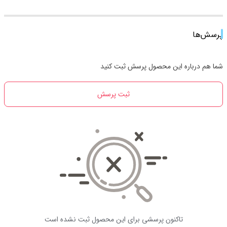
پرسش‌ها
شما هم درباره این محصول پرسش ثبت کنید
ثبت پرسش
تاکنون پرسشی برای این محصول ثبت نشده است