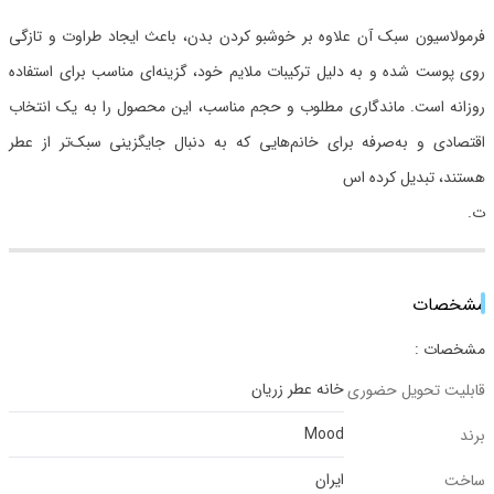
فرمولاسیون سبک آن علاوه بر خوشبو کردن بدن، باعث ایجاد طراوت و تازگی
روی پوست شده و به دلیل ترکیبات ملایم خود، گزینه‌ای مناسب برای استفاده
روزانه است. ماندگاری مطلوب و حجم مناسب، این محصول را به یک انتخاب
اقتصادی و به‌صرفه برای خانم‌هایی که به دنبال جایگزینی سبک‌تر از عطر
هستند، تبدیل کرده اس
ت.
مشخصات
مشخصات :
خانه عطر زریان
قابلیت تحویل حضوری
Mood
برند
ایران
ساخت