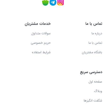
تماس با ما
خدمات مشتریان
درباره ما
سوالات متداول
تماس با ما
حریم خصوصی
باشگاه مشتریان
شرایط استفاده
دسترسی سریع
صفحه اول
وبلاگ
شگفت انگیزها