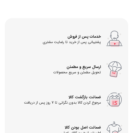
خدمات پس از فروش
پشتیبانی پس از خرید تا رضایت مشتری
ارسال سریع و مطمئن
تحویل مطمئن و سریع محصولات
ضمانت بازگشت کالا
مرجوع کردن کالا بدون نگرانی تا 7 روز پس از دریافت
ضمانت اصل بودن کالا
اطمینان از خرید کالای اصلی