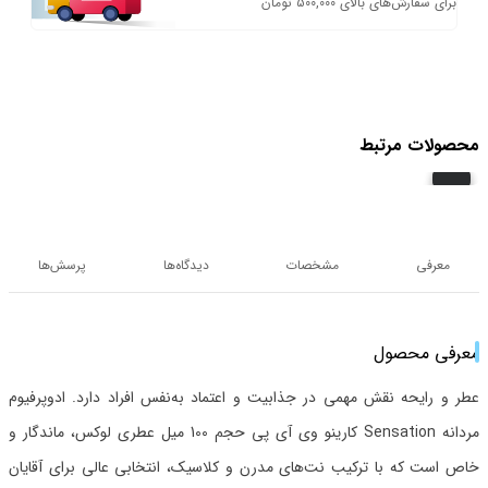
برای سفارش‌های بالای 500,000 تومان
محصولات مرتبط
معرفی
مشخصات
دیدگاه‌ها
پرسش‌ها
معرفی محصول
عطر و رایحه نقش مهمی در جذابیت و اعتماد به‌نفس افراد دارد. ادوپرفیوم
مردانه Sensation کارینو وی آی پی حجم 100 میل عطری لوکس، ماندگار و
خاص است که با ترکیب نت‌های مدرن و کلاسیک، انتخابی عالی برای آقایان