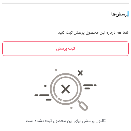
پرسش‌ها
شما هم درباره این محصول پرسش ثبت کنید
ثبت پرسش
تاکنون پرسشی برای این محصول ثبت نشده است