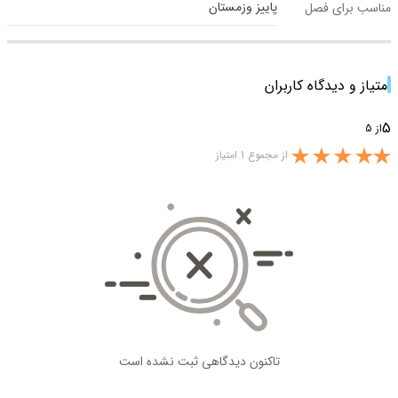
پاییز وزمستان
مناسب برای فصل
امتیاز و دیدگاه کاربران
5
از 5
از مجموع 1 امتیاز
تاکنون دیدگاهی ثبت نشده است