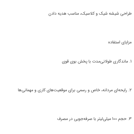
طراحی شیشه شیک و کلاسیک، مناسب هدیه دادن
مزایای استفاده
1. ماندگاری طولانی‌مدت با پخش بوی قوی
2. رایحه‌ای مردانه، خاص و رسمی برای موقعیت‌های کاری و مهمانی‌ها
3. حجم 100 میلی‌لیتر با صرفه‌جویی در مصرف