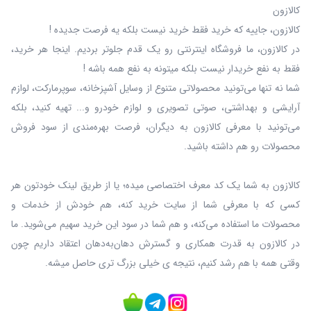
کالازون
کالازون، جاییه که خرید فقط خرید نیست بلکه یه فرصت جدیده !
در کالازون، ما فروشگاه اینترنتی رو یک قدم جلوتر بردیم. اینجا هر خرید،
فقط به نفع خریدار نیست بلکه میتونه به نفع همه باشه !
شما نه‌ تنها می‌تونید محصولاتی متنوع از وسایل آشپزخانه، سوپرمارکت، لوازم
آرایشی و بهداشتی، صوتی تصویری و لوازم خودرو و... تهیه کنید، بلکه
می‌تونید با معرفی کالازون به دیگران، فرصت بهره‌مندی از سود فروش
محصولات رو هم داشته باشید.
کالازون به شما یک کد معرف اختصاصی میده؛ یا از طریق لینک خودتون هر
کسی که با معرفی شما از سایت خرید کنه، هم خودش از خدمات و
محصولات ما استفاده می‌کنه، و هم شما در سود این خرید سهیم می‌شوید. ما
در کالازون به قدرت همکاری و گسترش دهان‌به‌دهان اعتقاد داریم چون
وقتی همه با هم رشد کنیم، نتیجه ی خیلی بزرگ‌ تری حاصل میشه.