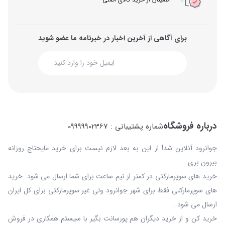
برای آگاهی از آخرین اخبار در خبرنامه ما عضو شوید
درباره فروشگاه
شماره پشتیبانی : 09999902367
جوانرود آنلاین شد! از این به بعد لازم نیست برای خرید مایحتاج روزانه
بیرون بری…
خرید های سوپرمارکتی در کمتر از نیم ساعت برای شما ارسال می شود. خرید
های سوپرمارکتی فقط برای شهر جوانرود ولی غیر سوپرمارکتی برای کل ایران
ارسال می شود .
خرید کن و از خرید دیگران هم پورسانت بگیر با سیستم همکاری در فروش