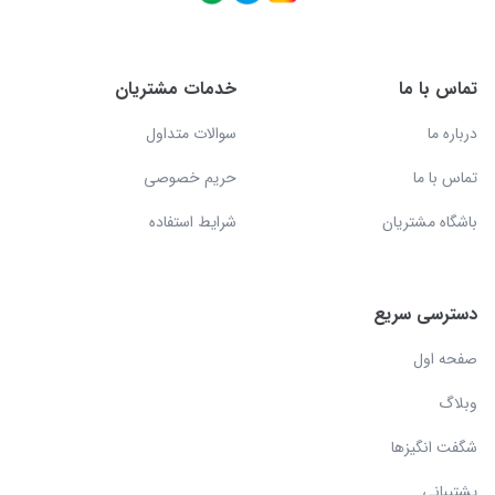
تماس با ما
خدمات مشتریان
درباره ما
سوالات متداول
تماس با ما
حریم خصوصی
باشگاه مشتریان
شرایط استفاده
دسترسی سریع
صفحه اول
وبلاگ
شگفت انگیزها
پشتیبانی