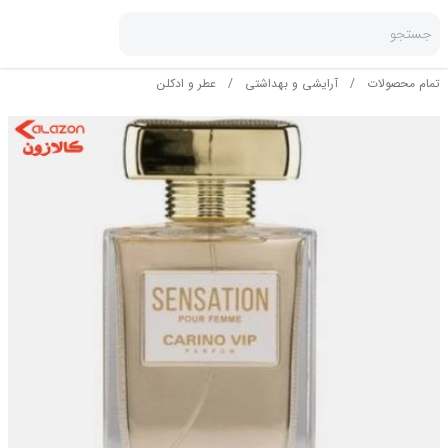
جستجو
تمام محصولات
/
آرایشی و بهداشتی
/
عطر و ادکلن