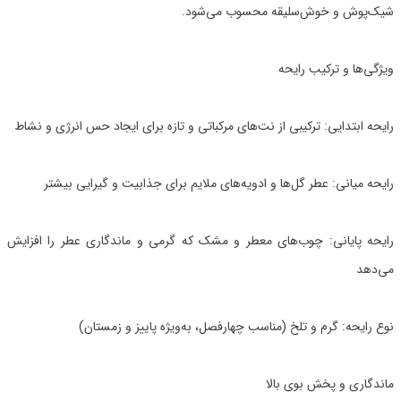
شیک‌پوش و خوش‌سلیقه محسوب می‌شود.
ویژگی‌ها و ترکیب رایحه
رایحه ابتدایی: ترکیبی از نت‌های مرکباتی و تازه برای ایجاد حس انرژی و نشاط
رایحه میانی: عطر گل‌ها و ادویه‌های ملایم برای جذابیت و گیرایی بیشتر
رایحه پایانی: چوب‌های معطر و مشک که گرمی و ماندگاری عطر را افزایش
می‌دهد
نوع رایحه: گرم و تلخ (مناسب چهارفصل، به‌ویژه پاییز و زمستان)
ماندگاری و پخش بوی بالا