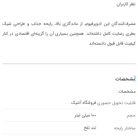
نظر کاربران
مصرف‌کنندگان این ادوپرفیوم، از ماندگاری بالا، رایحه جذاب و طراحی شیک
بطری رضایت کامل داشته‌اند. همچنین بسیاری آن را گزینه‌ای اقتصادی در کنار
کیفیت قابل قبول دانسته‌اند.
مشخصات
مشخصات :
فروشگاه آنتیک
قابلیت تحویل حضوری
100 میلی لیتر
حجم
تند تلخ
ساختار رایحه