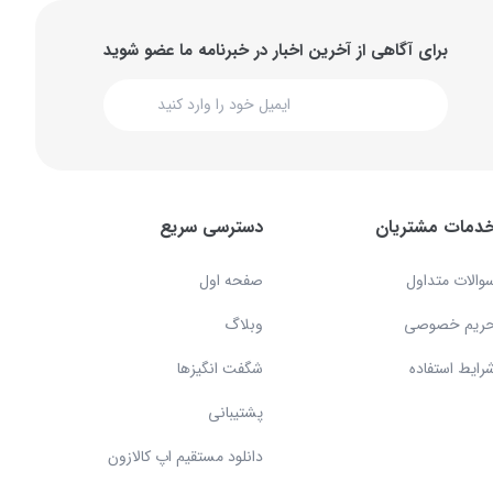
برای آگاهی از آخرین اخبار در خبرنامه ما عضو شوید
دمات مشتریان
دسترسی سریع
والات متداول
صفحه اول
ریم خصوصی
وبلاگ
رایط استفاده
شگفت انگیزها
پشتیبانی
دانلود مستقیم اپ کالازون