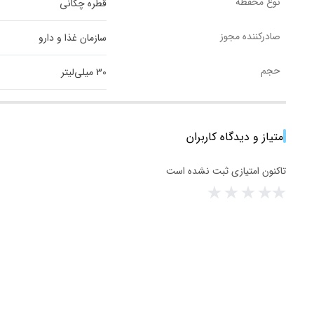
نوع محفظه
قطره چکانی
صادرکننده مجوز
سازمان غذا و دارو
حجم
30 میلی‌لیتر
امتیاز و دیدگاه کاربران
تاکنون امتیازی ثبت نشده است