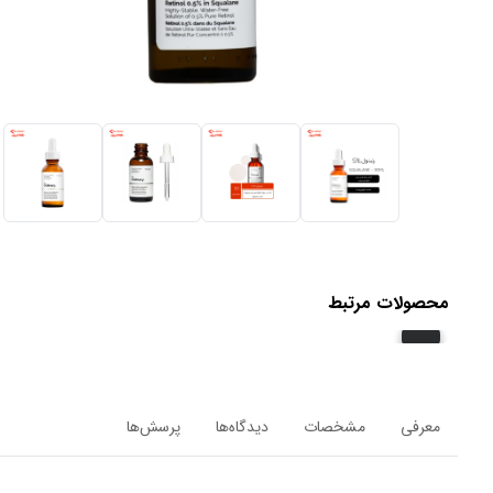
محصولات مرتبط
معرفی
مشخصات
دیدگاه‌ها
پرسش‌ها