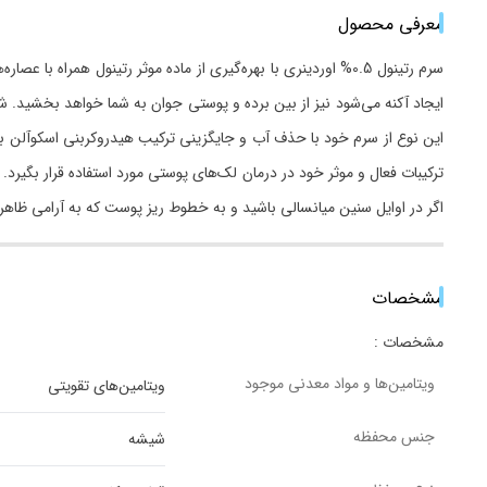
معرفی محصول
سرم رتینول 0.5% اوردینری با بهره‌گیری از ماده موثر رتینول 
ایجاد آکنه می‌شود نیز از بین برده و پوستی جوان به شما خواهد بخشید. ش
ترکیبات فعال و موثر خود در درمان لک‌های پوستی مورد استفاده قرار بگیرد.
اگر در اوایل سنین میانسالی باشید و به خطوط ریز پوست که به آرامی ظاهر
مشخصات
مشخصات :
ویتامین‌ها و مواد معدنی موجود
ویتامین‌های تقویتی
جنس محفظه
شیشه