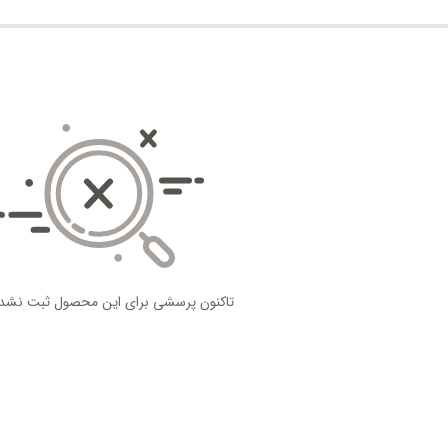
تاکنون پرسشی برای این محصول ثبت نشد