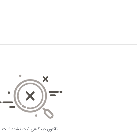
تاکنون دیدگاهی ثبت نشده است