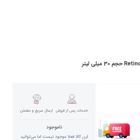
خدمات پس از فروش
ارسال سریع و مطمئن
ناموجود
این کالا فعلا موجود نیست اما می‌توانید