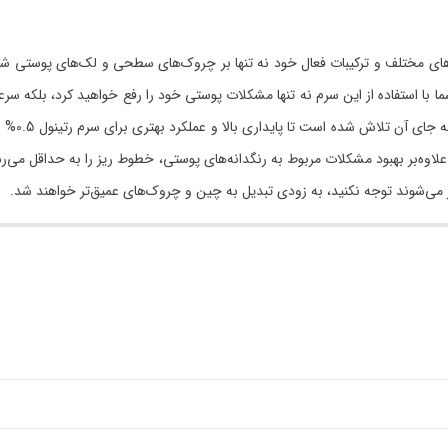
همراه با عصاره‌های مختلف و ترکیبات فعال خود نه تنها بر چروک‌های سطحی و لک‌های پ
ما با استفاده از این سرم نه تنها مشکلات پوستی خود را رفع خواهید کرد، بلکه س
این نوع ا
 علاوه‌بر بهبود مشکلات مربوط به رنگدانه‌های پوستی، خطوط ریز را به حداقل می‌ر
 می‌شوند توجه نکنید، به زودی تبدیل به چین و چروک‌های عمیق‌تر خواهند شد.