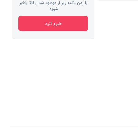
با زدن دکمه زیر از موجود شدن کالا باخبر
شوید
خبرم کنید