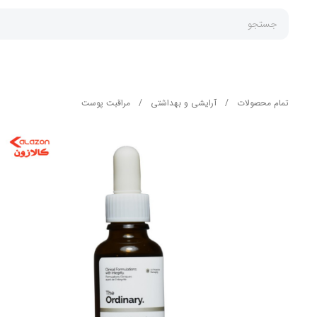
جستجو
تمام محصولات
/
آرایشی و بهداشتی
/
مراقبت پوست