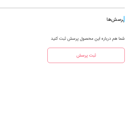
پرسش‌ها
شما هم درباره این محصول پرسش ثبت کنید
ثبت پرسش