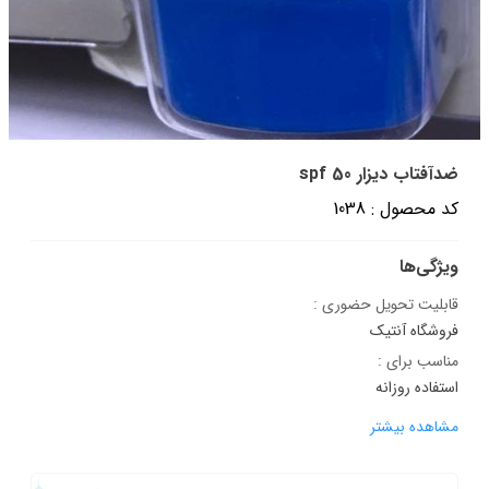
ضدآفتاب دیزار spf 50
کد محصول : 1038
ویژگی‌ها
قابلیت تحویل حضوری :
فروشگاه آنتیک
مناسب برای :
استفاده روزانه
مشاهده بیشتر