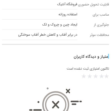
فروشگاه آنتیک
قابلیت تحویل حضوری
استفاده روزانه
مناسب برای
ایجاد چین و چروک و لک
جلوگیری از
در برابر آفتاب و کاهش خطر آفتاب سوختگی
محافظت موثر
امتیاز و دیدگاه کاربران
تاکنون امتیازی ثبت نشده است