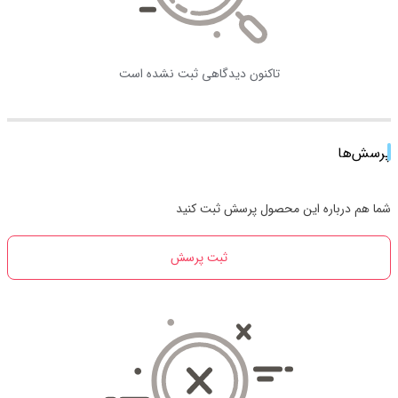
تاکنون دیدگاهی ثبت نشده است
پرسش‌ها
شما هم درباره این محصول پرسش ثبت کنید
ثبت پرسش