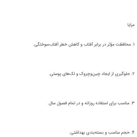
مزایا
1. محافظت مؤثر در برابر آفتاب و کاهش خطر آفتاب‌سوختگی.
2. جلوگیری از ایجاد چین‌وچروک و لک‌های پوستی.
3. مناسب برای استفاده روزانه و در تمام فصول سال.
4. حجم مناسب و بسته‌بندی بهداشتی.