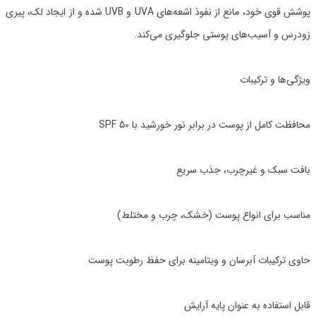
پوشش قوی خود، مانع از نفوذ اشعه‌های UVA و UVB شده و از ایجاد لک، پیری
زودرس و آسیب‌های پوستی جلوگیری می‌کند.
ویژگی‌ها و ترکیبات
محافظت کامل از پوست در برابر نور خورشید با SPF 50
بافت سبک و غیرچرب، جذب سریع
مناسب برای انواع پوست (خشک، چرب و مختلط)
حاوی ترکیبات آبرسان و ویتامینه برای حفظ رطوبت پوست
قابل استفاده به عنوان پایه آرایش