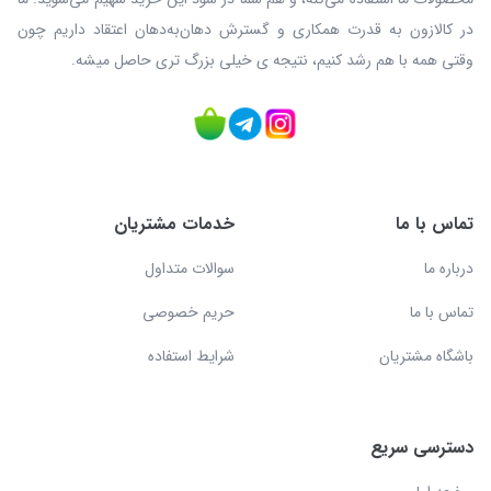
در کالازون به قدرت همکاری و گسترش دهان‌به‌دهان اعتقاد داریم چون
وقتی همه با هم رشد کنیم، نتیجه ی خیلی بزرگ‌ تری حاصل میشه.
تماس با ما
خدمات مشتریان
درباره ما
سوالات متداول
تماس با ما
حریم خصوصی
باشگاه مشتریان
شرایط استفاده
دسترسی سریع