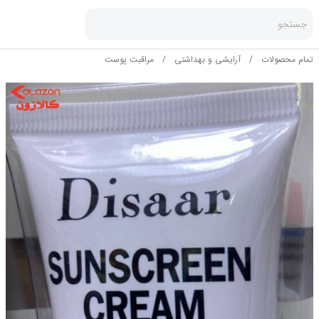
جستجو
تمام محصولات
/
آرایشی و بهداشتی
/
مراقبت پوست