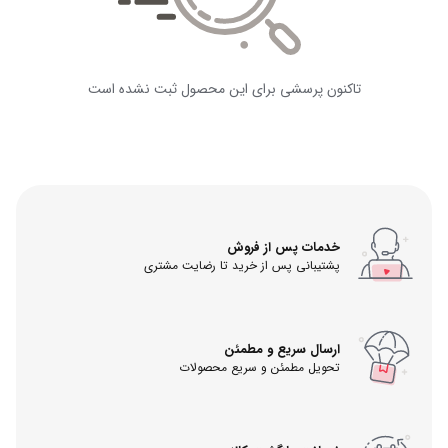
تاکنون پرسشی برای این محصول ثبت نشده است
خدمات پس از فروش
پشتیبانی پس از خرید تا رضایت مشتری
ارسال سریع و مطمئن
تحویل مطمئن و سریع محصولات