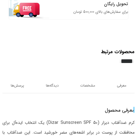
تحویل رایگان
برای سفارش‌های بالای 500,000 تومان
محصولات مرتبط
معرفی
مشخصات
دیدگاه‌ها
پرسش‌ها
معرفی محصول
کرم ضدآفتاب دیزار (Dizar Sunscreen SPF 50) یک انتخاب ایده‌آل برای
محافظت از پوست در برابر اشعه‌های مضر خورشید است. این ضدآفتاب با