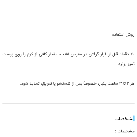
روش استفاده
20 دقیقه قبل از قرار گرفتن در معرض آفتاب، مقدار کافی از کرم را روی پوست
تمیز بزنید.
هر 2 تا 3 ساعت یکبار، خصوصاً پس از شستشو یا تعریق، تمدید شود.
مشخصات
مشخصات :