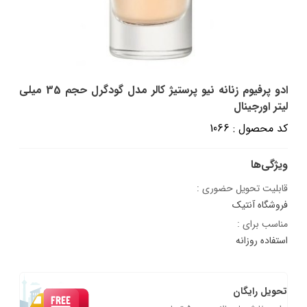
ادو پرفیوم زنانه نیو پرستیژ کالر مدل گودگرل حجم 35 میلی
لیتر اورجینال
کد محصول : 1066
ویژگی‌ها
قابلیت تحویل حضوری :
فروشگاه آنتیک
مناسب برای :
استفاده روزانه
تحویل رایگان