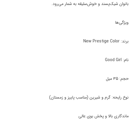
بانوان شیک‌پسند و خوش‌سلیقه به شمار می‌رود.
ویژگی‌ها
برند: New Prestige Color
نام: Good Girl
حجم: 35 میل
نوع رایحه: گرم و شیرین (مناسب پاییز و زمستان)
ماندگاری بالا و پخش بوی عالی