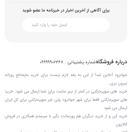
برای آگاهی از آخرین اخبار در خبرنامه ما عضو شوید
درباره فروشگاه
شماره پشتیبانی : 09999902367
جوانرود آنلاین شد! از این به بعد لازم نیست برای خرید مایحتاج روزانه
بیرون بری…
خرید های سوپرمارکتی در کمتر از نیم ساعت برای شما ارسال می شود. خرید
های سوپرمارکتی فقط برای شهر جوانرود ولی غیر سوپرمارکتی برای کل ایران
ارسال می شود .
خرید کن و از خرید دیگران هم پورسانت بگیر با سیستم همکاری در فروش
کالازون