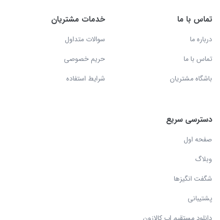
تماس با ما
خدمات مشتریان
درباره ما
سوالات متداول
تماس با ما
حریم خصوصی
باشگاه مشتریان
شرایط استفاده
دسترسی سریع
صفحه اول
وبلاگ
شگفت انگیزها
پشتیبانی
دانلود مستقیم اپ کالازون