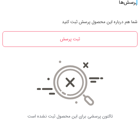
پرسش‌ها
شما هم درباره این محصول پرسش ثبت کنید
ثبت پرسش
تاکنون پرسشی برای این محصول ثبت نشده است