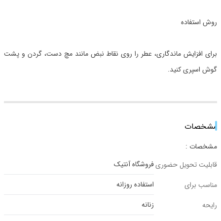
روش استفاده
برای افزایش ماندگاری، عطر را روی نقاط نبض مانند مچ دست، گردن و پشت
گوش اسپری کنید.
مشخصات
مشخصات :
فروشگاه آنتیک
قابلیت تحویل حضوری
استفاده روزانه
مناسب برای
زنانه
رایحه