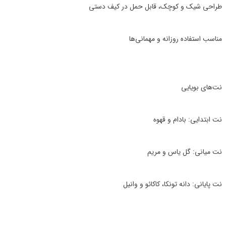
طراحی شیک و کوچک، قابل حمل در کیف دستی
مناسب استفاده روزانه و مهمانی‌ها
نت‌های بویایی
نت ابتدایی: بادام و قهوه
نت میانی: گل یاس و مریم
نت پایانی: دانه تونکا، کاکائو و وانیل