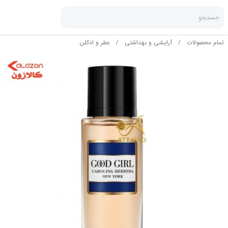
جستجو
تمام محصولات
/
آرایشی و بهداشتی
/
عطر و ادکلن