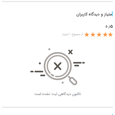
امتیاز و دیدگاه کاربران
5
از 5
از مجموع 1 امتیاز
تاکنون دیدگاهی ثبت نشده است