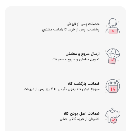
خدمات پس از فروش
پشتیبانی پس از خرید تا رضایت مشتری
ارسال سریع و مطمئن
تحویل مطمئن و سریع محصولات
ضمانت بازگشت کالا
مرجوع کردن کالا بدون نگرانی تا 7 روز پس از دریافت
ضمانت اصل بودن کالا
اطمینان از خرید کالای اصلی