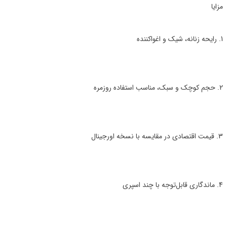
مزایا
1. رایحه زنانه، شیک و اغواکننده
2. حجم کوچک و سبک، مناسب استفاده روزمره
3. قیمت اقتصادی در مقایسه با نسخه اورجینال
4. ماندگاری قابل‌توجه با چند اسپری