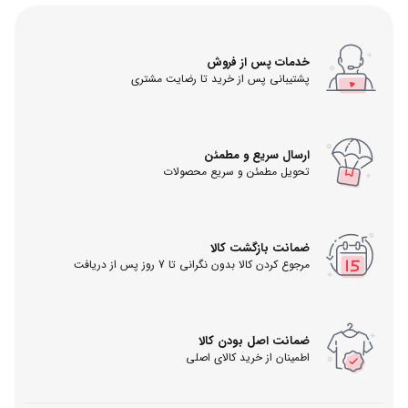
خدمات پس از فروش
پشتیبانی پس از خرید تا رضایت مشتری
ارسال سریع و مطمئن
تحویل مطمئن و سریع محصولات
ضمانت بازگشت کالا
مرجوع کردن کالا بدون نگرانی تا 7 روز پس از دریافت
ضمانت اصل بودن کالا
اطمینان از خرید کالای اصلی