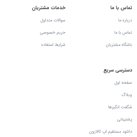
تماس با ما
خدمات مشتریان
درباره ما
سوالات متداول
تماس با ما
حریم خصوصی
باشگاه مشتریان
شرایط استفاده
دسترسی سریع
صفحه اول
وبلاگ
شگفت انگیزها
پشتیبانی
دانلود مستقیم اپ کالازون