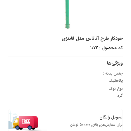
خودکار طرح آناناس مدل فانتزی
کد محصول : 1072
ویژگی‌ها
جنس بدنه :
پلاستیک
نوع نوک :
گرد
تحویل رایگان
برای سفارش‌های بالای 500,000 تومان