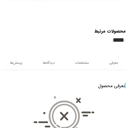
محصولات مرتبط
معرفی
مشخصات
دیدگاه‌ها
پرسش‌ها
معرفی محصول