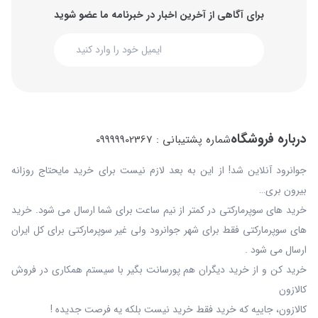
برای آگاهی از آخرین اخبار در خبرنامه ما عضو شوید
درباره فروشگاه
شماره پشتیبانی : 09999902367
جوانرود آنلاین شد! از این به بعد لازم نیست برای خرید مایحتاج روزانه
بیرون بری…
خرید های سوپرمارکتی در کمتر از نیم ساعت برای شما ارسال می شود. خرید
های سوپرمارکتی فقط برای شهر جوانرود ولی غیر سوپرمارکتی برای کل ایران
ارسال می شود .
خرید کن و از خرید دیگران هم پورسانت بگیر با سیستم همکاری در فروش
کالازون
کالازون، جاییه که خرید فقط خرید نیست بلکه یه فرصت جدیده !