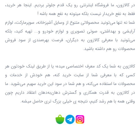
در کالازون، ما فروشگاه اینترنتی رو یک قدم جلوتر بردیم. اینجا هر خرید،
فقط به نفع خریدار نیست بلکه میتونه به نفع همه باشه !
شما نه‌ تنها می‌تونید محصولاتی متنوع از وسایل آشپزخانه، سوپرمارکت، لوازم
آرایشی و بهداشتی، صوتی تصویری و لوازم خودرو و... تهیه کنید، بلکه
می‌تونید با معرفی کالازون به دیگران، فرصت بهره‌مندی از سود فروش
محصولات رو هم داشته باشید.
کالازون به شما یک کد معرف اختصاصی میده؛ یا از طریق لینک خودتون هر
کسی که با معرفی شما از سایت خرید کنه، هم خودش از خدمات و
محصولات ما استفاده می‌کنه، و هم شما در سود این خرید سهیم می‌شوید. ما
در کالازون به قدرت همکاری و گسترش دهان‌به‌دهان اعتقاد داریم چون
وقتی همه با هم رشد کنیم، نتیجه ی خیلی بزرگ‌ تری حاصل میشه.