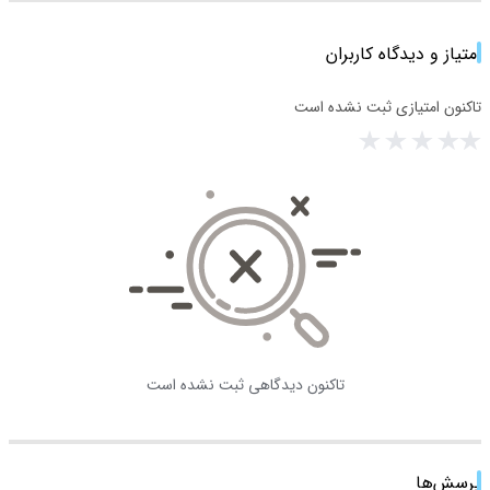
امتیاز و دیدگاه کاربران
تاکنون امتیازی ثبت نشده است
تاکنون دیدگاهی ثبت نشده است
پرسش‌ها