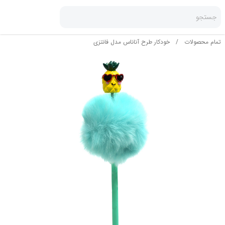
جستجو
تمام محصولات
/
خودکار طرح آناناس مدل فانتزی