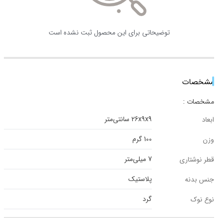
توضیحاتی برای این محصول ثبت نشده است
مشخصات
مشخصات :
26x9x9 سانتی‌متر
ابعاد
100 گرم
وزن
7 میلی‌متر
قطر نوشتاری
پلاستیک
جنس بدنه
گرد
نوع نوک