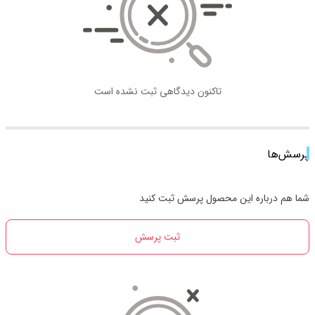
تاکنون دیدگاهی ثبت نشده است
پرسش‌ها
شما هم درباره این محصول پرسش ثبت کنید
ثبت پرسش