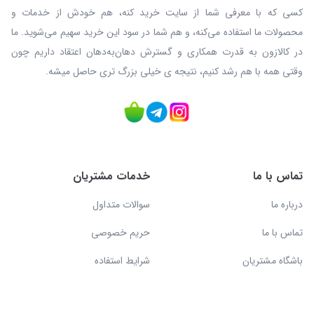
کسی که با معرفی شما از سایت خرید کنه، هم خودش از خدمات و
محصولات ما استفاده می‌کنه، و هم شما در سود این خرید سهیم می‌شوید. ما
در کالازون به قدرت همکاری و گسترش دهان‌به‌دهان اعتقاد داریم چون
وقتی همه با هم رشد کنیم، نتیجه ی خیلی بزرگ‌ تری حاصل میشه.
تماس با ما
خدمات مشتریان
درباره ما
سوالات متداول
تماس با ما
حریم خصوصی
باشگاه مشتریان
شرایط استفاده