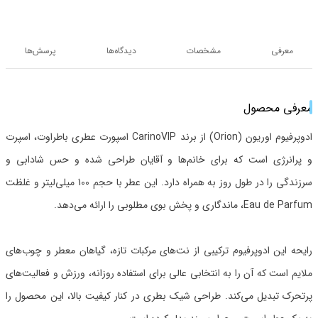
معرفی
مشخصات
دیدگاه‌ها
پرسش‌ها
معرفی محصول
ادوپرفیوم اوریون (Orion) از برند CarinoVIP اسپورت عطری باطراوت، اسپرت
و پرانرژی است که برای خانم‌ها و آقایان طراحی شده و حس شادابی و
سرزندگی را در طول روز به همراه دارد. این عطر با حجم 100 میلی‌لیتر و غلظت
Eau de Parfum، ماندگاری و پخش بوی مطلوبی را ارائه می‌دهد.
رایحه این ادوپرفیوم ترکیبی از نت‌های مرکبات تازه، گیاهان معطر و چوب‌های
ملایم است که آن را به انتخابی عالی برای استفاده روزانه، ورزش و فعالیت‌های
پرتحرک تبدیل می‌کند. طراحی شیک بطری در کنار کیفیت بالا، این محصول را