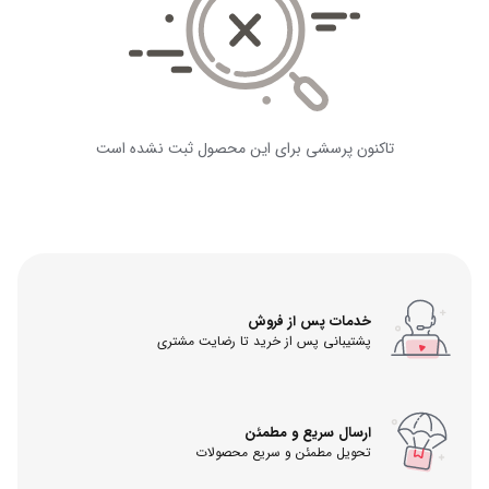
تاکنون پرسشی برای این محصول ثبت نشده است
خدمات پس از فروش
پشتیبانی پس از خرید تا رضایت مشتری
ارسال سریع و مطمئن
تحویل مطمئن و سریع محصولات