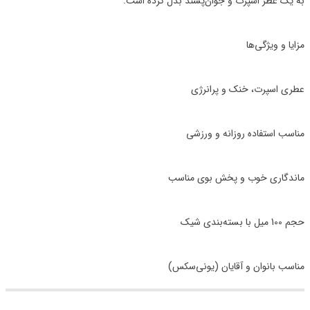
به یک عطر اسپرت و جوان‌پسند بدل کرده است.
مزایا و ویژگی‌ها
عطری اسپرت، خنک و پرانرژی
مناسب استفاده روزانه و ورزشی
ماندگاری خوب و پخش بوی مناسب
حجم 100 میل با بسته‌بندی شیک
مناسب بانوان و آقایان (یونی‌سکس)