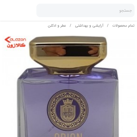
جستجو
تمام محصولات
/
آرایشی و بهداشتی
/
عطر و ادکلن