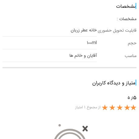
مشخصات
مشخصات :
خانه عطر زریان
قابلیت تحویل حضوری
100ml
حجم
آقایان و خانم ها
مناسب
امتیاز و دیدگاه کاربران
5
از 5
از مجموع 1 امتیاز