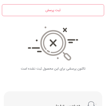
ثبت پرسش
تاکنون پرسشی برای این محصول ثبت نشده است