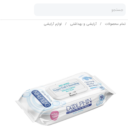
جستجو
تمام محصولات
/
آرایشی و بهداشتی
/
لوازم آرایشی