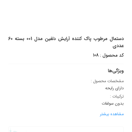
دستمال مرطوب پاک کننده آرایش دلفین مدل 001 بسته 60
عددی
کد محصول : 108
ویژگی‌ها
مشخصات محصول :
دارای رایحه
ترکیبات :
بدون سولفات
مشاهده بیشتر