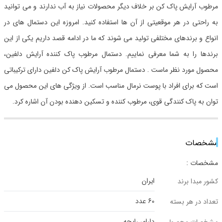
مرطوب آرایش پاک کن بر خلاف دیگر محصولات نیاز به آب ندارند و می توانید
به راحتی در هر موقعیتی از آن ها استفاده کنید. امروزه این دستمال های در
انواع و برندهای مختلفی تولید می شوند که ما در ادامه قصد داریم یکی از این
برندها را به شما معرفی نماییم. دستمال مرطوب پاک کننده آرایش دلفین،
محصول مورد نظر ماست . دستمال مرطوب آرايش پاک کن دلفین دارای ترکیباتی
است که برای افراد با پوست نرمال مناسب است. از ویژگی های این محصول می
توان به پاک کنندگی قوی، مرطوب کننده و تسکین دهنده بودن آن اشاره کرد.
مشخصات
مشخصات :
ایران
کشور مبدا برند
60 عدد
تعداد در هر بسته
دارای رایحه