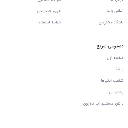
تماس با ما
حریم خصوصی
باشگاه مشتریان
شرایط استفاده
دسترسی سریع
صفحه اول
وبلاگ
شگفت انگیزها
پشتیبانی
دانلود مستقیم اپ کالازون