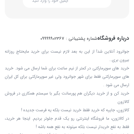
درباره فروشگاه
شماره پشتیبانی : 09999902367
جوانرود آنلاین شد! از این به بعد لازم نیست برای خرید مایحتاج روزانه
بیرون بری…
خرید های سوپرمارکتی در کمتر از نیم ساعت برای شما ارسال می شود. خرید
های سوپرمارکتی فقط برای شهر جوانرود ولی غیر سوپرمارکتی برای کل ایران
ارسال می شود .
خرید کن و از خرید دیگران هم پورسانت بگیر با سیستم همکاری در فروش
کالازون
کالازون، جاییه که خرید فقط خرید نیست بلکه یه فرصت جدیده !
در کالازون، ما فروشگاه اینترنتی رو یک قدم جلوتر بردیم. اینجا هر خرید،
فقط به نفع خریدار نیست بلکه میتونه به نفع همه باشه !