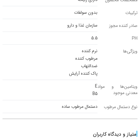
مشخصات محصول
بدون سولفات
ترکیبات
سازمان غذا و دارو
صادر کننده مجوز
5.5
PH
نرم کننده
ویژگی‌ها
مرطوب کننده
ضدالتهاب
پاک کننده آرایش
E
ویتامین‌ها و مواد
معدنی موجود
B5
دستمال مرطوب ساده
نوع دستمال مرطوب
امتیاز و دیدگاه کاربران