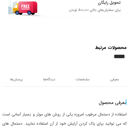
تحویل رایگان
برای سفارش‌های بالای 500,000 تومان
محصولات مرتبط
معرفی
مشخصات
دیدگاه‌ها
پرسش‌ها
معرفی محصول
استفاده از دستمال مرطوب امروزه یکی از روش های موثر و بسیار آسانی است
که می توانید برای پاک کردن آرایش خود از آن استفاده نمایید. دستمال های