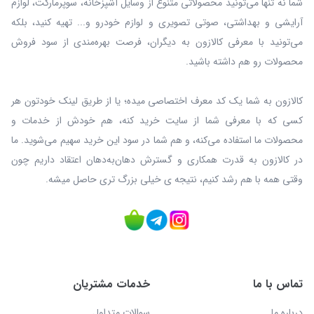
شما نه‌ تنها می‌تونید محصولاتی متنوع از وسایل آشپزخانه، سوپرمارکت، لوازم
آرایشی و بهداشتی، صوتی تصویری و لوازم خودرو و... تهیه کنید، بلکه
می‌تونید با معرفی کالازون به دیگران، فرصت بهره‌مندی از سود فروش
محصولات رو هم داشته باشید.
کالازون به شما یک کد معرف اختصاصی میده؛ یا از طریق لینک خودتون هر
کسی که با معرفی شما از سایت خرید کنه، هم خودش از خدمات و
محصولات ما استفاده می‌کنه، و هم شما در سود این خرید سهیم می‌شوید. ما
در کالازون به قدرت همکاری و گسترش دهان‌به‌دهان اعتقاد داریم چون
وقتی همه با هم رشد کنیم، نتیجه ی خیلی بزرگ‌ تری حاصل میشه.
تماس با ما
خدمات مشتریان
درباره ما
سوالات متداول