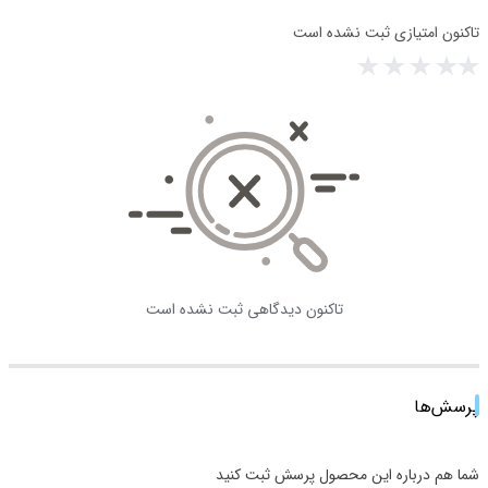
تاکنون امتیازی ثبت نشده است
تاکنون دیدگاهی ثبت نشده است
پرسش‌ها
شما هم درباره این محصول پرسش ثبت کنید