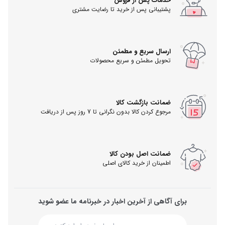
خدمات پس از فروش
پشتیبانی پس از خرید تا رضایت مشتری
ارسال سریع و مطمئن
تحویل مطمئن و سریع محصولات
ضمانت بازگشت کالا
مرجوع کردن کالا بدون نگرانی تا 7 روز پس از دریافت
ضمانت اصل بودن کالا
اطمینان از خرید کالای اصلی
برای آگاهی از آخرین اخبار در خبرنامه ما عضو شوید