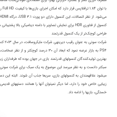
کنسول از فناوری HDR برای نمایش تصاویر با دامنه دینامیکی بالا پشتیبانی می‌کند.
طراحی کوچک‌تر از یک کنسول قدرتمند
بهترین تولیدکنندگان کنسولهای قدرتمند بازی در جهان بوده که طرفداران زی
زیبایی خاص خود را دارد، اما دیگر نمیتوان آنها را همانند دستههای ق
خستگی، بازیها را ادامه داد.