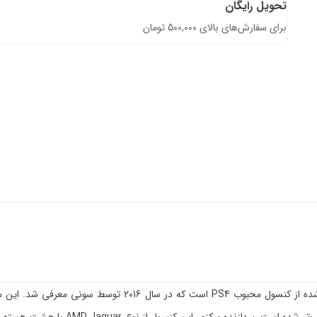
تحویل رایگان
برای سفارش‌های بالای 500,000 تومان