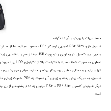
حفظ میراث با رویکردی آینده نگرانه
است.