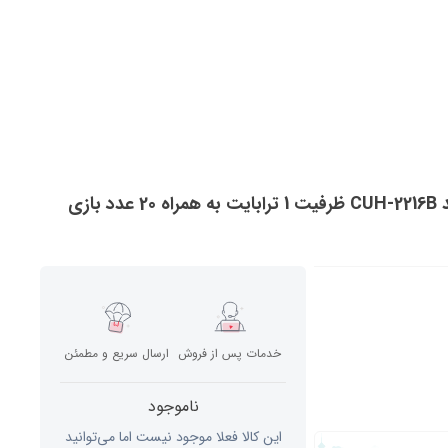
خدمات پس از فروش
ارسال سریع و مطمئن
ناموجود
این کالا فعلا موجود نیست اما می‌توانید