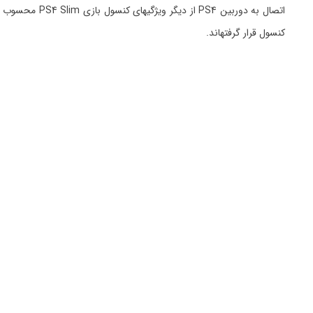
کنسول قرار گرفتهاند.