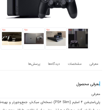
معرفی
مشخصات
دیدگاه‌ها
پرسش‌ها
معرفی محصول
معرفی