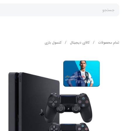
جستجو
تمام محصولات
/
کالای دیجیتال
/
کنسول بازی