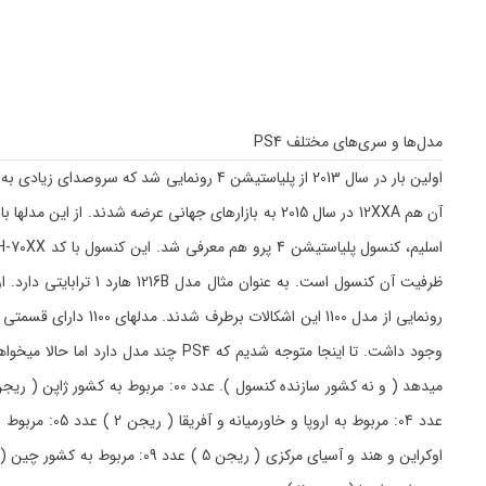
مدل‌ها و سری‌های مختلف PS4