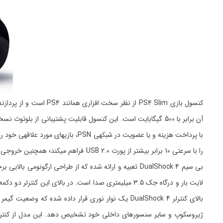
بی سیم DualShock 4 تعبیه و ارائه شده که از طراحی ارگو