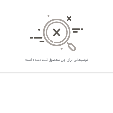
توضیحاتی برای این محصول ثبت نشده است