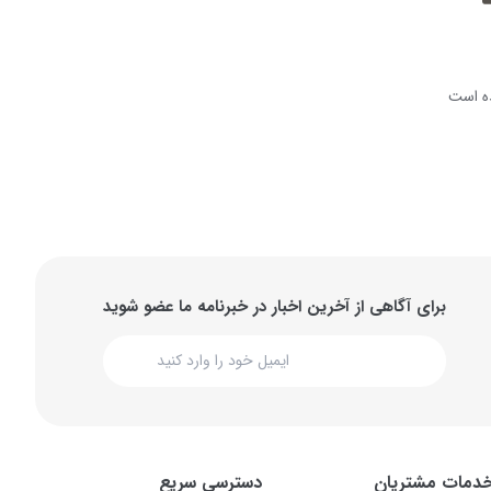
ه است
برای آگاهی از آخرین اخبار در خبرنامه ما عضو شوید
دمات مشتریان
دسترسی سریع