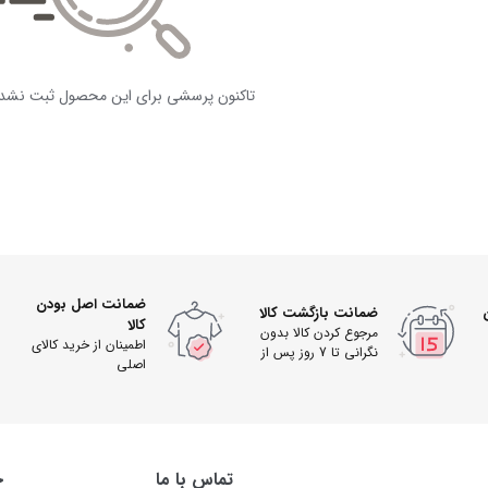
تاکنون پرسشی برای این محصول ثبت نشد
ضمانت اصل بودن
ضمانت بازگشت کالا
کالا
مرجوع کردن کالا بدون
اطمینان از خرید کالای
نگرانی تا 7 روز پس از
اصلی
دریافت
تماس با ما
خ