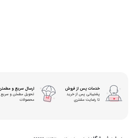
خدمات پس از فروش
ارسال سریع و مطمئن
پشتیبانی پس از خرید
تحویل مطمئن و سریع
تا رضایت مشتری
محصولات