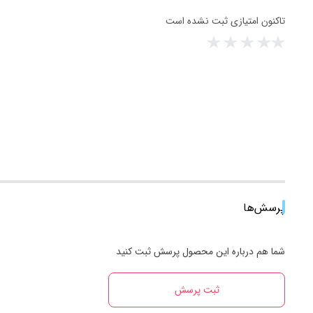
تاکنون امتیازی ثبت نشده است
پرسش‌ها
شما هم درباره این محصول پرسش ثبت کنید
ثبت پرسش