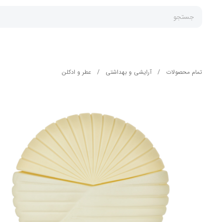
جستجو
تمام محصولات
/
آرایشی و بهداشتی
/
عطر و ادکلن