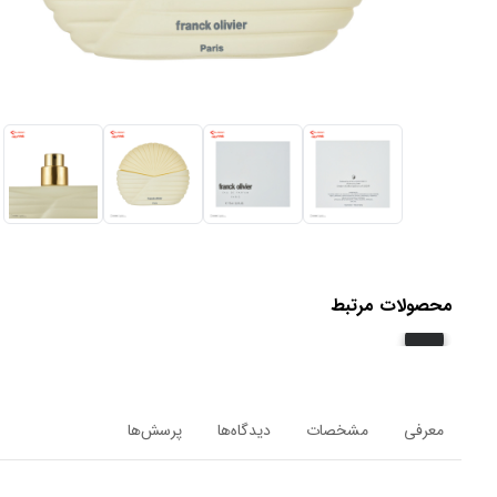
محصولات مرتبط
معرفی
مشخصات
دیدگاه‌ها
پرسش‌ها