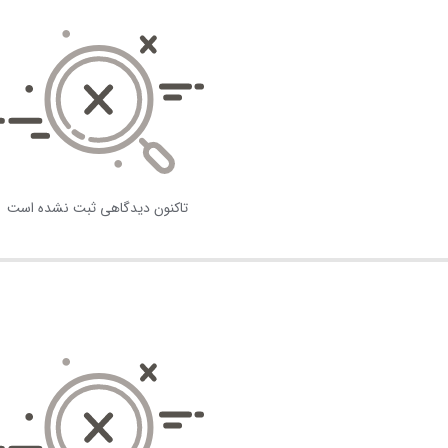
تاکنون دیدگاهی ثبت نشده است