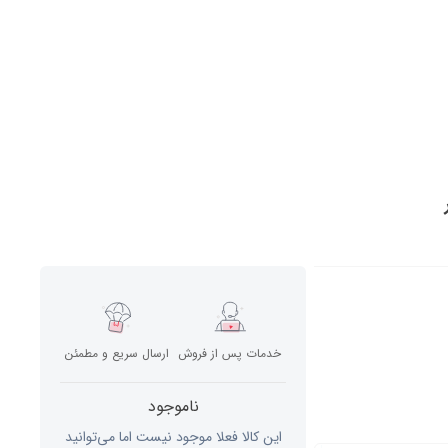
خدمات پس از فروش
ارسال سریع و مطمئن
ناموجود
این کالا فعلا موجود نیست اما می‌توانید