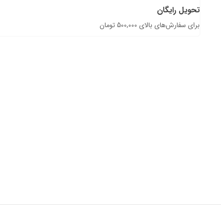
تحویل رایگان
برای سفارش‌های بالای 500,000 تومان