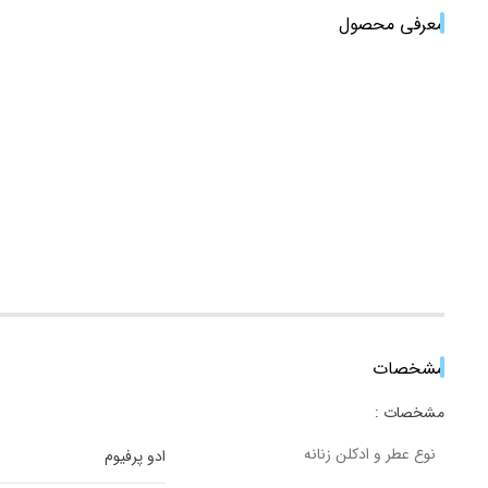
معرفی محصول
مشخصات
مشخصات :
نوع عطر و ادکلن زنانه
ادو پرفیوم