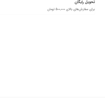
تحویل رایگان
برای سفارش‌های بالای 500,000 تومان