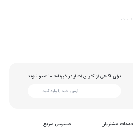
ه است
برای آگاهی از آخرین اخبار در خبرنامه ما عضو شوید
دمات مشتریان
دسترسی سریع