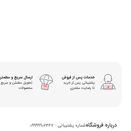
خدمات پس از فروش
ارسال سریع و مطمئن
پشتیبانی پس از خرید
تحویل مطمئن و سریع
تا رضایت مشتری
محصولات
درباره فروشگاه
شماره پشتیبانی : 09999902367