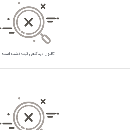
تاکنون دیدگاهی ثبت نشده است