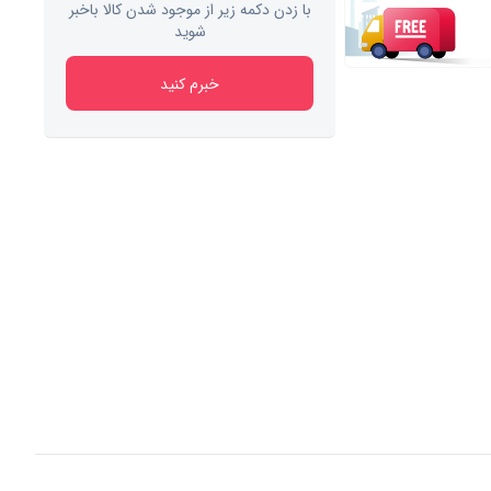
با زدن دکمه زیر از موجود شدن کالا باخبر
شوید
خبرم کنید