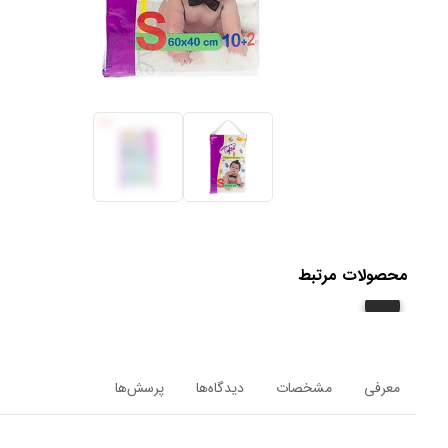
محصولات مرتبط
معرفی
مشخصات
دیدگاه‌ها
پرسش‌ها