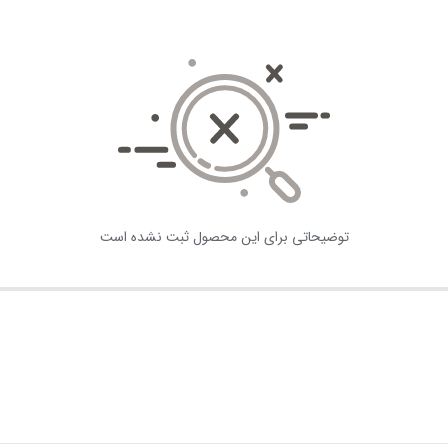
توضیحاتی برای این محصول ثبت نشده است