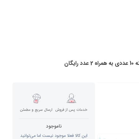
خدمات پس از فروش
ارسال سریع و مطمئن
ناموجود
این کالا فعلا موجود نیست اما می‌توانید