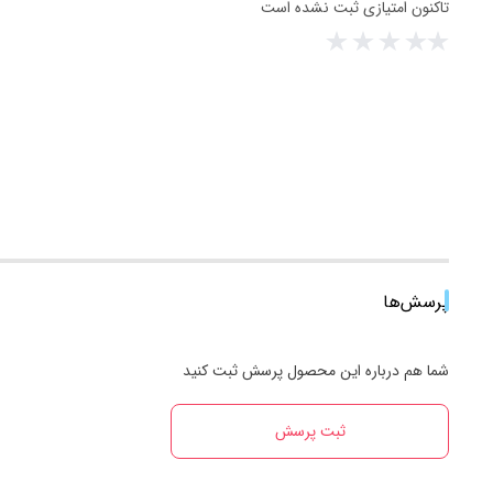
تاکنون امتیازی ثبت نشده است
پرسش‌ها
شما هم درباره این محصول پرسش ثبت کنید
ثبت پرسش