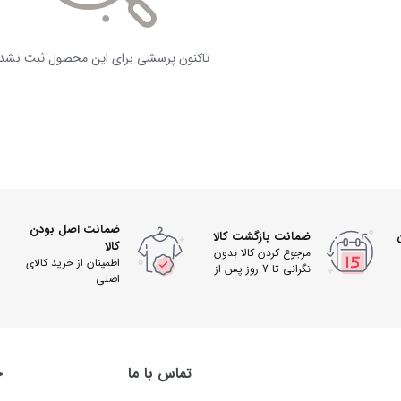
تاکنون پرسشی برای این محصول ثبت نشد
ضمانت اصل بودن
ضمانت بازگشت کالا
کالا
مرجوع کردن کالا بدون
اطمینان از خرید کالای
نگرانی تا 7 روز پس از
اصلی
دریافت
تماس با ما
خ