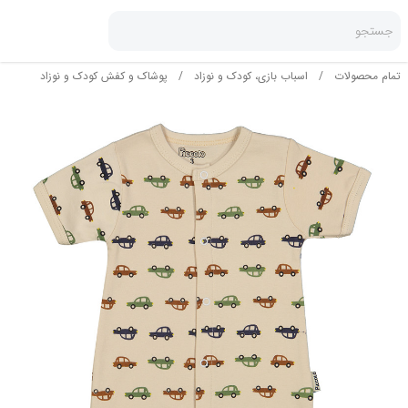
جستجو
تمام محصولات
/
اسباب بازی، کودک و نوزاد
/
پوشاک و کفش کودک و نوزاد