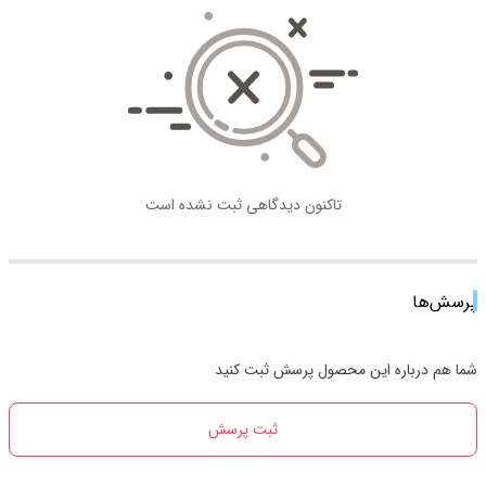
تاکنون دیدگاهی ثبت نشده است
پرسش‌ها
شما هم درباره این محصول پرسش ثبت کنید
ثبت پرسش