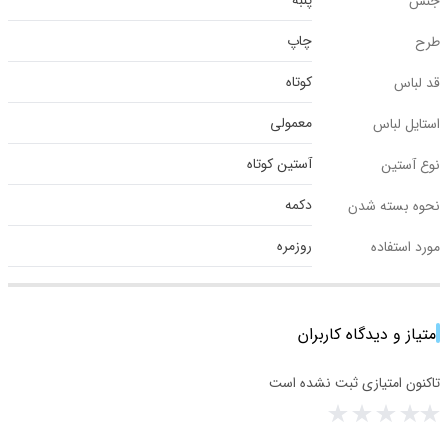
پنبه
جنس
چاپ
طرح
کوتاه
قد لباس
معمولی
استایل لباس
آستین کوتاه
نوع آستین
دکمه
نحوه بسته شدن
روزمره
مورد استفاده
امتیاز و دیدگاه کاربران
تاکنون امتیازی ثبت نشده است