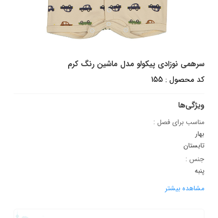
سرهمی نوزادی پیکولو مدل ماشین رنگ کرم
کد محصول : 155
ویژگی‌ها
مناسب برای فصل :
بهار
تابستان
جنس :
پنبه
مشاهده بیشتر