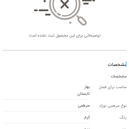
توضیحاتی برای این محصول ثبت نشده است
مشخصات
مشخصات :
بهار
مناسب برای فصل
تابستان
سرهمی
نوع سرهمی نوزاد
کرم
رنگ