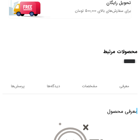
تحویل رایگان
برای سفارش‌های بالای 500,000 تومان
محصولات مرتبط
معرفی
مشخصات
دیدگاه‌ها
پرسش‌ها
معرفی محصول