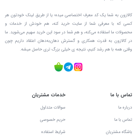
کالازون به شما یک کد معرف اختصاصی میده؛ یا از طریق لینک خودتون هر
کسی که با معرفی شما از سایت خرید کنه، هم خودش از خدمات و
محصولات ما استفاده می‌کنه، و هم شما در سود این خرید سهیم می‌شوید. ما
در کالازون به قدرت همکاری و گسترش دهان‌به‌دهان اعتقاد داریم چون
وقتی همه با هم رشد کنیم، نتیجه ی خیلی بزرگ‌ تری حاصل میشه.
تماس با ما
خدمات مشتریان
درباره ما
سوالات متداول
تماس با ما
حریم خصوصی
باشگاه مشتریان
شرایط استفاده