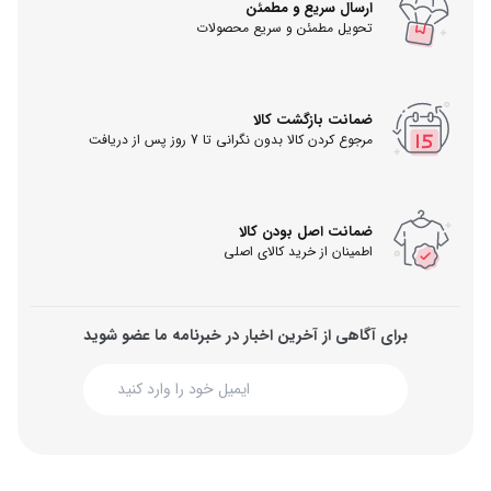
ارسال سریع و مطمئن
تحویل مطمئن و سریع محصولات
ضمانت بازگشت کالا
مرجوع کردن کالا بدون نگرانی تا 7 روز پس از دریافت
ضمانت اصل بودن کالا
اطمینان از خرید کالای اصلی
برای آگاهی از آخرین اخبار در خبرنامه ما عضو شوید