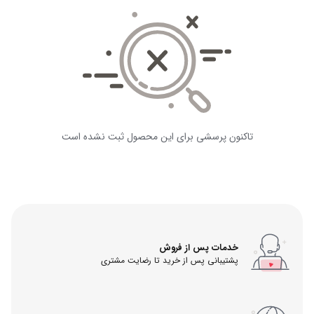
تاکنون پرسشی برای این محصول ثبت نشده است
خدمات پس از فروش
پشتیبانی پس از خرید تا رضایت مشتری