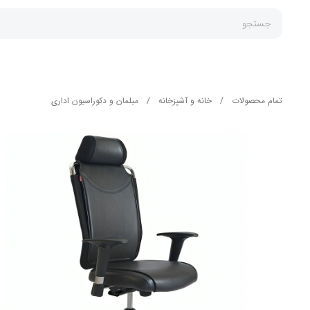
جستجو
تمام محصولات
/
خانه و آشپزخانه
/
مبلمان و دکوراسیون اداری