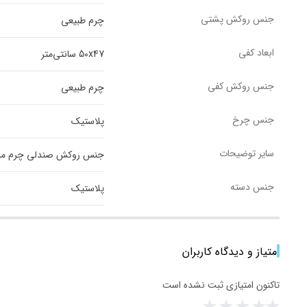
جنس روکش پشتی
چرم طبیعی
ابعاد کفی
50x47 سانتی‌متر
جنس روکش کفی
چرم طبیعی
جنس چرخ
پلاستیک
سایر توضیحات
جنس روکش صندلی چرم مرغوب
جنس دسته
پلاستیک
امتیاز و دیدگاه کاربران
تاکنون امتیازی ثبت نشده است