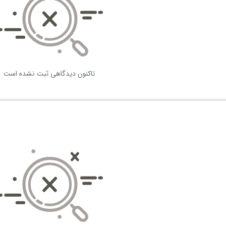
تاکنون دیدگاهی ثبت نشده است