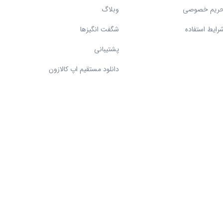
ریم خصوصی
وبلاگ
رایط استفاده
شگفت انگیزها
پشتیبانی
دانلود مستقیم اپ کالازون