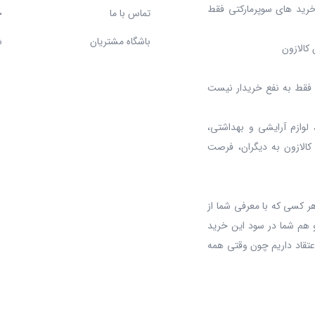
خرید های سوپرمارکتی فقط
تماس با ما
ح
باشگاه مشتریان
ش
کالازون
د، فقط به نفع خریدار نیست
 لوازم آرایشی و بهداشتی،
 کالازون به دیگران، فرصت
ر کسی که با معرفی شما از
 هم شما در سود این خرید
عتقاد داریم چون وقتی همه