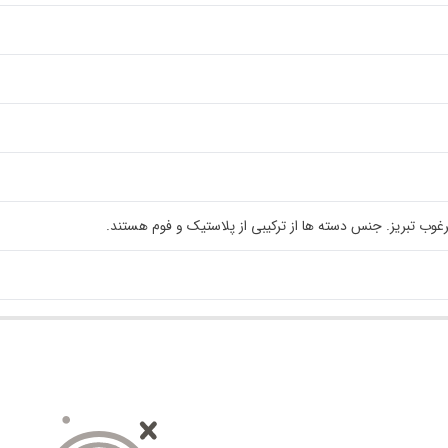
 تبریز. جنس دسته ها از ترکیبی از پلاستیک و فوم هستند.