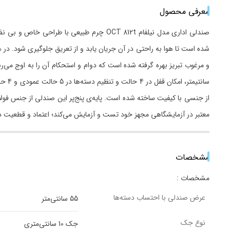
معرفی محصول
صندلی اداری مدل نیلفام OCT 812t چرم طبی
شده است تا هوا به راحتی در آن جریان یابد و از تعریق جلوگیری شود. 
سانت
از جنسی با کیفیت ساخته شده است. پایه‌ی پنج‌پر این صندلی از جنس فولا
معتبر در آزمایشگاهی مجهز خود تست و آزمایش می‌کند؛ اعتماد و قطعیت د
مشخصات
مشخصات :
عرض صندلی با احتساب دسته‌ها
55 سانتی‌متر
نوع جک
جک 10 سانتی‌متری