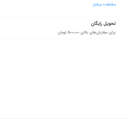
مشاهده بیشتر
تحویل رایگان
برای سفارش‌های بالای 500,000 تومان