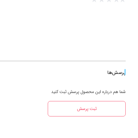
پرسش‌ها
شما هم درباره این محصول پرسش ثبت کنید
ثبت پرسش