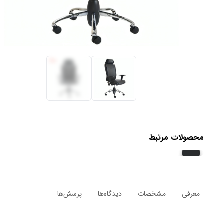
محصولات مرتبط
معرفی
مشخصات
دیدگاه‌ها
پرسش‌ها