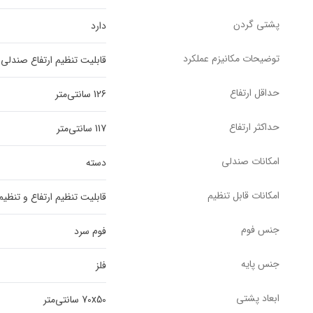
پشتی گردن
دارد
توضیحات مکانیزم عملکرد
قابلیت تنظیم ارتفاع صندلی قابلیت تنظیم دسته ها د
حداقل ارتفاع
126 سانتی‌متر
حداکثر ارتفاع
117 سانتی‌متر
امکانات صندلی
دسته
امکانات قابل تنظیم
قابلیت تنظیم ارتفاع و تنظ
جنس فوم
فوم سرد
جنس پایه
فلز
ابعاد پشتی
70x50 سانتی‌متر