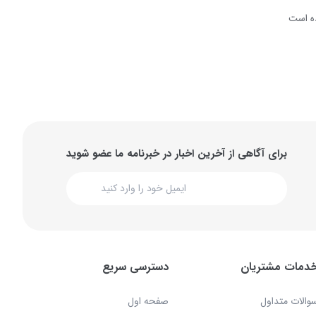
ه است
برای آگاهی از آخرین اخبار در خبرنامه ما عضو شوید
دمات مشتریان
دسترسی سریع
والات متداول
صفحه اول