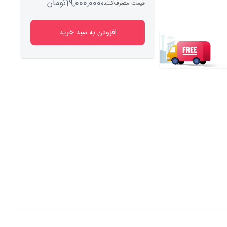
19,000,000
تومان
قیمت مصرف‌کننده
افزودن به سبد خرید