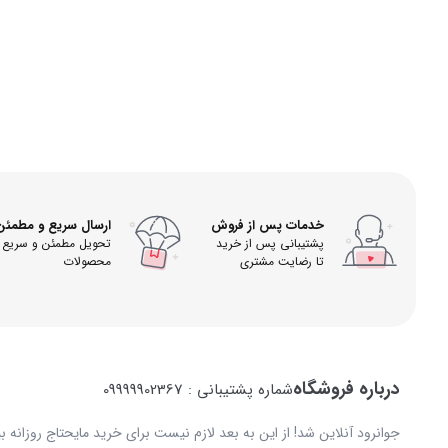
خدمات پس از فروش
ارسال سریع و مطمئن
پشتیبانی پس از خرید
تحویل مطمئن و سریع
تا رضایت مشتری
محصولات
درباره فروشگاه
شماره پشتیبانی : 09999902367
جوانرود آنلاین شد! از این به بعد لازم نیست برای خرید مایحتاج روزانه 