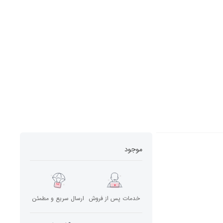
موجود
خدمات پس از فروش
ارسال سریع و مطمئن