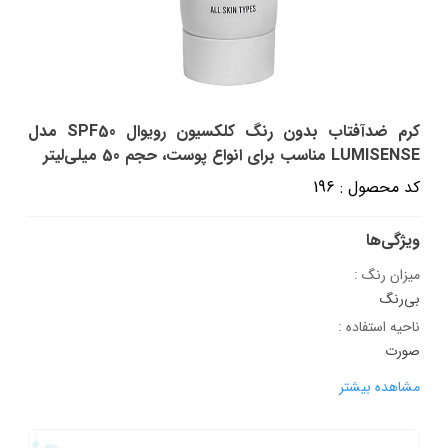
کرم ضدآفتاب بدون رنگ کلکسیون رویوال SPF50 مدل
LUMISENSE مناسب برای انواع پوست، حجم 50 میلی‌لیتر
کد محصول : 196
ویژگی‌ها
میزان رنگ :
بی‌رنگ
ناحیه استفاده :
صورت
مشاهده بیشتر