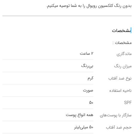
بدون رنگ کلکسیون رویوال را به شما توصیه میکنیم.
مشخصات
مشخصات :
2 ساعت
ماندگاری
بی‌رنگ
میزان رنگ
کرم
نوع ضد آفتاب
صورت
ناحیه استفاده
50
SPF
همه انواع پوست
سازگار با پوست‌‌های
50 میلی‌لیتر
حجم ضد آفتاب