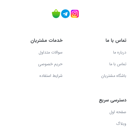
تماس با ما
خدمات مشتریان
درباره ما
سوالات متداول
تماس با ما
حریم خصوصی
باشگاه مشتریان
شرایط استفاده
دسترسی سریع
صفحه اول
وبلاگ