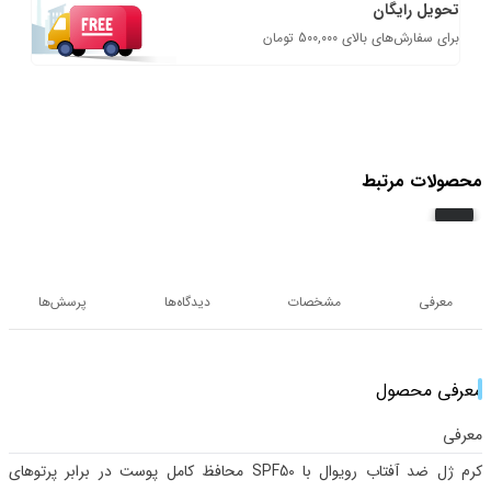
تحویل رایگان
برای سفارش‌های بالای 500,000 تومان
محصولات مرتبط
معرفی
مشخصات
دیدگاه‌ها
پرسش‌ها
معرفی محصول
معرفی
کرم ژل ضد آفتاب رویوال با SPF50 محافظ کامل پوست در برابر پرتوهای