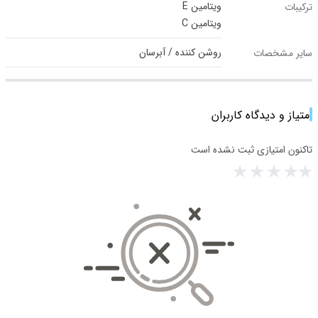
ویتامین E
ترکیبات
ویتامین C
روشن کننده / آبرسان
سایر مشخصات
امتیاز و دیدگاه کاربران
تاکنون امتیازی ثبت نشده است