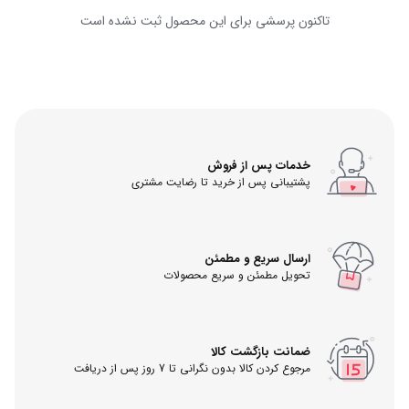
تاکنون پرسشی برای این محصول ثبت نشده است
خدمات پس از فروش
پشتیبانی پس از خرید تا رضایت مشتری
ارسال سریع و مطمئن
تحویل مطمئن و سریع محصولات
ضمانت بازگشت کالا
مرجوع کردن کالا بدون نگرانی تا 7 روز پس از دریافت