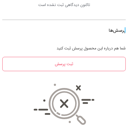
تاکنون دیدگاهی ثبت نشده است
پرسش‌ها
شما هم درباره این محصول پرسش ثبت کنید
ثبت پرسش