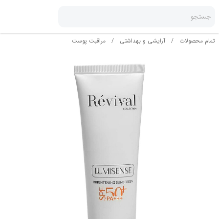
جستجو
تمام محصولات
/
آرایشی و بهداشتی
/
مراقبت پوست