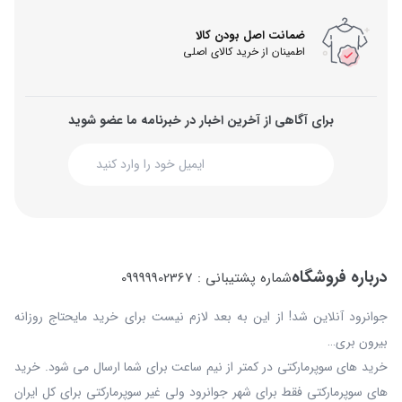
ضمانت اصل بودن کالا
اطمینان از خرید کالای اصلی
برای آگاهی از آخرین اخبار در خبرنامه ما عضو شوید
درباره فروشگاه
شماره پشتیبانی : 09999902367
جوانرود آنلاین شد! از این به بعد لازم نیست برای خرید مایحتاج روزانه
بیرون بری…
خرید های سوپرمارکتی در کمتر از نیم ساعت برای شما ارسال می شود. خرید
های سوپرمارکتی فقط برای شهر جوانرود ولی غیر سوپرمارکتی برای کل ایران