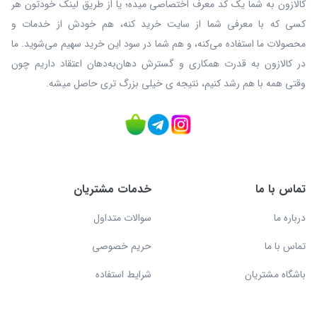
کالازون به شما یک کد معرف اختصاصی میده؛ یا از طریق لینک خودتون هر
کسی که با معرفی شما از سایت خرید کنه، هم خودش از خدمات و
محصولات ما استفاده می‌کنه، و هم شما در سود این خرید سهیم می‌شوید. ما
در کالازون به قدرت همکاری و گسترش دهان‌به‌دهان اعتقاد داریم چون
وقتی همه با هم رشد کنیم، نتیجه ی خیلی بزرگ‌ تری حاصل میشه.
تماس با ما
خدمات مشتریان
درباره ما
سوالات متداول
تماس با ما
حریم خصوصی
باشگاه مشتریان
شرایط استفاده