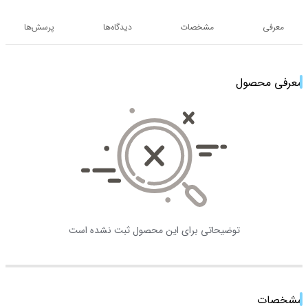
معرفی
مشخصات
دیدگاه‌ها
پرسش‌ها
معرفی محصول
توضیحاتی برای این محصول ثبت نشده است
مشخصات