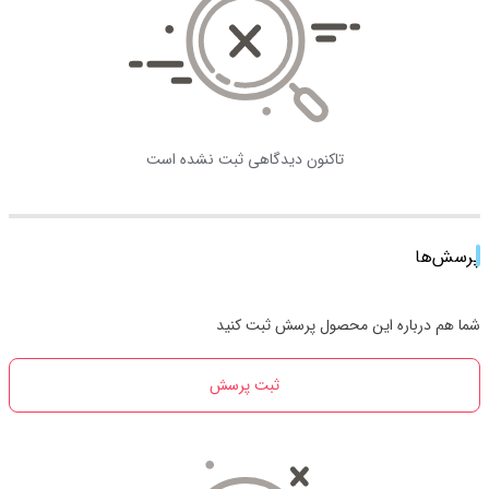
تاکنون دیدگاهی ثبت نشده است
پرسش‌ها
شما هم درباره این محصول پرسش ثبت کنید
ثبت پرسش