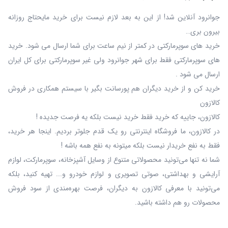
جوانرود آنلاین شد! از این به بعد لازم نیست برای خرید مایحتاج روزانه
بیرون بری…
خرید های سوپرمارکتی در کمتر از نیم ساعت برای شما ارسال می شود. خرید
های سوپرمارکتی فقط برای شهر جوانرود ولی غیر سوپرمارکتی برای کل ایران
ارسال می شود .
خرید کن و از خرید دیگران هم پورسانت بگیر با سیستم همکاری در فروش
کالازون
کالازون، جاییه که خرید فقط خرید نیست بلکه یه فرصت جدیده !
در کالازون، ما فروشگاه اینترنتی رو یک قدم جلوتر بردیم. اینجا هر خرید،
فقط به نفع خریدار نیست بلکه میتونه به نفع همه باشه !
شما نه‌ تنها می‌تونید محصولاتی متنوع از وسایل آشپزخانه، سوپرمارکت، لوازم
آرایشی و بهداشتی، صوتی تصویری و لوازم خودرو و... تهیه کنید، بلکه
می‌تونید با معرفی کالازون به دیگران، فرصت بهره‌مندی از سود فروش
محصولات رو هم داشته باشید.