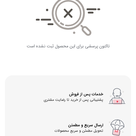
تاکنون پرسشی برای این محصول ثبت نشده است
خدمات پس از فروش
پشتیبانی پس از خرید تا رضایت مشتری
ارسال سریع و مطمئن
تحویل مطمئن و سریع محصولات