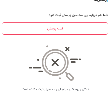
شما هم درباره این محصول پرسش ثبت کنید
ثبت پرسش
تاکنون پرسشی برای این محصول ثبت نشده است