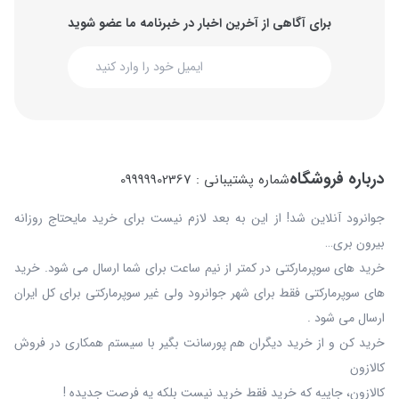
برای آگاهی از آخرین اخبار در خبرنامه ما عضو شوید
درباره فروشگاه
شماره پشتیبانی : 09999902367
جوانرود آنلاین شد! از این به بعد لازم نیست برای خرید مایحتاج روزانه
بیرون بری…
خرید های سوپرمارکتی در کمتر از نیم ساعت برای شما ارسال می شود. خرید
های سوپرمارکتی فقط برای شهر جوانرود ولی غیر سوپرمارکتی برای کل ایران
ارسال می شود .
خرید کن و از خرید دیگران هم پورسانت بگیر با سیستم همکاری در فروش
کالازون
کالازون، جاییه که خرید فقط خرید نیست بلکه یه فرصت جدیده !