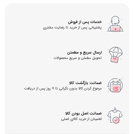
خدمات پس از فروش
پشتیبانی پس از خرید تا رضایت مشتری
ارسال سریع و مطمئن
تحویل مطمئن و سریع محصولات
ضمانت بازگشت کالا
مرجوع کردن کالا بدون نگرانی تا 7 روز پس از دریافت
ضمانت اصل بودن کالا
اطمینان از خرید کالای اصلی