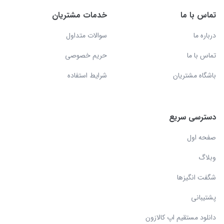
تماس با ما
خدمات مشتریان
درباره ما
سوالات متداول
تماس با ما
حریم خصوصی
باشگاه مشتریان
شرایط استفاده
دسترسی سریع
صفحه اول
وبلاگ
شگفت انگیزها
پشتیبانی
دانلود مستقیم اپ کالازون