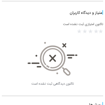
امتیاز و دیدگاه کاربران
تاکنون امتیازی ثبت نشده است
تاکنون دیدگاهی ثبت نشده است
پرسش‌ها