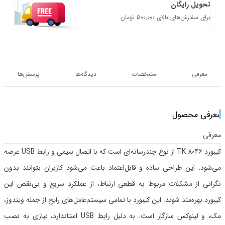
تحویل رایگان
برای سفارش‌های بالای 500,000 تومان
معرفی
مشخصات
دیدگاه‌ها
پرسش‌ها
معرفی محصول
معرفی
کیبورد TK 8046 از نوع چندرسانه‌ای است که با اتصال سیمی و رابط USB عرضه
می‌شود. این طراحی ساده و قابل‌اعتماد باعث می‌شود کاربران بتوانند بدون
نگرانی از مشکلات مربوط به قطعی ارتباط، از عملکرد سریع و بی‌نقص این
کیبورد بهره‌مند شوند. این کیبورد با تمامی سیستم‌عامل‌های رایج از جمله ویندوز،
مک، و لینوکس سازگار است. به دلیل رابط USB استاندارد، نیازی به نصب