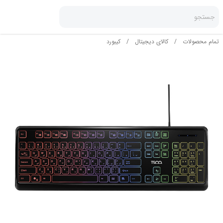
جستجو
تمام محصولات
/
کالای دیجیتال
/
کیبورد