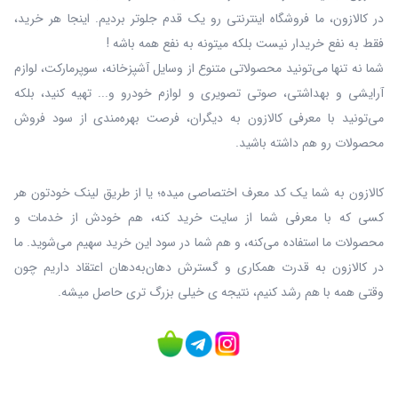
در کالازون، ما فروشگاه اینترنتی رو یک قدم جلوتر بردیم. اینجا هر خرید،
فقط به نفع خریدار نیست بلکه میتونه به نفع همه باشه !
شما نه‌ تنها می‌تونید محصولاتی متنوع از وسایل آشپزخانه، سوپرمارکت، لوازم
آرایشی و بهداشتی، صوتی تصویری و لوازم خودرو و... تهیه کنید، بلکه
می‌تونید با معرفی کالازون به دیگران، فرصت بهره‌مندی از سود فروش
محصولات رو هم داشته باشید.
کالازون به شما یک کد معرف اختصاصی میده؛ یا از طریق لینک خودتون هر
کسی که با معرفی شما از سایت خرید کنه، هم خودش از خدمات و
محصولات ما استفاده می‌کنه، و هم شما در سود این خرید سهیم می‌شوید. ما
در کالازون به قدرت همکاری و گسترش دهان‌به‌دهان اعتقاد داریم چون
وقتی همه با هم رشد کنیم، نتیجه ی خیلی بزرگ‌ تری حاصل میشه.