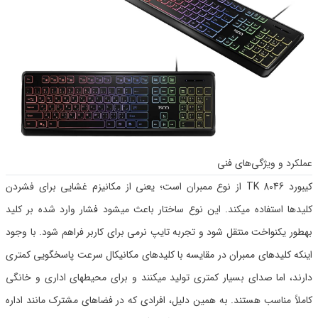
عملکرد و ویژگی‌های فنی
کیبورد TK 8046 از نوع ممبران است؛ یعنی از مکانیزم غشایی برای فشردن
کلیدها استفاده میکند. این نوع ساختار باعث میشود فشار وارد شده بر کلید
بهطور یکنواخت منتقل شود و تجربه تایپ نرمی برای کاربر فراهم شود. با وجود
اینکه کلیدهای ممبران در مقایسه با کلیدهای مکانیکال سرعت پاسخگویی کمتری
دارند، اما صدای بسیار کمتری تولید میکنند و برای محیطهای اداری و خانگی
کاملاً مناسب هستند. به همین دلیل، افرادی که در فضاهای مشترک مانند اداره