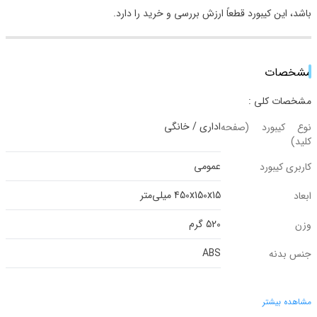
باشد، این کیبورد قطعاً ارزش بررسی و خرید را دارد.
مشخصات
مشخصات کلی :
اداری / خانگی
نوع کیبورد (صفحه
کلید)
عمومی
کاربری کیبورد
450x150x15 میلی‌متر
ابعاد
520 گرم
وزن
ABS
جنس بدنه
مشاهده بیشتر