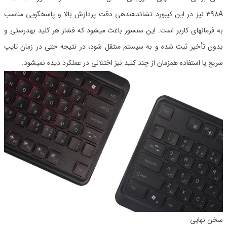
398A نیز در این کیبورد نشاندهندهی دقت پردازش بالا و پاسخگویی مناسب
به فرمانهای کاربر است. این سنسور باعث میشود که فشار هر کلید بهدرستی و
بدون تأخیر ثبت شده و به سیستم منتقل شود، در نتیجه حتی در زمان تایپ
سریع یا استفاده همزمان از چند کلید نیز اختلالی در عملکرد دیده نمیشود.
سخن نهایی