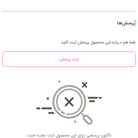
پرسش‌ها
شما هم درباره این محصول پرسش ثبت کنید
ثبت پرسش
تاکنون پرسشی برای این محصول ثبت نشده است