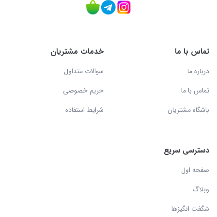
تماس با ما
خدمات مشتریان
درباره ما
سوالات متداول
تماس با ما
حریم خصوصی
باشگاه مشتریان
شرایط استفاده
دسترسی سریع
صفحه اول
وبلاگ
شگفت انگیزها