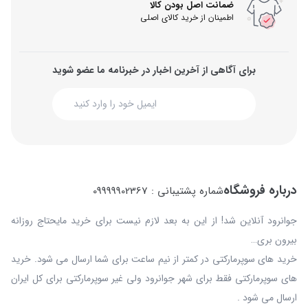
ضمانت اصل بودن کالا
اطمینان از خرید کالای اصلی
برای آگاهی از آخرین اخبار در خبرنامه ما عضو شوید
درباره فروشگاه
شماره پشتیبانی : 09999902367
جوانرود آنلاین شد! از این به بعد لازم نیست برای خرید مایحتاج روزانه
بیرون بری…
خرید های سوپرمارکتی در کمتر از نیم ساعت برای شما ارسال می شود. خرید
های سوپرمارکتی فقط برای شهر جوانرود ولی غیر سوپرمارکتی برای کل ایران
ارسال می شود .