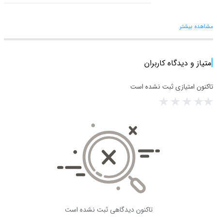
مشاهده بیشتر
امتیاز و دیدگاه کاربران
تاکنون امتیازی ثبت نشده است
تاکنون دیدگاهی ثبت نشده است