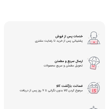
خدمات پس از فروش
پشتیبانی پس از خرید تا رضایت مشتری
ارسال سریع و مطمئن
تحویل مطمئن و سریع محصولات
ضمانت بازگشت کالا
مرجوع کردن کالا بدون نگرانی تا 7 روز پس از دریافت