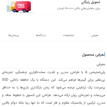
تحویل رایگان
برای سفارش‌های بالای 500,000 تومان
معرفی
مشخصات
دیدگاه‌ها
پرسش‌ها
معرفی محصول
معرفی
پلی‌استیشن 5 با طراحی مدرن و قدرت سخت‌افزاری چشمگیر، تجربه‌ای
بی‌نظیر برای گیمرها فراهم می‌کند. این دستگاه با یک حافظه داخلی SSD
پرسرعت یک ترابایتی عرضه می‌شود که زمان بارگذاری بازی‌ها را به حداقل
می‌رساند و تجربه‌ای روان ارائه می‌دهد. طراحی این کنسول با خطوط صاف و
مدرن، ترکیبی از پلاستیک مقاوم و فلز است که نه تنها زیبا بلکه دوام بالایی