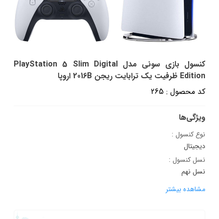
کنسول بازی سونی مدل PlayStation 5 Slim Digital
Edition ظرفیت یک ترابایت ریجن 2016B اروپا
کد محصول : 265
ویژگی‌ها
نوع کنسول :
دیجیتال
نسل کنسول :
نسل نهم
مشاهده بیشتر