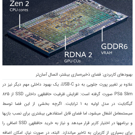
بهبودهای کاربردی: فضای ذخیره‌سازی بیشتر، اتصال آسان‌تر
علاوه بر تغییر پورت جلویی به دو USB-C، یک بهبود داخلی مهم دیگر نیز در
PS5 Slim صورت گرفته است: افزایش ظرفیت حافظهی داخلی SSD از 825
گیگابایت در مدل اولیه به 1 ترابایت. اگرچه بخشی از این فضا توسط
سیستمعامل اشغال میشود، اما فضای قابل استفادهی بیشتری برای نصب بازیها
و برنامهها در اختیار کاربر قرار میدهد و نیاز به خرید حافظهی SSD اضافی را
برای بسیاری از کاربران به تاخیر میاندازد. البته، در صورت نیاز، امکان اضافه