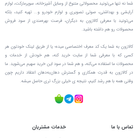
شما نه‌ تنها می‌تونید محصولاتی متنوع از وسایل آشپزخانه، سوپرمارکت، لوازم
آرایشی و بهداشتی، صوتی تصویری و لوازم خودرو و... تهیه کنید، بلکه
می‌تونید با معرفی کالازون به دیگران، فرصت بهره‌مندی از سود فروش
محصولات رو هم داشته باشید.
کالازون به شما یک کد معرف اختصاصی میده؛ یا از طریق لینک خودتون هر
کسی که با معرفی شما از سایت خرید کنه، هم خودش از خدمات و
محصولات ما استفاده می‌کنه، و هم شما در سود این خرید سهیم می‌شوید. ما
در کالازون به قدرت همکاری و گسترش دهان‌به‌دهان اعتقاد داریم چون
وقتی همه با هم رشد کنیم، نتیجه ی خیلی بزرگ‌ تری حاصل میشه.
تماس با ما
خدمات مشتریان