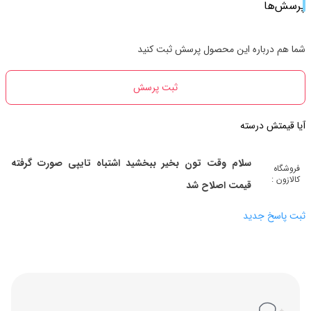
پرسش‌ها
شما هم درباره این محصول پرسش ثبت کنید
ثبت پرسش
آیا قیمتش درسته
سلام وقت تون بخیر ببخشید اشتباه تایپی صورت گرفته
فروشگاه
کالازون :
قیمت اصلاح شد
ثبت پاسخ جدید