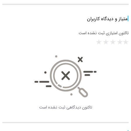
امتیاز و دیدگاه کاربران
تاکنون امتیازی ثبت نشده است
تاکنون دیدگاهی ثبت نشده است