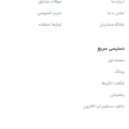
درباره ما
سوالات متداول
تماس با ما
حریم خصوصی
باشگاه مشتریان
شرایط استفاده
دسترسی سریع
صفحه اول
وبلاگ
شگفت انگیزها
پشتیبانی
دانلود مستقیم اپ کالازون