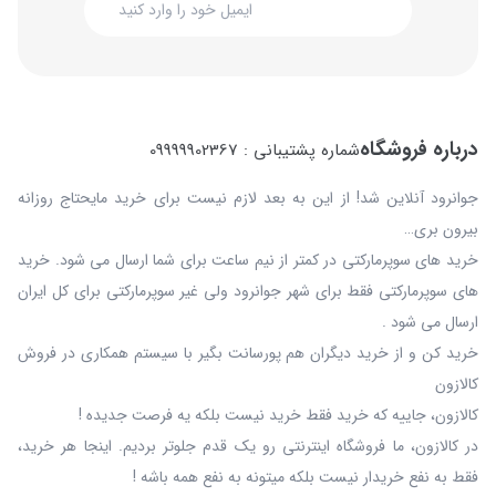
درباره فروشگاه
شماره پشتیبانی : 09999902367
جوانرود آنلاین شد! از این به بعد لازم نیست برای خرید مایحتاج روزانه
بیرون بری…
خرید های سوپرمارکتی در کمتر از نیم ساعت برای شما ارسال می شود. خرید
های سوپرمارکتی فقط برای شهر جوانرود ولی غیر سوپرمارکتی برای کل ایران
ارسال می شود .
خرید کن و از خرید دیگران هم پورسانت بگیر با سیستم همکاری در فروش
کالازون
کالازون، جاییه که خرید فقط خرید نیست بلکه یه فرصت جدیده !
در کالازون، ما فروشگاه اینترنتی رو یک قدم جلوتر بردیم. اینجا هر خرید،
فقط به نفع خریدار نیست بلکه میتونه به نفع همه باشه !