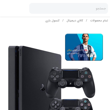
جستجو
تمام محصولات
/
کالای دیجیتال
/
کنسول بازی