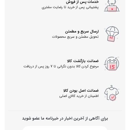
خدمات پس از فروش
پشتیبانی پس از خرید تا رضایت مشتری
ارسال سریع و مطمئن
تحویل مطمئن و سریع محصولات
ضمانت بازگشت کالا
مرجوع کردن کالا بدون نگرانی تا 7 روز پس از دریافت
ضمانت اصل بودن کالا
اطمینان از خرید کالای اصلی
برای آگاهی از آخرین اخبار در خبرنامه ما عضو شوید