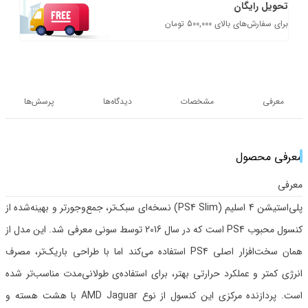
تحویل رایگان
برای سفارش‌های بالای 500,000 تومان
معرفی
مشخصات
دیدگاه‌ها
پرسش‌ها
معرفی محصول
معرفی
پلی‌استیشن 4 اسلیم (PS4 Slim) نسخه‌ای سبک‌تر، جمع‌وجورتر و بهینه‌شده از
کنسول محبوب PS4 است که در سال 2016 توسط سونی معرفی شد. این مدل از
همان سخت‌افزار اصلی PS4 استفاده می‌کند اما با طراحی باریک‌تر، مصرف
انرژی کمتر و عملکرد حرارتی بهتر، برای استفاده‌ی طولانی‌مدت مناسب‌تر شده
است. پردازنده مرکزی این کنسول از نوع AMD Jaguar با هشت هسته و