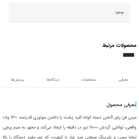
موجود
محصولات مرتبط
معرفی
مشخصات
دیدگاه‌ها
پرسش‌ها
معرفی محصول
مینی فرز پاور اکشن دسته کوتاه کلید پشت با داشتن موتوری قدرتمند 720 وات
واقعی، توانایی گردش 11000 دور در دقیقه را ایجاد می‌کند و مجهز به سیم پیچی
تماما مسی و بلبرینگ صنعتی ضد غبار با کیفیت، که عمر مفید دستگاه را بالا