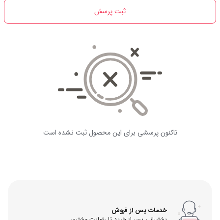
ثبت پرسش
تاکنون پرسشی برای این محصول ثبت نشده است
خدمات پس از فروش
پشتیبانی پس از خرید تا رضایت مشتری