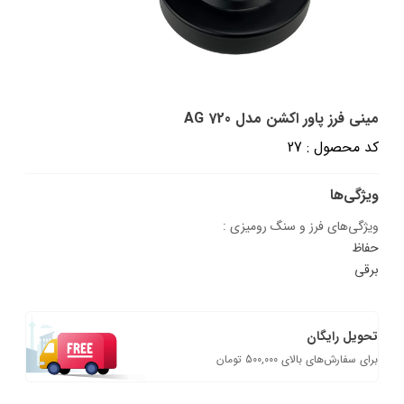
مینی فرز پاور اکشن مدل AG 720
کد محصول : 27
ویژگی‌ها
ویژگی‌های فرز و سنگ رومیزی :
حفاظ
برقی
تحویل رایگان
برای سفارش‌های بالای 500,000 تومان