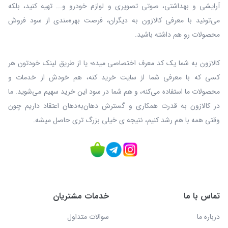
آرایشی و بهداشتی، صوتی تصویری و لوازم خودرو و... تهیه کنید، بلکه
می‌تونید با معرفی کالازون به دیگران، فرصت بهره‌مندی از سود فروش
محصولات رو هم داشته باشید.
کالازون به شما یک کد معرف اختصاصی میده؛ یا از طریق لینک خودتون هر
کسی که با معرفی شما از سایت خرید کنه، هم خودش از خدمات و
محصولات ما استفاده می‌کنه، و هم شما در سود این خرید سهیم می‌شوید. ما
در کالازون به قدرت همکاری و گسترش دهان‌به‌دهان اعتقاد داریم چون
وقتی همه با هم رشد کنیم، نتیجه ی خیلی بزرگ‌ تری حاصل میشه.
تماس با ما
خدمات مشتریان
درباره ما
سوالات متداول