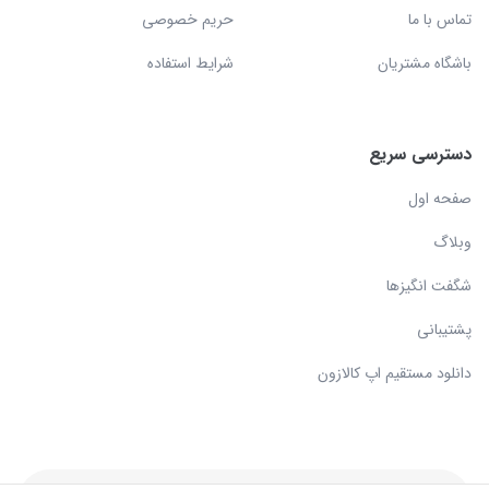
تماس با ما
حریم خصوصی
باشگاه مشتریان
شرایط استفاده
دسترسی سریع
صفحه اول
وبلاگ
شگفت انگیزها
پشتیبانی
دانلود مستقیم اپ کالازون