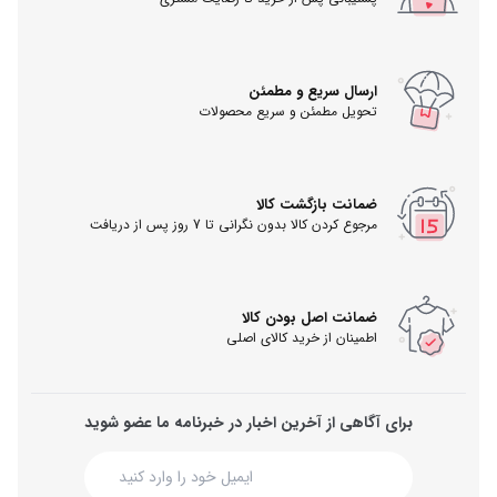
ارسال سریع و مطمئن
تحویل مطمئن و سریع محصولات
ضمانت بازگشت کالا
مرجوع کردن کالا بدون نگرانی تا 7 روز پس از دریافت
ضمانت اصل بودن کالا
اطمینان از خرید کالای اصلی
برای آگاهی از آخرین اخبار در خبرنامه ما عضو شوید