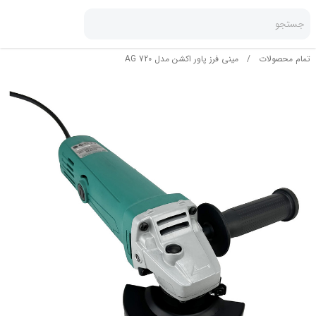
جستجو
تمام محصولات
/
مینی فرز پاور اکشن مدل AG 720