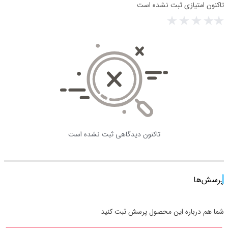
تاکنون امتیازی ثبت نشده است
تاکنون دیدگاهی ثبت نشده است
پرسش‌ها
شما هم درباره این محصول پرسش ثبت کنید