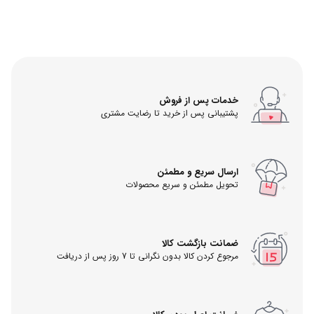
خدمات پس از فروش
پشتیبانی پس از خرید تا رضایت مشتری
ارسال سریع و مطمئن
تحویل مطمئن و سریع محصولات
ضمانت بازگشت کالا
مرجوع کردن کالا بدون نگرانی تا 7 روز پس از دریافت