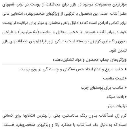
مؤثرترین محصولات موجود در بازار برای محافظت از پوست در برابر اشعههای
مضر آفتاب است. این محصول با ترکیبی از ویژگیهای منحصربهفرد، انتخابی عالی
برای تمامی افرادی است که به دنبال راهی مطمئن و موثر برای مراقبت از پوست
خود در برابر آفتاب هستند. با حجمی معقول و مناسب (50 میلیلیتر) و طراحی
بدون رنگ، این کرم ژل توانسته است به یکی از پرطرفدارترین ضدآفتابهای بازار
تبدیل شود.
ویژگی‌های جذاب محصول و مواد تشکیل‌دهنده
● جذب سریع و عدم ایجاد حس سنگینی و چسبندگی بر روی پوست
●قیمت مناسب
● مناسب برای پوستهای چرب
●بافت سبک
ترکیبات موثر
کرم ژل ضدآفتاب بدون رنگ ساناسکین، یکی از بهترین انتخابها برای کسانی
است که به دنبال یک ضدآفتاب با عملکرد بالا و ویژگیهای منحصربهفرد هستند.