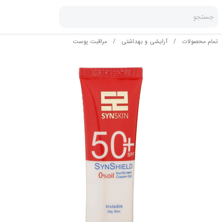
جستجو
تمام محصولات
/
آرایشی و بهداشتی
/
مراقبت پوست