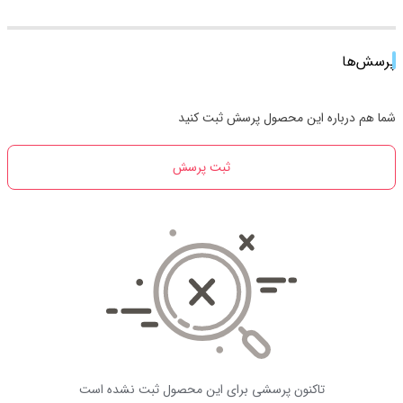
پرسش‌ها
شما هم درباره این محصول پرسش ثبت کنید
ثبت پرسش
تاکنون پرسشی برای این محصول ثبت نشده است