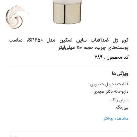
کرم ژل ضدآفتاب ساین اسکین مدل SPF50، مناسب
پوست‌های چرب، حجم 50 میلی‌لیتر
کد محصول : 289
ویژگی‌ها
قابلیت تحویل حضوری :
داروخانه دکتر صیدی
میزان رنگ :
بی‌رنگ
مشاهده بیشتر