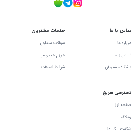
تماس با ما
خدمات مشتریان
درباره ما
سوالات متداول
تماس با ما
حریم خصوصی
باشگاه مشتریان
شرایط استفاده
دسترسی سریع
صفحه اول
وبلاگ
شگفت انگیزها