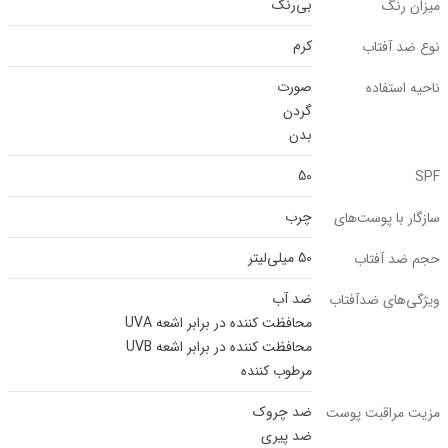
بی‌رنگ
میزان رنگ
کرم
نوع ضد آفتاب
صورت
ناحیه استفاده
گردن
بدن
50
SPF
چرب
سازگار با پوست‌‌های
50 میلی‌لیتر
حجم ضد آفتاب
ضد آب
ویژگی‌های ضدآفتاب
محافظت کننده در برابر اشعه UVA
محافظت کننده در برابر اشعه UVB
مرطوب کننده
ضد چروک
مزیت مراقبت پوست
ضد پیری