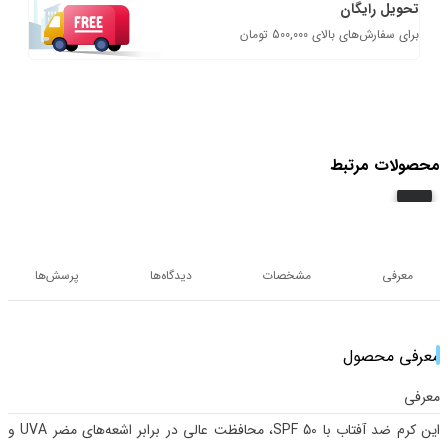
تحویل رایگان
برای سفارش‌های بالای 500,000 تومان
محصولات مرتبط
معرفی
مشخصات
دیدگاه‌ها
پرسش‌ها
معرفی محصول
معرفی
این کرم ضد آفتاب با SPF 50، محافظت عالی در برابر اشعه‌های مضر UVA و