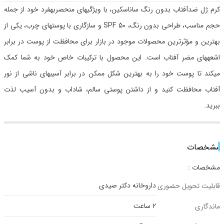
کرم ژل ضدآفتاب بدون رنگ ساناسکین، با ویژگیهای منحصربهفرد خود از جمله
حجم مناسب، طراحی بدون رنگ، SPF 50 و سازگاری با پوستهای چرب، یکی از
بهترین و مؤثرترین محصولات موجود در بازار برای محافظت از پوست در برابر
اشعههای مضر آفتاب است. این محصول با ترکیبات خاص خود به شما کمک
میکند تا پوست خود را به بهترین شکل ممکن در برابر آسیبهای ناشی از نور
آفتاب محافظت کنید و از داشتن پوستی سالم، شاداب و بدون آسیب لذت
ببرید.
مشخصات
مشخصات :
داروخانه دکتر صیدی
قابلیت تحویل حضوری
2 ساعت
ماندگاری