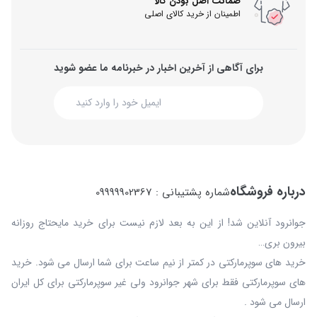
ضمانت اصل بودن کالا
اطمینان از خرید کالای اصلی
برای آگاهی از آخرین اخبار در خبرنامه ما عضو شوید
درباره فروشگاه
شماره پشتیبانی : 09999902367
جوانرود آنلاین شد! از این به بعد لازم نیست برای خرید مایحتاج روزانه
بیرون بری…
خرید های سوپرمارکتی در کمتر از نیم ساعت برای شما ارسال می شود. خرید
های سوپرمارکتی فقط برای شهر جوانرود ولی غیر سوپرمارکتی برای کل ایران
ارسال می شود .