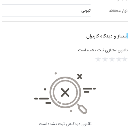
تیوبی
نوع محفظه
امتیاز و دیدگاه کاربران
تاکنون امتیازی ثبت نشده است
تاکنون دیدگاهی ثبت نشده است