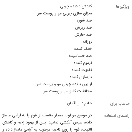
کاهش دهنده چربی
ویژگی‌ها
میزان سازی چربی مو و پوست سر
ضد شوره
ضد ریزش
ضد خارش
روزانه
خنک کننده
ضد حساسیت
ترمیم کننده
تقویت کننده
بازسازی کننده
از بین برنده چربی مو و پوست سر
محافظت کامل مو و پوست سر
خانم‌ها و آقایان
مناسب برای
در موضع مرطوب مقدار مناسب از فوم را به آرامی ماساژ
راهنمای استفاده
داده، سپس آبکشی نمایید. پس از بهبود زخم و کاهش
التهاب، فوم را روی ناحیه مرطوب به آرامی ماساژ داده و