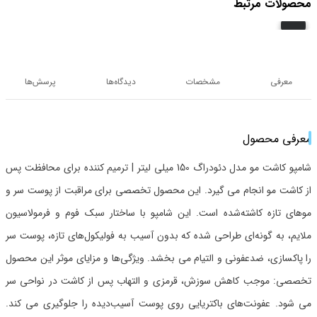
محصولات مرتبط
معرفی
مشخصات
دیدگاه‌ها
پرسش‌ها
معرفی محصول
شامپو کاشت مو مدل دئودراگ 150 میلی لیتر | ترمیم کننده برای محافظت پس
از کاشت مو انجام می گیرد. این محصول تخصصی برای مراقبت از پوست سر و
موهای تازه کاشته‌شده است. این شامپو با ساختار سبک فوم و فرمولاسیون
ملایم، به گونه‌ای طراحی شده که بدون آسیب به فولیکول‌های تازه، پوست سر
را پاکسازی، ضدعفونی و التیام می بخشد. ویژگی‌ها و مزایای موثر این محصول
تخصصی: موجب کاهش سوزش، قرمزی و التهاب پس از کاشت در نواحی سر
می شود. عفونت‌های باکتریایی روی پوست آسیب‌دیده را جلوگیری می کند.