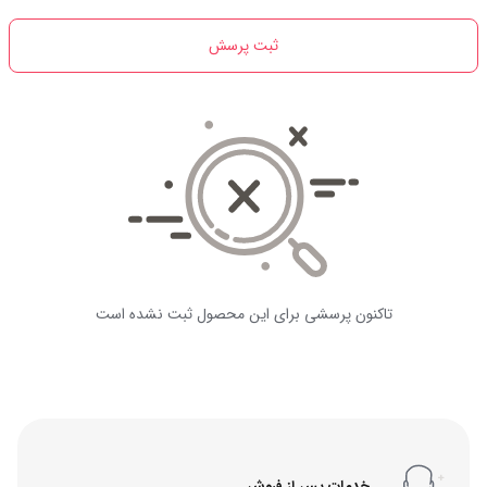
ثبت پرسش
تاکنون پرسشی برای این محصول ثبت نشده است
خدمات پس از فروش