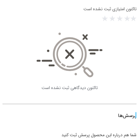
تاکنون امتیازی ثبت نشده است
تاکنون دیدگاهی ثبت نشده است
پرسش‌ها
شما هم درباره این محصول پرسش ثبت کنید