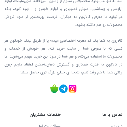
شما نه‌ تنها می‌تونید محصولاتی متنوع از وسایل آشپزخانه، سوپرمارکت، لوازم
آرایشی و بهداشتی، صوتی تصویری و لوازم خودرو و... تهیه کنید، بلکه
می‌تونید با معرفی کالازون به دیگران، فرصت بهره‌مندی از سود فروش
محصولات رو هم داشته باشید.
کالازون به شما یک کد معرف اختصاصی میده؛ یا از طریق لینک خودتون هر
کسی که با معرفی شما از سایت خرید کنه، هم خودش از خدمات و
محصولات ما استفاده می‌کنه، و هم شما در سود این خرید سهیم می‌شوید. ما
در کالازون به قدرت همکاری و گسترش دهان‌به‌دهان اعتقاد داریم چون
وقتی همه با هم رشد کنیم، نتیجه ی خیلی بزرگ‌ تری حاصل میشه.
تماس با ما
خدمات مشتریان
درباره ما
سوالات متداول