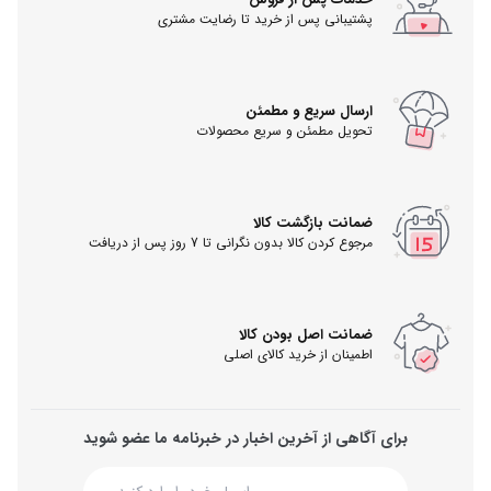
پشتیبانی پس از خرید تا رضایت مشتری
ارسال سریع و مطمئن
تحویل مطمئن و سریع محصولات
ضمانت بازگشت کالا
مرجوع کردن کالا بدون نگرانی تا 7 روز پس از دریافت
ضمانت اصل بودن کالا
اطمینان از خرید کالای اصلی
برای آگاهی از آخرین اخبار در خبرنامه ما عضو شوید