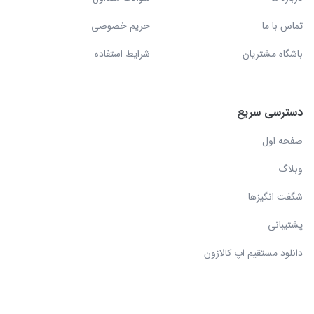
تماس با ما
حریم خصوصی
باشگاه مشتریان
شرایط استفاده
دسترسی سریع
صفحه اول
وبلاگ
شگفت انگیزها
پشتیبانی
دانلود مستقیم اپ کالازون