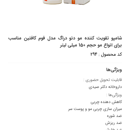
شامپو تقویت کننده مو دئو دراگ مدل فوم کافئین مناسب
برای انواع مو حجم 150 میلی لیتر
کد محصول : 294
ویژگی‌ها
قابلیت تحویل حضوری :
داروخانه دکتر صیدی
ویژگی‌ها :
کاهش دهنده چربی
میزان سازی چربی مو و پوست سر
ضد شوره
ضد ریزش
ضد خارش