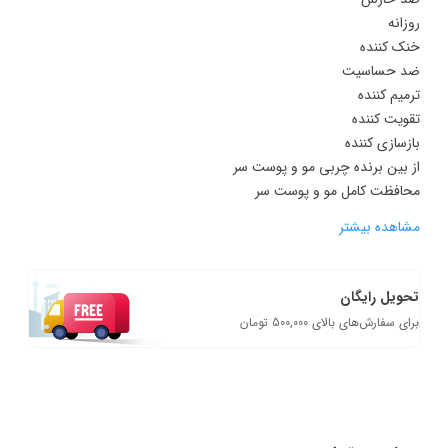
روزانه
خنک کننده
ضد حساسیت
ترمیم کننده
تقویت کننده
بازسازی کننده
از بین برنده چربی مو و پوست سر
محافظت کامل مو و پوست سر
مشاهده بیشتر
تحویل رایگان
برای سفارش‌های بالای 500,000 تومان