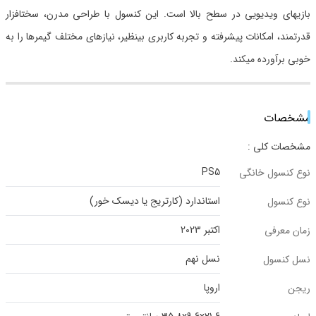
بازیهای ویدیویی در سطح بالا است. این کنسول با طراحی مدرن، سختافزار
قدرتمند، امکانات پیشرفته و تجربه کاربری بینظیر، نیازهای مختلف گیمرها را به
خوبی برآورده میکند.
مشخصات
مشخصات کلی :
PS5
نوع کنسول خانگی
استاندارد (کارتریج یا دیسک خور)
نوع کنسول
اکتبر 2023
زمان معرفی
نسل نهم
نسل کنسول
اروپا
ریجن