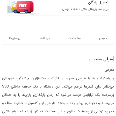
تحویل رایگان
برای سفارش‌های بالای 500,000 تومان
معرفی
مشخصات
دیدگاه‌ها
پرسش‌ها
معرفی محصول
معرفی
پلی‌استیشن 5 با طراحی مدرن و قدرت سخت‌افزاری چشمگیر، تجربه‌ای
بی‌نظیر برای گیمرها فراهم می‌کند. این دستگاه با یک حافظه داخلی SSD
پرسرعت یک ترابایتی عرضه می‌شود که زمان بارگذاری بازی‌ها را به حداقل
می‌رساند و تجربه‌ای روان ارائه می‌دهد. طراحی این کنسول با خطوط صاف و
مدرن، ترکیبی از پلاستیک مقاوم و فلز است که نه تنها زیبا بلکه دوام بالایی