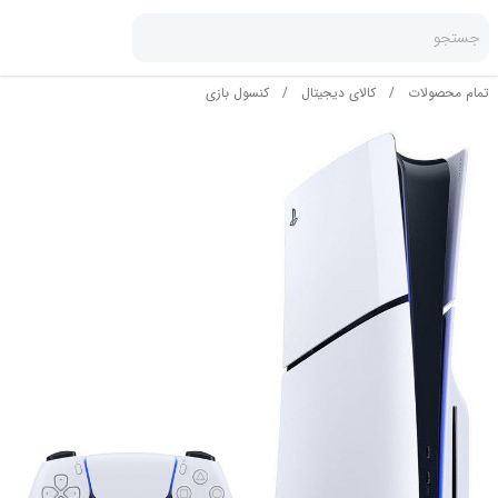
جستجو
تمام محصولات
/
کالای دیجیتال
/
کنسول بازی