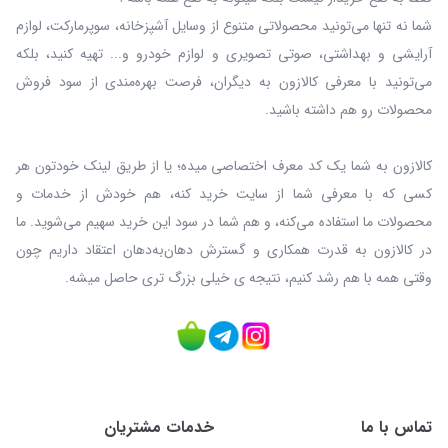
شما نه‌ تنها می‌تونید محصولاتی متنوع از وسایل آشپزخانه، سوپرمارکت، لوازم
آرایشی و بهداشتی، صوتی تصویری و لوازم خودرو و... تهیه کنید، بلکه
می‌تونید با معرفی کالازون به دیگران، فرصت بهره‌مندی از سود فروش
محصولات رو هم داشته باشید.
کالازون به شما یک کد معرف اختصاصی میده؛ یا از طریق لینک خودتون هر
کسی که با معرفی شما از سایت خرید کنه، هم خودش از خدمات و
محصولات ما استفاده می‌کنه، و هم شما در سود این خرید سهیم می‌شوید. ما
در کالازون به قدرت همکاری و گسترش دهان‌به‌دهان اعتقاد داریم چون
وقتی همه با هم رشد کنیم، نتیجه ی خیلی بزرگ‌ تری حاصل میشه.
تماس با ما
خدمات مشتریان