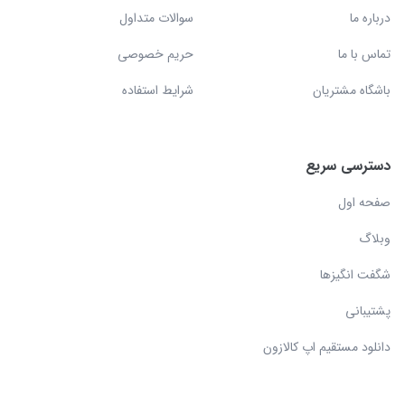
درباره ما
سوالات متداول
تماس با ما
حریم خصوصی
باشگاه مشتریان
شرایط استفاده
دسترسی سریع
صفحه اول
وبلاگ
شگفت انگیزها
پشتیبانی
دانلود مستقیم اپ کالازون