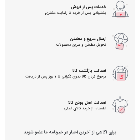
خدمات پس از فروش
پشتیبانی پس از خرید تا رضایت مشتری
ارسال سریع و مطمئن
تحویل مطمئن و سریع محصولات
ضمانت بازگشت کالا
مرجوع کردن کالا بدون نگرانی تا 7 روز پس از دریافت
ضمانت اصل بودن کالا
اطمینان از خرید کالای اصلی
برای آگاهی از آخرین اخبار در خبرنامه ما عضو شوید