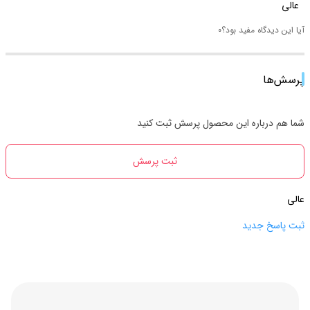
عالی
آیا این دیدگاه مفید بود؟
0
پرسش‌ها
شما هم درباره این محصول پرسش ثبت کنید
ثبت پرسش
عالی
ثبت پاسخ جدید