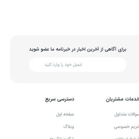
برای آگاهی از آخرین اخبار در خبرنامه ما عضو شوید
دمات مشتریان
دسترسی سریع
والات متداول
صفحه اول
ریم خصوصی
وبلاگ