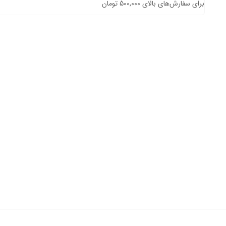
برای سفارش‌های بالای 500,000 تومان