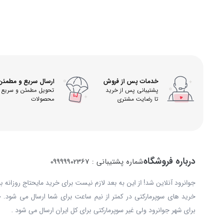
خدمات پس از فروش
ارسال سریع و مطمئن
پشتیبانی پس از خرید
تحویل مطمئن و سریع
تا رضایت مشتری
محصولات
درباره فروشگاه
شماره پشتیبانی : 09999902367
جوانرود آنلاین شد! از این به بعد لازم نیست برای خرید مایحتاج روزانه 
خرید های سوپرمارکتی در کمتر از نیم ساعت برای شما ارسال می شود. 
برای شهر جوانرود ولی غیر سوپرمارکتی برای کل ایران ارسال می شود .