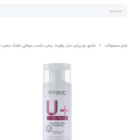
جستجو
تمام محصولات
/
شامپو مو پرایم مدل رطوبت رسان مناسب موهای خشک حجم 250 میلی لیتر