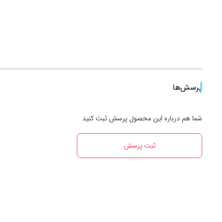
پرسش‌ها
شما هم درباره این محصول پرسش ثبت کنید
ثبت پرسش