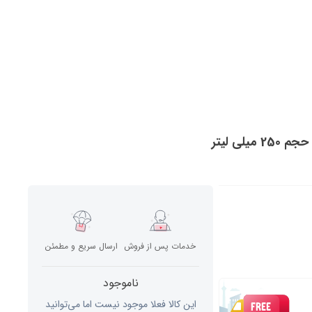
ی لیتر
خدمات پس از فروش
ارسال سریع و مطمئن
ناموجود
این کالا فعلا موجود نیست اما می‌توانید