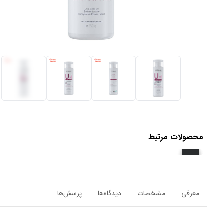
محصولات مرتبط
معرفی
مشخصات
دیدگاه‌ها
پرسش‌ها