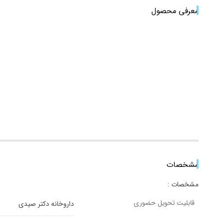
معرفی محصول
مشخصات
مشخصات :
قابلیت تحویل حضوری
داروخانه دکتر صیدی