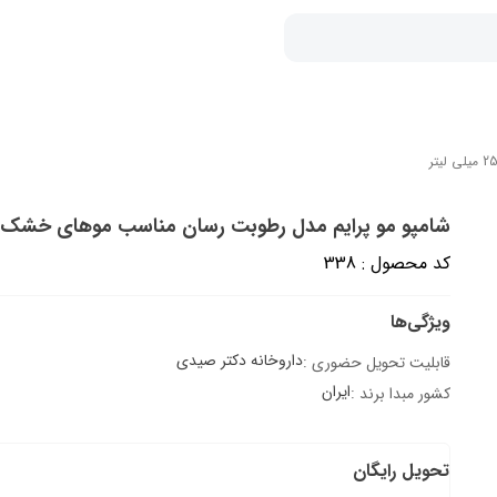
شامپو مو پرایم مدل رطوبت رسان مناسب موهای خشک حجم 250 میل
کد محصول : 338
ویژگی‌ها
داروخانه دکتر صیدی
قابلیت تحویل حضوری :
ایران
کشور مبدا برند :
تحویل رایگان