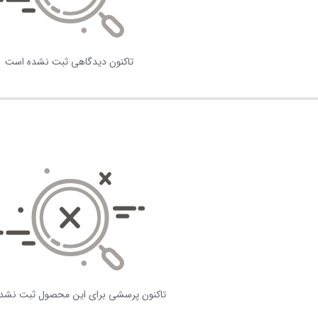
تاکنون دیدگاهی ثبت نشده است
تاکنون پرسشی برای این محصول ثبت نشد