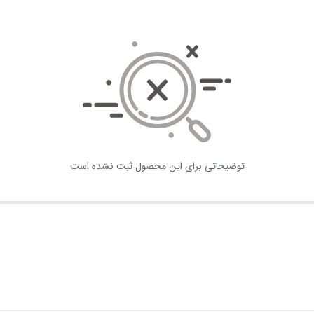
توضیحاتی برای این محصول ثبت نشده است