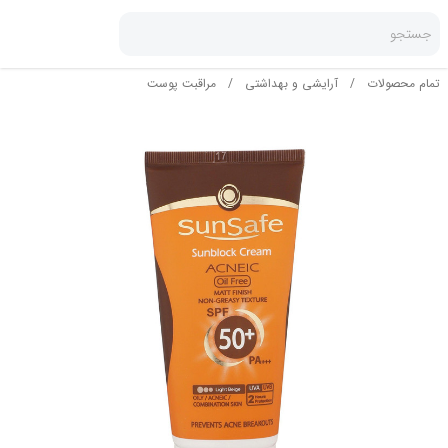
جستجو
تمام محصولات
/
آرایشی و بهداشتی
/
مراقبت پوست