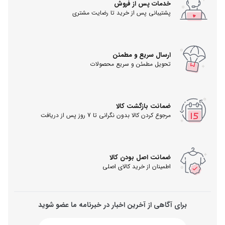
خدمات پس از فروش
پشتیبانی پس از خرید تا رضایت مشتری
ارسال سریع و مطمئن
تحویل مطمئن و سریع محصولات
ضمانت بازگشت کالا
مرجوع کردن کالا بدون نگرانی تا 7 روز پس از دریافت
ضمانت اصل بودن کالا
اطمینان از خرید کالای اصلی
برای آگاهی از آخرین اخبار در خبرنامه ما عضو شوید