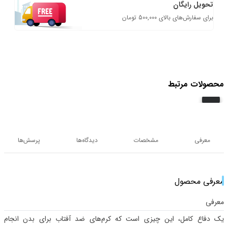
تحویل رایگان
برای سفارش‌های بالای 500,000 تومان
محصولات مرتبط
معرفی
مشخصات
دیدگاه‌ها
پرسش‌ها
معرفی محصول
معرفی
یک دفاع کامل، این چیزی است که کرم‌های ضد آفتاب برای بدن انجام