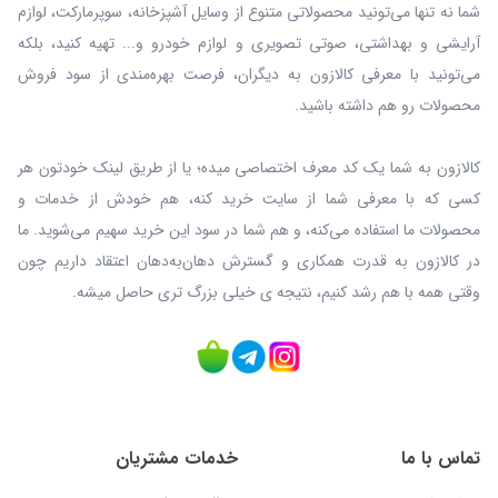
شما نه‌ تنها می‌تونید محصولاتی متنوع از وسایل آشپزخانه، سوپرمارکت، لوازم
آرایشی و بهداشتی، صوتی تصویری و لوازم خودرو و... تهیه کنید، بلکه
می‌تونید با معرفی کالازون به دیگران، فرصت بهره‌مندی از سود فروش
محصولات رو هم داشته باشید.
کالازون به شما یک کد معرف اختصاصی میده؛ یا از طریق لینک خودتون هر
کسی که با معرفی شما از سایت خرید کنه، هم خودش از خدمات و
محصولات ما استفاده می‌کنه، و هم شما در سود این خرید سهیم می‌شوید. ما
در کالازون به قدرت همکاری و گسترش دهان‌به‌دهان اعتقاد داریم چون
وقتی همه با هم رشد کنیم، نتیجه ی خیلی بزرگ‌ تری حاصل میشه.
تماس با ما
خدمات مشتریان