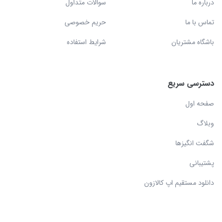
درباره ما
سوالات متداول
تماس با ما
حریم خصوصی
باشگاه مشتریان
شرایط استفاده
دسترسی سریع
صفحه اول
وبلاگ
شگفت انگیزها
پشتیبانی
دانلود مستقیم اپ کالازون