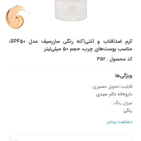
کرم ضدآفتاب و آنتی‌آکنه رنگی سان‌سیف مدل SPF50،
مناسب پوست‌های چرب، حجم 50 میلی‌لیتر
کد محصول : 352
ویژگی‌ها
قابلیت تحویل حضوری :
داروخانه دکتر صیدی
میزان رنگ :
رنگی
مشاهده بیشتر