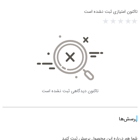
تاکنون امتیازی ثبت نشده است
تاکنون دیدگاهی ثبت نشده است
پرسش‌ها
شما هم درباره این محصول پرسش ثبت کنید