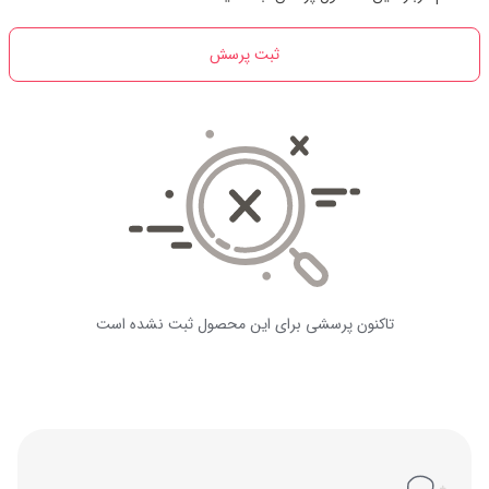
ثبت پرسش
تاکنون پرسشی برای این محصول ثبت نشده است