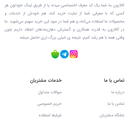
کالازون به شما یک کد معرف اختصاصی میده؛ یا از طریق لینک خودتون هر
کسی که با معرفی شما از سایت خرید کنه، هم خودش از خدمات و
محصولات ما استفاده می‌کنه، و هم شما در سود این خرید سهیم می‌شوید. ما
در کالازون به قدرت همکاری و گسترش دهان‌به‌دهان اعتقاد داریم چون
وقتی همه با هم رشد کنیم، نتیجه ی خیلی بزرگ‌ تری حاصل میشه.
تماس با ما
خدمات مشتریان
درباره ما
سوالات متداول
تماس با ما
حریم خصوصی
باشگاه مشتریان
شرایط استفاده