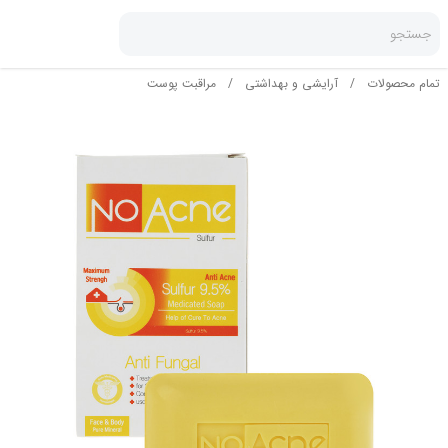
جستجو
تمام محصولات
/
آرایشی و بهداشتی
/
مراقبت پوست