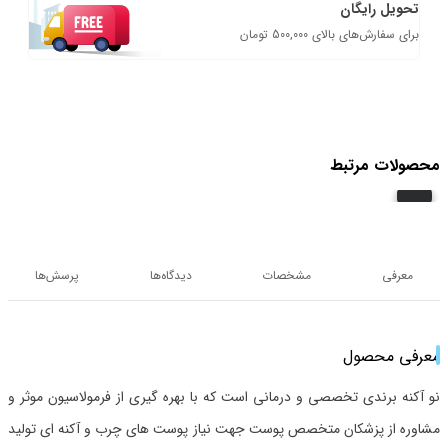
تحویل رایگان
برای سفارش‌های بالای 500,000 تومان
محصولات مرتبط
معرفی
مشخصات
دیدگاه‌ها
پرسش‌ها
معرفی محصول
نو آکنه برندی تخصصی و درمانی است که با بهره گیری از فرمولاسیون موثر و
مشاوره از پزشکان متخصص پوست جهت نیاز پوست های چرب و آکنه ای تولید