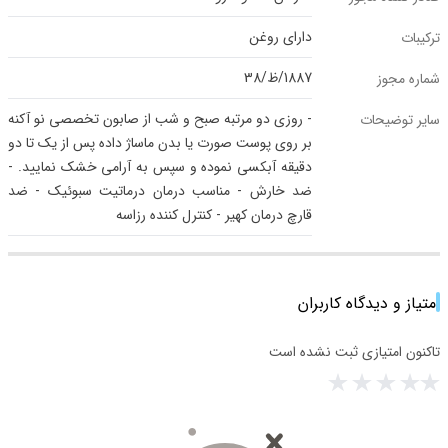
دارای روغن
ترکیبات
1887/ظ/38
شماره مجوز
- روزی دو مرتبه صبح و شب از صابون تخصصی نو آکنه
سایر توضیحات
بر روی پوست صورت یا بدن ماساژ داده پس از یک تا دو
دقیقه آبکسی نموده و سپس به آرامی خشک نمایید. -
ضد خارش - مناسب درمان درماتیت سبوئیک - ضد
قارچ درمان کهیر - کنترل کننده رزاسه
امتیاز و دیدگاه کاربران
تاکنون امتیازی ثبت نشده است