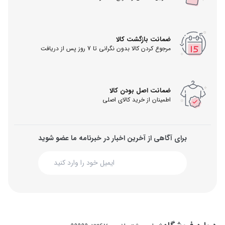
ضمانت بازگشت کالا
مرجوع کردن کالا بدون نگرانی تا 7 روز پس از دریافت
ضمانت اصل بودن کالا
اطمینان از خرید کالای اصلی
برای آگاهی از آخرین اخبار در خبرنامه ما عضو شوید