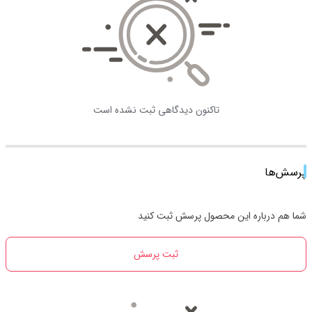
تاکنون دیدگاهی ثبت نشده است
پرسش‌ها
شما هم درباره این محصول پرسش ثبت کنید
ثبت پرسش