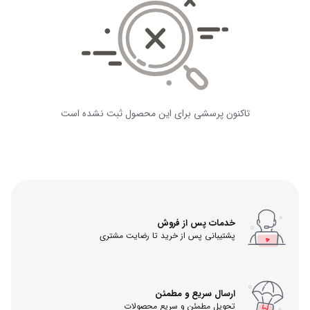
تاکنون پرسشی برای این محصول ثبت نشده است
خدمات پس از فروش
پشتیبانی پس از خرید تا رضایت مشتری
ارسال سریع و مطمئن
تحویل مطمئن و سریع محصولات