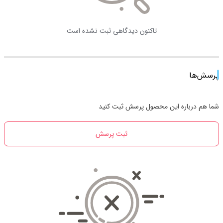
تاکنون دیدگاهی ثبت نشده است
پرسش‌ها
شما هم درباره این محصول پرسش ثبت کنید
ثبت پرسش