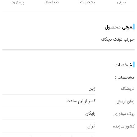
معرفی
مشخصات
دیدگاه‌ها
پرسش‌ها
معرفی محصول
جوراب توتک بچگانه
مشخصات
مشخصات :
ژین
فروشگاه
کمتر از نیم ساعت
زمان ارسال
رایگان
پیک موتوری
ایران
کشور سازنده