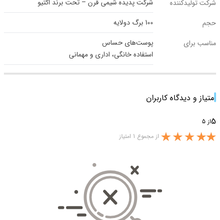
شرکت پدیده شیمی قرن – تحت برند اکتیو
شرکت تولیدکننده
100 برگ دولایه
حجم
پوست‌های حساس
مناسب برای
استفاده خانگی، اداری و مهمانی
امتیاز و دیدگاه کاربران
5
از 5
از مجموع 1 امتیاز