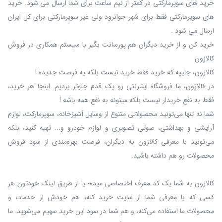
خرید های سوپرمارکتی در کمتر از نیم ساعت برای شما ارسال می شود. خرید
های سوپرمارکتی فقط برای شهر جوانرود ولی غیر سوپرمارکتی برای کل ایران
ارسال می شود .
خرید کن و از خرید دیگران هم پورسانت بگیر با سیستم همکاری در فروش
کالازون
کالازون، جاییه که خرید فقط خرید نیست بلکه یه فرصت جدیده !
در کالازون، ما فروشگاه اینترنتی رو یک قدم جلوتر بردیم. اینجا هر خرید،
فقط به نفع خریدار نیست بلکه میتونه به نفع همه باشه !
شما نه‌ تنها می‌تونید محصولاتی متنوع از وسایل آشپزخانه، سوپرمارکت، لوازم
آرایشی و بهداشتی، صوتی تصویری و لوازم خودرو و... تهیه کنید، بلکه
می‌تونید با معرفی کالازون به دیگران، فرصت بهره‌مندی از سود فروش
محصولات رو هم داشته باشید.
کالازون به شما یک کد معرف اختصاصی میده؛ یا از طریق لینک خودتون هر
کسی که با معرفی شما از سایت خرید کنه، هم خودش از خدمات و
محصولات ما استفاده می‌کنه، و هم شما در سود این خرید سهیم می‌شوید. ما