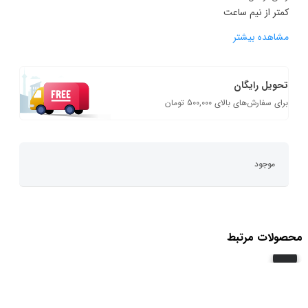
کمتر از نیم ساعت
مشاهده بیشتر
تحویل رایگان
برای سفارش‌های بالای 500,000 تومان
موجود
محصولات مرتبط