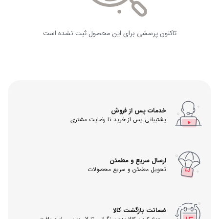
تاکنون پرسشی برای این محصول ثبت نشده است
خدمات پس از فروش
پشتیبانی پس از خرید تا رضایت مشتری
ارسال سریع و مطمئن
تحویل مطمئن و سریع محصولات
ضمانت بازگشت کالا