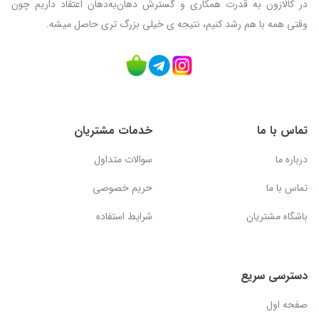
در کالازون به قدرت همکاری و گسترش دهان‌به‌دهان اعتقاد داریم چون
وقتی همه با هم رشد کنیم، نتیجه ی خیلی بزرگ‌ تری حاصل میشه.
تماس با ما
خدمات مشتریان
درباره ما
سوالات متداول
تماس با ما
حریم خصوصی
باشگاه مشتریان
شرایط استفاده
دسترسی سریع
صفحه اول