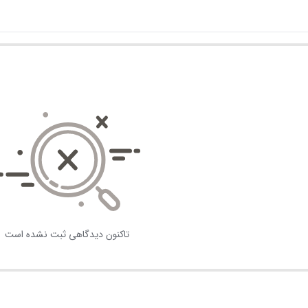
تاکنون دیدگاهی ثبت نشده است