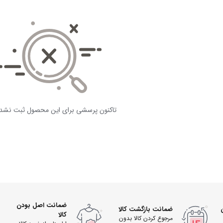
تاکنون پرسشی برای این محصول ثبت نشد
ضمانت اصل بودن
ضمانت بازگشت کالا
کالا
مرجوع کردن کالا بدون