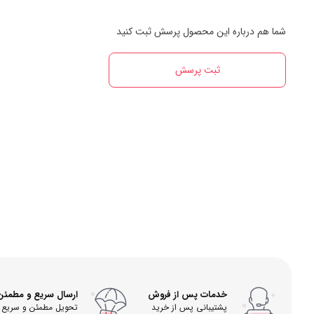
شما هم درباره این محصول پرسش ثبت کنید
ثبت پرسش
خدمات پس از فروش
ارسال سریع و مطمئن
پشتیبانی پس از خرید
تحویل مطمئن و سریع