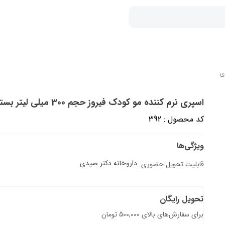
اسپری نرم کننده مو کودک فیروز حجم 300 میلی لیتر بسته 1 عددی
کد محصول : 392
ویژگی‌ها
داروخانه دکتر صیدی
قابلیت تحویل حضوری :
تحویل رایگان
برای سفارش‌های بالای 500,000 تومان