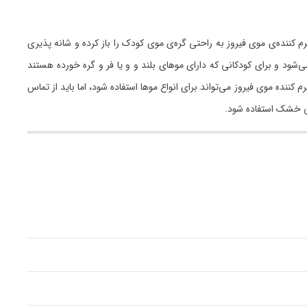
 کننده‌ی موی فیروز به راحتی گره‌ی موی کودک را باز کرده و شانه پذیری
ا از هم و باز شدن گره‌ها می‌شود و برای کودکانی که دارای موهای بلند و و یا فر و گره خورده هستند
ننده موی فیروز می‌تواند برای انواع موها استفاده شود، اما باید از تماس
تی خشک استفاده شود.