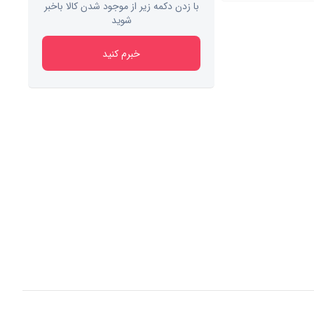
با زدن دکمه زیر از موجود شدن کالا باخبر
شوید
خبرم کنید