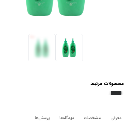
محصولات مرتبط
معرفی
مشخصات
دیدگاه‌ها
پرسش‌ها