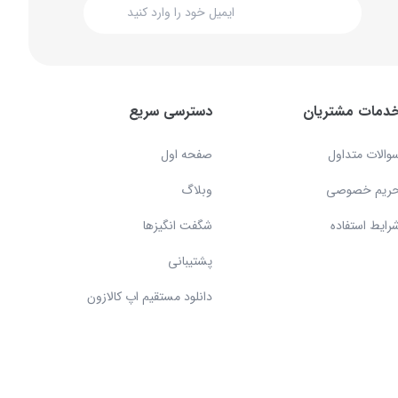
دمات مشتریان
دسترسی سریع
والات متداول
صفحه اول
ریم خصوصی
وبلاگ
رایط استفاده
شگفت انگیزها
پشتیبانی
دانلود مستقیم اپ کالازون