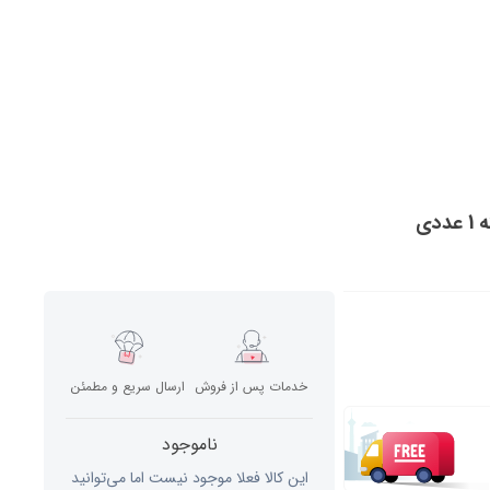
خدمات پس از فروش
ارسال سریع و مطمئن
ناموجود
این کالا فعلا موجود نیست اما می‌توانید