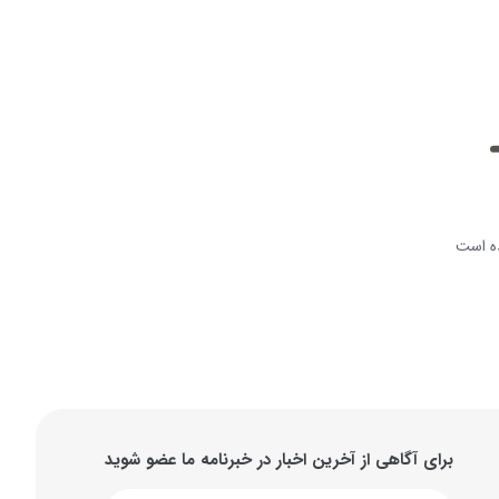
ه است
برای آگاهی از آخرین اخبار در خبرنامه ما عضو شوید