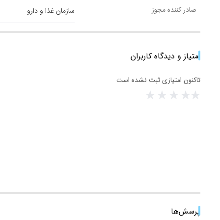
صادر کننده مجوز
سازمان غذا و دارو
امتیاز و دیدگاه کاربران
تاکنون امتیازی ثبت نشده است
پرسش‌ها