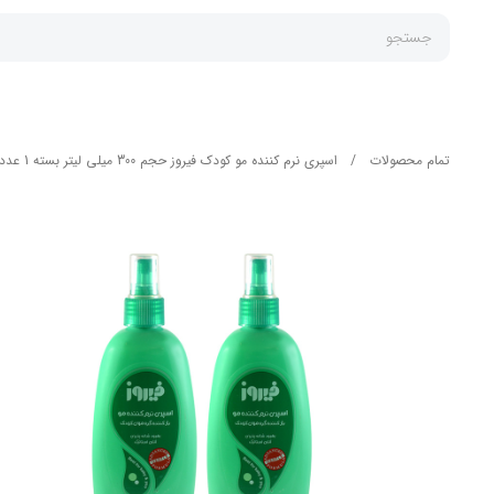
جستجو
تمام محصولات
/
اسپری نرم کننده مو کودک فیروز حجم 300 میلی لیتر بسته 1 عددی