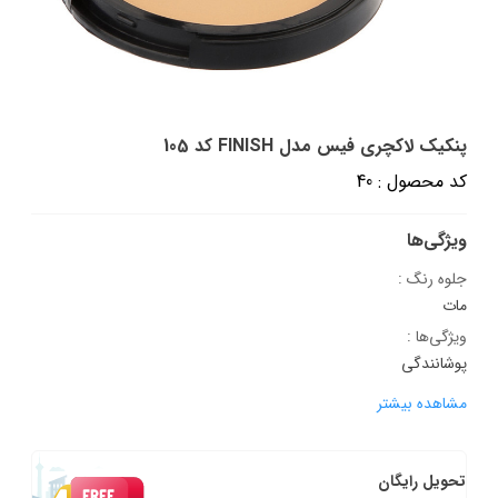
پنکیک لاکچری فیس مدل FINISH کد 105
کد محصول : 40
ویژگی‌ها
جلوه رنگ :
مات
ویژگی‌ها :
پوشانندگی
مشاهده بیشتر
تحویل رایگان