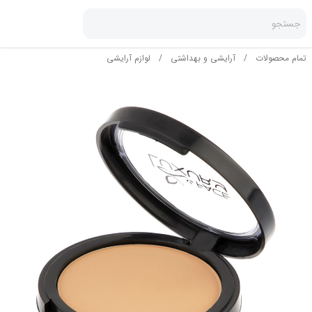
جستجو
تمام محصولات
/
آرایشی و بهداشتی
/
لوازم آرایشی