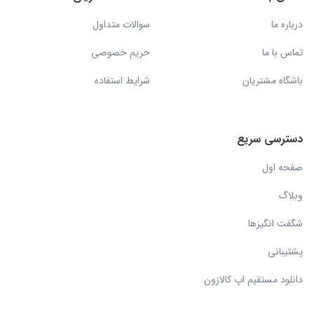
درباره ما
سوالات متداول
تماس با ما
حریم خصوصی
باشگاه مشتریان
شرایط استفاده
دسترسی سریع
صفحه اول
وبلاگ
شگفت انگیزها
پشتیبانی
دانلود مستقیم اپ کالازون