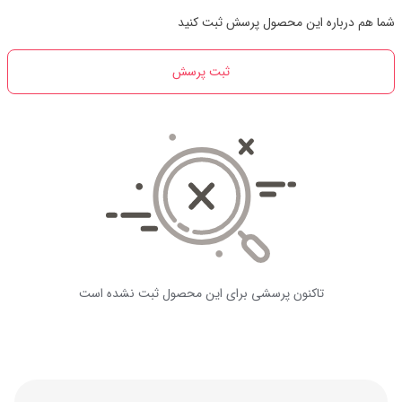
شما هم درباره این محصول پرسش ثبت کنید
ثبت پرسش
تاکنون پرسشی برای این محصول ثبت نشده است