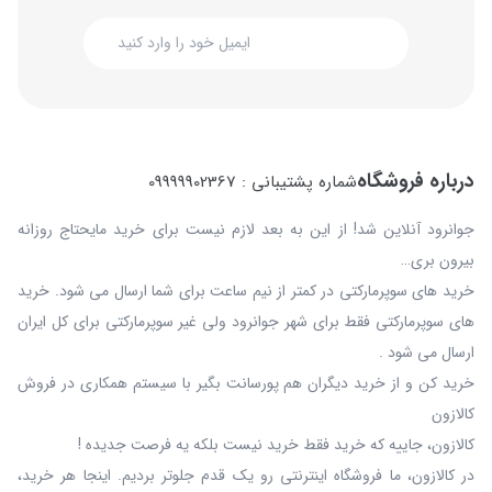
درباره فروشگاه
شماره پشتیبانی : 09999902367
جوانرود آنلاین شد! از این به بعد لازم نیست برای خرید مایحتاج روزانه
بیرون بری…
خرید های سوپرمارکتی در کمتر از نیم ساعت برای شما ارسال می شود. خرید
های سوپرمارکتی فقط برای شهر جوانرود ولی غیر سوپرمارکتی برای کل ایران
ارسال می شود .
خرید کن و از خرید دیگران هم پورسانت بگیر با سیستم همکاری در فروش
کالازون
کالازون، جاییه که خرید فقط خرید نیست بلکه یه فرصت جدیده !
در کالازون، ما فروشگاه اینترنتی رو یک قدم جلوتر بردیم. اینجا هر خرید،