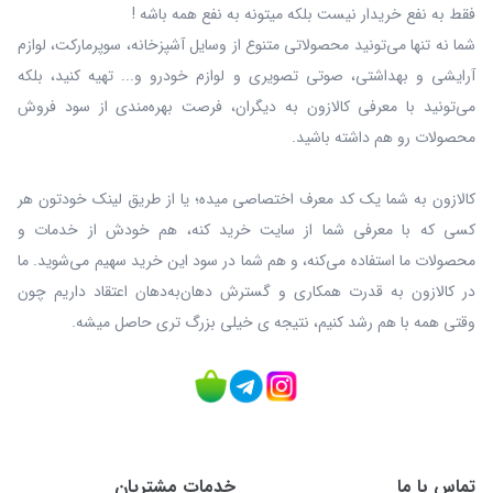
فقط به نفع خریدار نیست بلکه میتونه به نفع همه باشه !
شما نه‌ تنها می‌تونید محصولاتی متنوع از وسایل آشپزخانه، سوپرمارکت، لوازم
آرایشی و بهداشتی، صوتی تصویری و لوازم خودرو و... تهیه کنید، بلکه
می‌تونید با معرفی کالازون به دیگران، فرصت بهره‌مندی از سود فروش
محصولات رو هم داشته باشید.
کالازون به شما یک کد معرف اختصاصی میده؛ یا از طریق لینک خودتون هر
کسی که با معرفی شما از سایت خرید کنه، هم خودش از خدمات و
محصولات ما استفاده می‌کنه، و هم شما در سود این خرید سهیم می‌شوید. ما
در کالازون به قدرت همکاری و گسترش دهان‌به‌دهان اعتقاد داریم چون
وقتی همه با هم رشد کنیم، نتیجه ی خیلی بزرگ‌ تری حاصل میشه.
تماس با ما
خدمات مشتریان