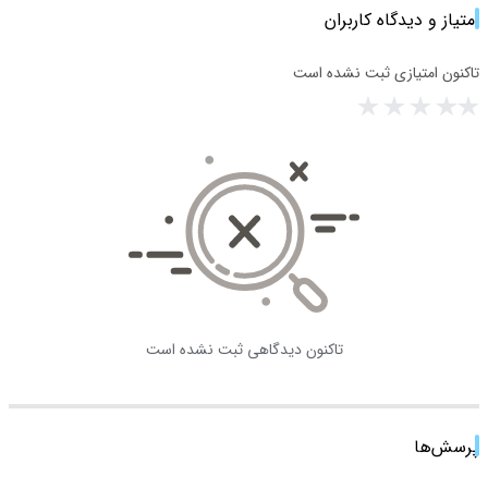
امتیاز و دیدگاه کاربران
تاکنون امتیازی ثبت نشده است
تاکنون دیدگاهی ثبت نشده است
پرسش‌ها