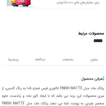
برای سفارش‌های بالای 500,000 تومان
محصولات مرتبط
معرفی
مشخصات
دیدگاه‌ها
پرسش‌ها
معرفی محصول
پنکک مات مدل FINISH MATTE لاکچری فیس شماره 105 به رنگ گندمی، از
سری محصولات این برند می باشد که با ایجاد کاور مات و یکدست، جلوه
منحصر بفردی به پوست شما می دهد، پنکک مات مدل FINISH MATTE