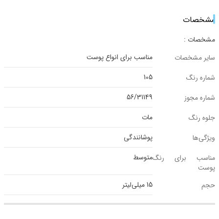
مشخصات
مشخصات :
مناسب برای انواع پوست
سایر مشخصات
105
شماره رنگ
56/31149
شماره مجوز
مات
جلوه رنگ
پوشانندگی
ویژگی‌ها
متوسط
مناسب برای رنگ
پوست
15 میلی‌لیتر
حجم