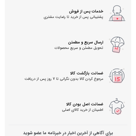
خدمات پس از فروش
پشتیبانی پس از خرید تا رضایت مشتری
ارسال سریع و مطمئن
تحویل مطمئن و سریع محصولات
ضمانت بازگشت کالا
مرجوع کردن کالا بدون نگرانی تا 7 روز پس از دریافت
ضمانت اصل بودن کالا
اطمینان از خرید کالای اصلی
برای آگاهی از آخرین اخبار در خبرنامه ما عضو شوید