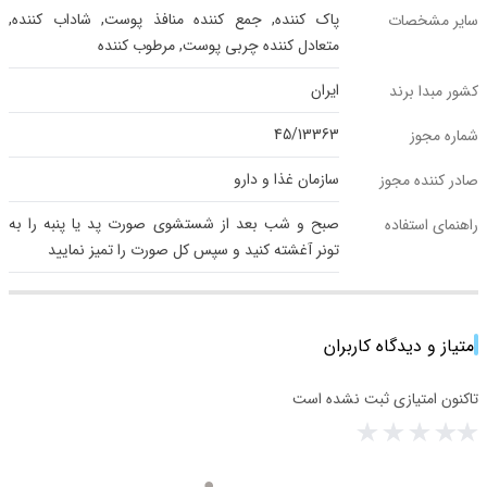
پاک کننده, جمع کننده منافذ پوست, شاداب کننده,
سایر مشخصات
متعادل کننده چربی پوست, مرطوب کننده
ایران
کشور مبدا برند
45/13363
شماره مجوز
سازمان غذا و دارو
صادر کننده مجوز
صبح و شب بعد از شستشوی صورت پد یا پنبه را به
راهنمای استفاده
تونر آغشته کنید و سپس کل صورت را تمیز نمایید
امتیاز و دیدگاه کاربران
تاکنون امتیازی ثبت نشده است