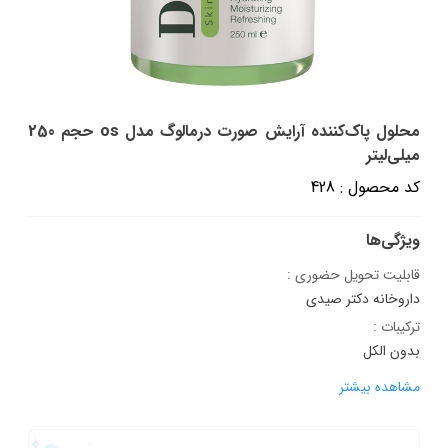
محلول پاک‌کننده آرایش صورت درمالوگ مدل os حجم 250
میلی‌لیتر
کد محصول : 428
ویژگی‌ها
قابلیت تحویل حضوری :
داروخانه دکتر صیدی
ترکیبات :
بدون الکل
مشاهده بیشتر