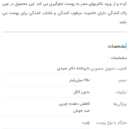
کرده و از ورود باکتریهای مضر به پوست جلوگیری می کند. این محصول در عین
پاک کنندگی دارای خاصیت مرطوب کنندگی و شاداب کنندگی برای پوست می
باشد
مشخصات
مشخصات :
داروخانه دکتر صیدی
قابلیت تحویل حضوری
250 میلی‌لیتر
حجم
بدون الکل
ترکیبات
کاهش دهنده چربی
ویژگی‌ها
ضد جوش
چرب
سازگار با نوع پوست