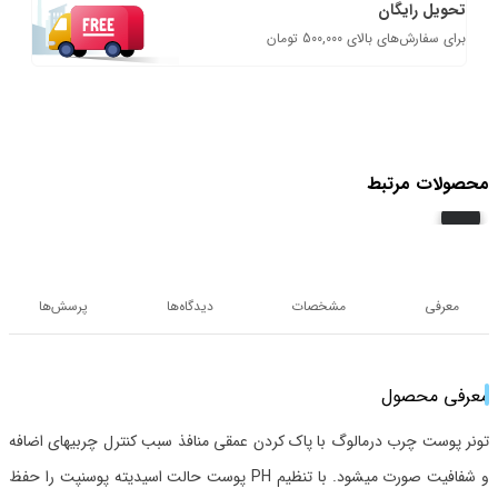
تحویل رایگان
برای سفارش‌های بالای 500,000 تومان
محصولات مرتبط
معرفی
مشخصات
دیدگاه‌ها
پرسش‌ها
معرفی محصول
تونر پوست چرب درمالوگ با پاک کردن عمقی منافذ سبب کنترل چربیهای اضافه
و شفافیت صورت میشود. با تنظیم PH پوست حالت اسیدیته پوسنپت را حفظ