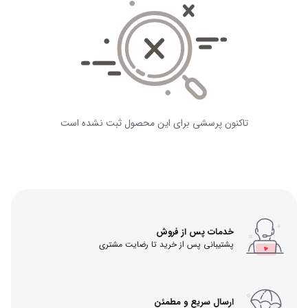
تاکنون پرسشی برای این محصول ثبت نشده است
خدمات پس از فروش
پشتیبانی پس از خرید تا رضایت مشتری
ارسال سریع و مطمئن