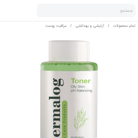
جستجو
تمام محصولات
/
آرایشی و بهداشتی
/
مراقبت پوست