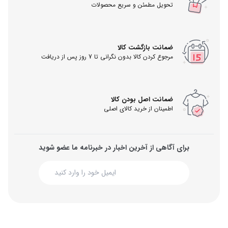
تحویل مطمئن و سریع محصولات
ضمانت بازگشت کالا
مرجوع کردن کالا بدون نگرانی تا 7 روز پس از دریافت
ضمانت اصل بودن کالا
اطمینان از خرید کالای اصلی
برای آگاهی از آخرین اخبار در خبرنامه ما عضو شوید