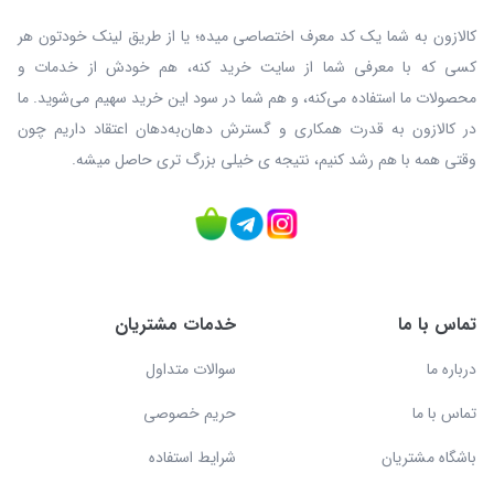
کالازون به شما یک کد معرف اختصاصی میده؛ یا از طریق لینک خودتون هر
کسی که با معرفی شما از سایت خرید کنه، هم خودش از خدمات و
محصولات ما استفاده می‌کنه، و هم شما در سود این خرید سهیم می‌شوید. ما
در کالازون به قدرت همکاری و گسترش دهان‌به‌دهان اعتقاد داریم چون
وقتی همه با هم رشد کنیم، نتیجه ی خیلی بزرگ‌ تری حاصل میشه.
تماس با ما
خدمات مشتریان
درباره ما
سوالات متداول
تماس با ما
حریم خصوصی
باشگاه مشتریان
شرایط استفاده