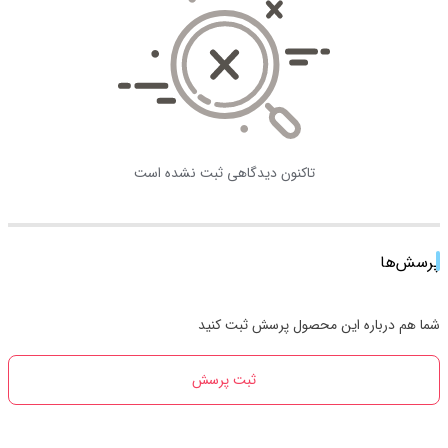
تاکنون دیدگاهی ثبت نشده است
پرسش‌ها
شما هم درباره این محصول پرسش ثبت کنید
ثبت پرسش