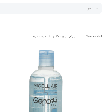
جستجو
تمام محصولات
/
آرایشی و بهداشتی
/
مراقبت پوست