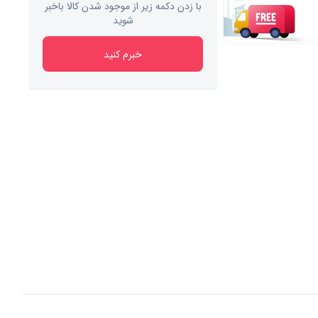
با زدن دکمه زیر از موجود شدن کالا باخبر
شوید
خبرم کنید