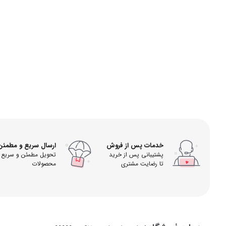
خدمات پس از فروش
ارسال سریع و مطمئن
پشتیبانی پس از خرید
تحویل مطمئن و سریع
تا رضایت مشتری
محصولات