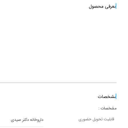
معرفی محصول
مشخصات
مشخصات :
قابلیت تحویل حضوری
داروخانه دکتر صیدی