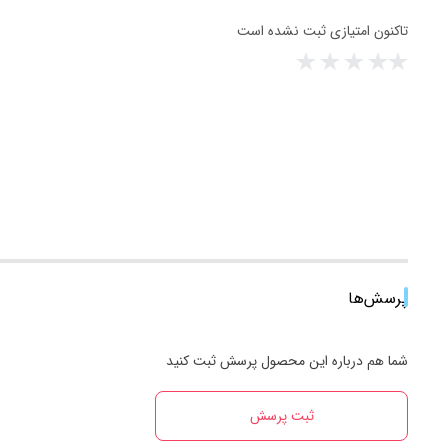
تاکنون امتیازی ثبت نشده است
پرسش‌ها
شما هم درباره این محصول پرسش ثبت کنید
ثبت پرسش