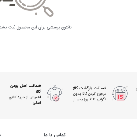
تاکنون پرسشی برای این محصول ثبت نشد
ضمانت اصل بودن
ضمانت بازگشت کالا
کالا
مرجوع کردن کالا بدون
اطمینان از خرید کالای
نگرانی تا 7 روز پس از
اصلی
دریافت
تماس با ما
خ