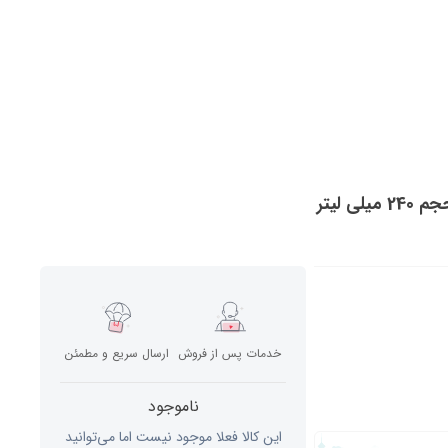
خدمات پس از فروش
ارسال سریع و مطمئن
ناموجود
این کالا فعلا موجود نیست اما می‌توانید