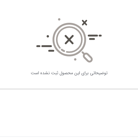
توضیحاتی برای این محصول ثبت نشده است