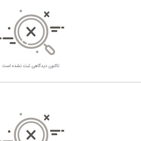
تاکنون دیدگاهی ثبت نشده است