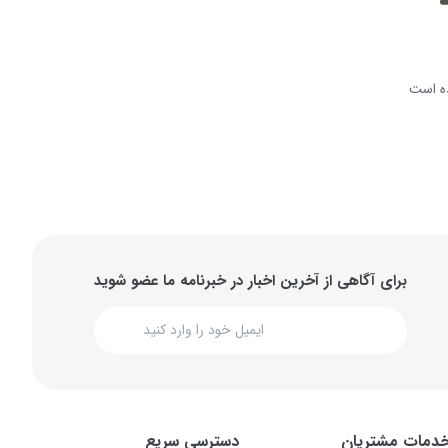
ه است
برای آگاهی از آخرین اخبار در خبرنامه ما عضو شوید
دمات مشتریان
دسترسی سریع