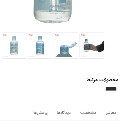
محصولات مرتبط
معرفی
مشخصات
دیدگاه‌ها
پرسش‌ها