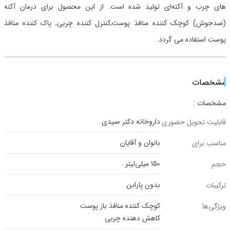
های چرب و آکنه‌ای تولید شده است. از این محصول برای درمان آکنه
(ضدجوش) کوچک کننده منافذ پوست,کنترل کننده چربی, پاک کننده منافذ
پوست استفاده می گردد.
مشخصات
مشخصات :
داروخانه دکتر صیدی
قابلیت تحویل حضوری
بانوان و آقایان
مناسب برای
150 میلی‌لیتر
حجم
بدون پارابن
ترکیبات
کوچک کننده منافذ باز پوست
ویژگی‌ها
کاهش دهنده چربی