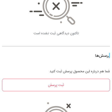
تاکنون دیدگاهی ثبت نشده است
پرسش‌ها
شما هم درباره این محصول پرسش ثبت کنید
ثبت پرسش