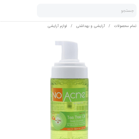
جستجو
تمام محصولات
/
آرایشی و بهداشتی
/
لوازم آرایشی