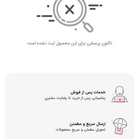
تاکنون پرسشی برای این محصول ثبت نشده است
خدمات پس از فروش
پشتیبانی پس از خرید تا رضایت مشتری
ارسال سریع و مطمئن
تحویل مطمئن و سریع محصولات