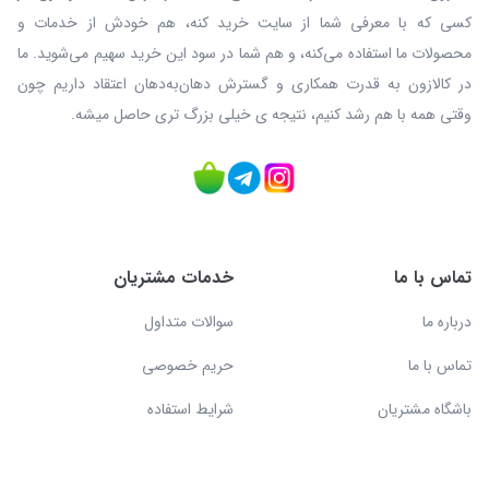
کسی که با معرفی شما از سایت خرید کنه، هم خودش از خدمات و
محصولات ما استفاده می‌کنه، و هم شما در سود این خرید سهیم می‌شوید. ما
در کالازون به قدرت همکاری و گسترش دهان‌به‌دهان اعتقاد داریم چون
وقتی همه با هم رشد کنیم، نتیجه ی خیلی بزرگ‌ تری حاصل میشه.
تماس با ما
خدمات مشتریان
درباره ما
سوالات متداول
تماس با ما
حریم خصوصی
باشگاه مشتریان
شرایط استفاده