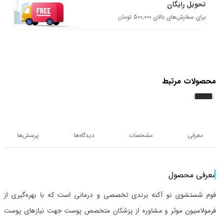
تحویل رایگان
برای سفارش‌های بالای 500,000 تومان
محصولات مرتبط
معرفی
مشخصات
دیدگاه‌ها
پرسش‌ها
معرفی محصول
فوم شستشوی نو آکنه برندی تخصصی و درمانی است که با بهره‌گیری از
فرمولاسیون موثر و مشاوره از پزشکان متخصص پوست جهت نیازهای پوست