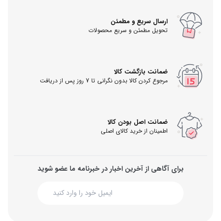
ارسال سریع و مطمئن
تحویل مطمئن و سریع محصولات
ضمانت بازگشت کالا
مرجوع کردن کالا بدون نگرانی تا 7 روز پس از دریافت
ضمانت اصل بودن کالا
اطمینان از خرید کالای اصلی
برای آگاهی از آخرین اخبار در خبرنامه ما عضو شوید