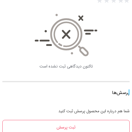
تاکنون دیدگاهی ثبت نشده است
پرسش‌ها
شما هم درباره این محصول پرسش ثبت کنید
ثبت پرسش