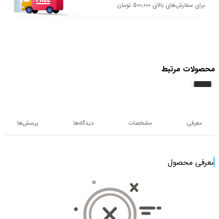
برای سفارش‌های بالای 500,000 تومان
محصولات مرتبط
معرفی
مشخصات
دیدگاه‌ها
پرسش‌ها
معرفی محصول