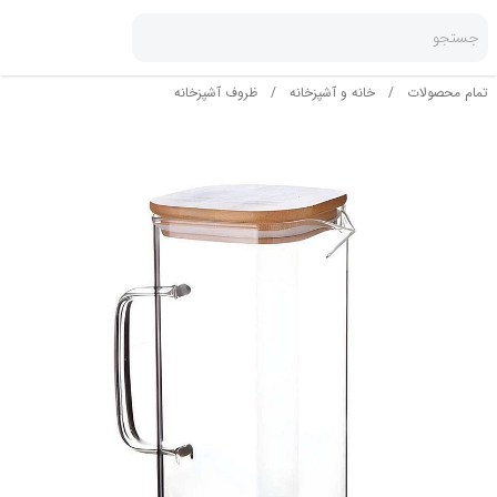
جستجو
تمام محصولات
/
خانه و آشپزخانه
/
ظروف آشپزخانه