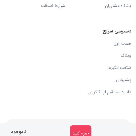
باشگاه مشتریان
شرایط استفاده
دسترسی سریع
صفحه اول
وبلاگ
شگفت انگیزها
پشتیبانی
دانلود مستقیم اپ کالازون
کلیه حقوق مادی و معنوی متعلق به سایت کالازون می باشد.
ناموجود
خبرم کنید