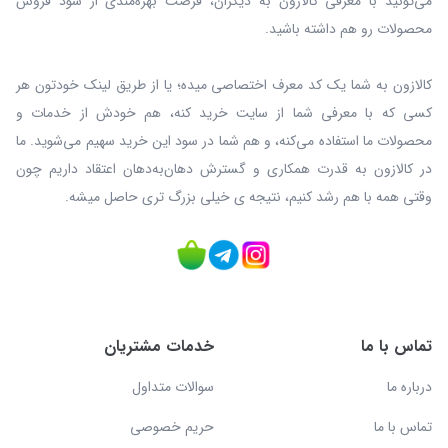
می‌تونید با معرفی کالازون به دیگران، فرصت بهره‌مندی از سود فروش
محصولات رو هم داشته باشید.
کالازون به شما یک کد معرف اختصاصی میده؛ یا از طریق لینک خودتون هر
کسی که با معرفی شما از سایت خرید کنه، هم خودش از خدمات و
محصولات ما استفاده می‌کنه، و هم شما در سود این خرید سهیم می‌شوید. ما
در کالازون به قدرت همکاری و گسترش دهان‌به‌دهان اعتقاد داریم چون
وقتی همه با هم رشد کنیم، نتیجه ی خیلی بزرگ‌ تری حاصل میشه.
تماس با ما
خدمات مشتریان
درباره ما
سوالات متداول
تماس با ما
حریم خصوصی