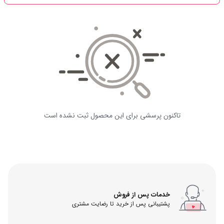
تاکنون پرسشی برای این محصول ثبت نشده است
خدمات پس از فروش
پشتیبانی پس از خرید تا رضایت مشتری