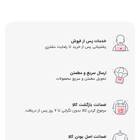
خدمات پس از فروش
پشتیبانی پس از خرید تا رضایت مشتری
ارسال سریع و مطمئن
تحویل مطمئن و سریع محصولات
ضمانت بازگشت کالا
مرجوع کردن کالا بدون نگرانی تا 7 روز پس از دریافت
ضمانت اصل بودن کالا