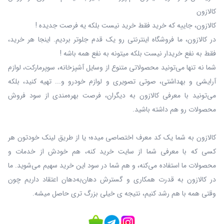
کالازون
کالازون، جاییه که خرید فقط خرید نیست بلکه یه فرصت جدیده !
در کالازون، ما فروشگاه اینترنتی رو یک قدم جلوتر بردیم. اینجا هر خرید،
فقط به نفع خریدار نیست بلکه میتونه به نفع همه باشه !
شما نه‌ تنها می‌تونید محصولاتی متنوع از وسایل آشپزخانه، سوپرمارکت، لوازم
آرایشی و بهداشتی، صوتی تصویری و لوازم خودرو و... تهیه کنید، بلکه
می‌تونید با معرفی کالازون به دیگران، فرصت بهره‌مندی از سود فروش
محصولات رو هم داشته باشید.
کالازون به شما یک کد معرف اختصاصی میده؛ یا از طریق لینک خودتون هر
کسی که با معرفی شما از سایت خرید کنه، هم خودش از خدمات و
محصولات ما استفاده می‌کنه، و هم شما در سود این خرید سهیم می‌شوید. ما
در کالازون به قدرت همکاری و گسترش دهان‌به‌دهان اعتقاد داریم چون
وقتی همه با هم رشد کنیم، نتیجه ی خیلی بزرگ‌ تری حاصل میشه.