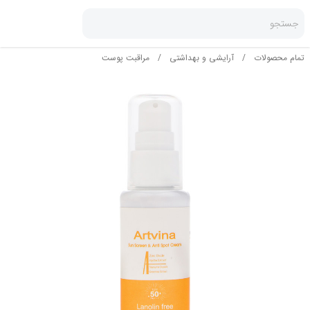
جستجو
تمام محصولات
/
آرایشی و بهداشتی
/
مراقبت پوست