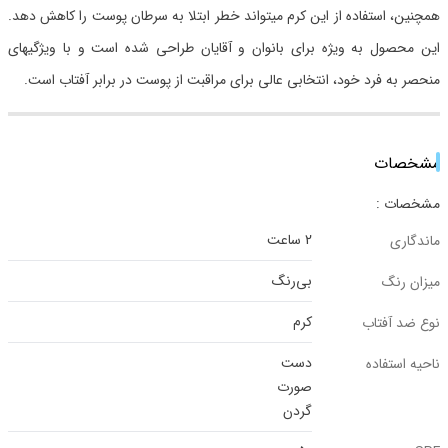
همچنین، استفاده از این کرم میتواند خطر ابتلا به سرطان پوست را کاهش دهد.
این محصول به ویژه برای بانوان و آقایان طراحی شده است و با ویژگیهای
منحصر به فرد خود، انتخابی عالی برای مراقبت از پوست در برابر آفتاب است.
مشخصات
مشخصات :
2 ساعت
ماندگاری
بی‌رنگ
میزان رنگ
کرم
نوع ضد آفتاب
دست
ناحیه استفاده
صورت
گردن