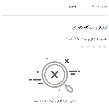
پمپی
نوع محفظه
امتیاز و دیدگاه کاربران
تاکنون امتیازی ثبت نشده است
تاکنون دیدگاهی ثبت نشده است