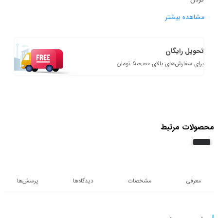
مشاهده بیشتر
تحویل رایگان
برای سفارش‌های بالای 500,000 تومان
محصولات مرتبط
معرفی
مشخصات
دیدگاه‌ها
پرسش‌ها