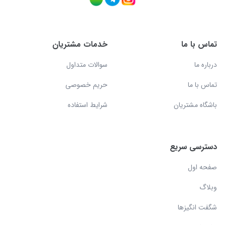
تماس با ما
خدمات مشتریان
درباره ما
سوالات متداول
تماس با ما
حریم خصوصی
باشگاه مشتریان
شرایط استفاده
دسترسی سریع
صفحه اول
وبلاگ
شگفت انگیزها