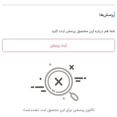
پرسش‌ها
شما هم درباره این محصول پرسش ثبت کنید
ثبت پرسش
تاکنون پرسشی برای این محصول ثبت نشده است