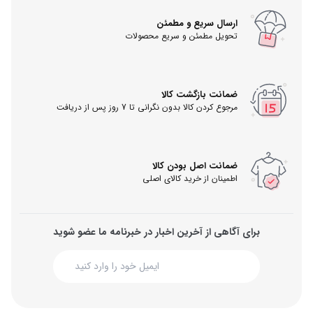
ارسال سریع و مطمئن
تحویل مطمئن و سریع محصولات
ضمانت بازگشت کالا
مرجوع کردن کالا بدون نگرانی تا 7 روز پس از دریافت
ضمانت اصل بودن کالا
اطمینان از خرید کالای اصلی
برای آگاهی از آخرین اخبار در خبرنامه ما عضو شوید