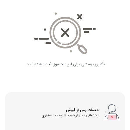
تاکنون پرسشی برای این محصول ثبت نشده است
خدمات پس از فروش
پشتیبانی پس از خرید تا رضایت مشتری