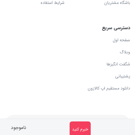
باشگاه مشتریان
شرایط استفاده
دسترسی سریع
صفحه اول
وبلاگ
شگفت انگیزها
پشتیبانی
دانلود مستقیم اپ کالازون
کلیه حقوق مادی و معنوی متعلق به سایت کالازون می باشد.
ناموجود
خبرم کنید