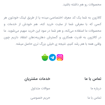
محصولات رو هم داشته باشید.
کالازون به شما یک کد معرف اختصاصی میده؛ یا از طریق لینک خودتون هر
کسی که با معرفی شما از سایت خرید کنه، هم خودش از خدمات و
محصولات ما استفاده می‌کنه، و هم شما در سود این خرید سهیم می‌شوید. ما
در کالازون به قدرت همکاری و گسترش دهان‌به‌دهان اعتقاد داریم چون
وقتی همه با هم رشد کنیم، نتیجه ی خیلی بزرگ‌ تری حاصل میشه.
تماس با ما
خدمات مشتریان
درباره ما
سوالات متداول
تماس با ما
حریم خصوصی