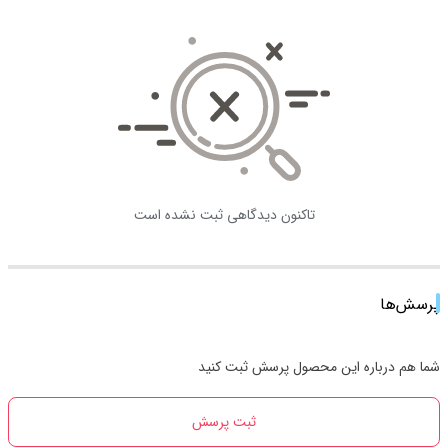
تاکنون دیدگاهی ثبت نشده است
پرسش‌ها
شما هم درباره این محصول پرسش ثبت کنید
ثبت پرسش