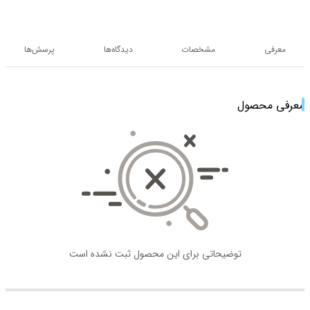
معرفی
مشخصات
دیدگاه‌ها
پرسش‌ها
معرفی محصول
توضیحاتی برای این محصول ثبت نشده است