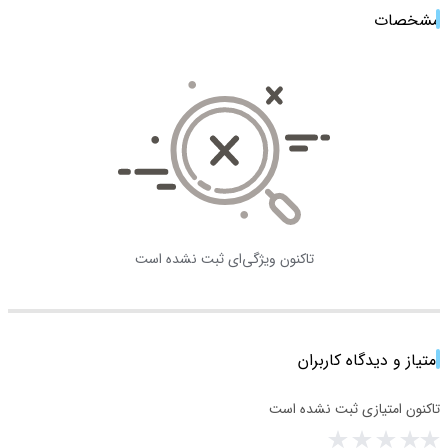
مشخصات
تاکنون ویژگی‌ای ثبت نشده است
امتیاز و دیدگاه کاربران
تاکنون امتیازی ثبت نشده است