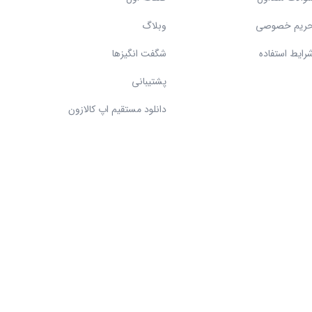
ریم خصوصی
وبلاگ
رایط استفاده
شگفت انگیزها
پشتیبانی
دانلود مستقیم اپ کالازون