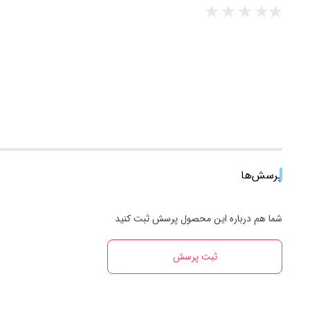
پرسش‌ها
شما هم درباره این محصول پرسش ثبت کنید
ثبت پرسش