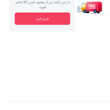
با زدن دکمه زیر از موجود شدن کالا باخبر
شوید
خبرم کنید