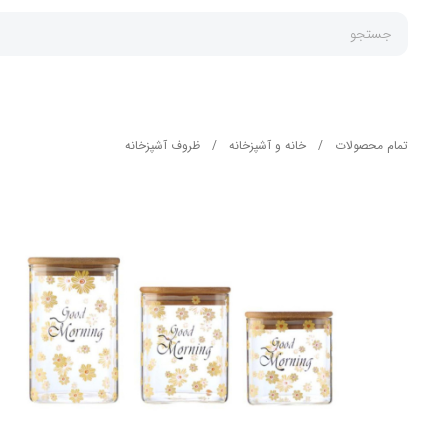
جستجو
تمام محصولات
/
خانه و آشپزخانه
/
ظروف آشپزخانه