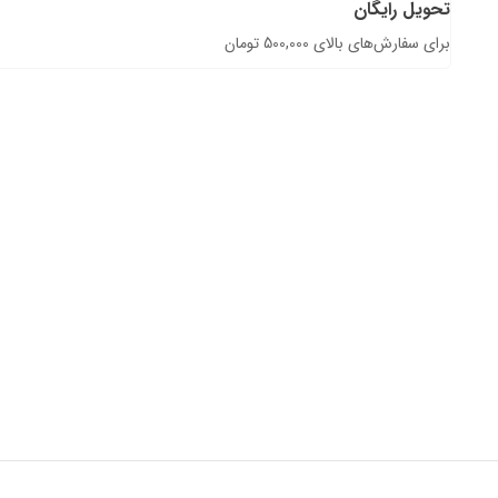
تحویل رایگان
برای سفارش‌های بالای 500,000 تومان