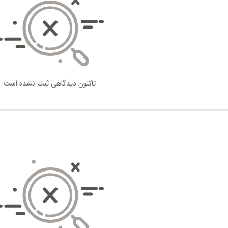
تاکنون دیدگاهی ثبت نشده است