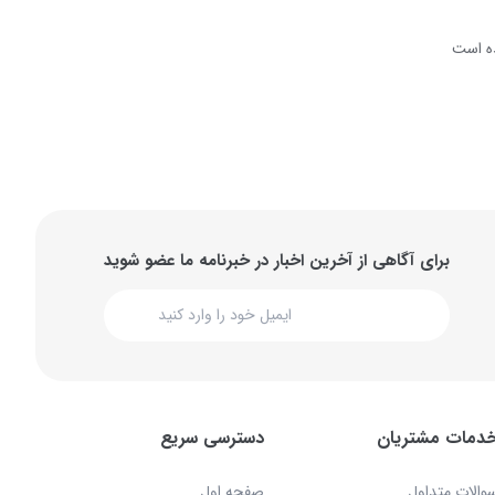
ه است
برای آگاهی از آخرین اخبار در خبرنامه ما عضو شوید
دمات مشتریان
دسترسی سریع
والات متداول
صفحه اول