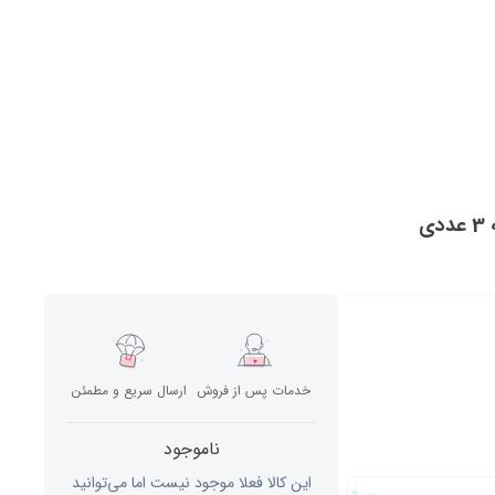
خدمات پس از فروش
ارسال سریع و مطمئن
ناموجود
این کالا فعلا موجود نیست اما می‌توانید