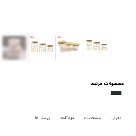
محصولات مرتبط
معرفی
مشخصات
دیدگاه‌ها
پرسش‌ها