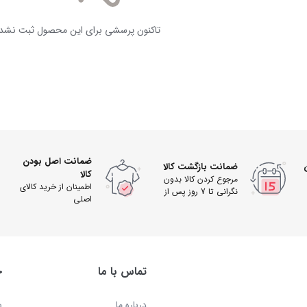
تاکنون پرسشی برای این محصول ثبت نشد
ضمانت اصل بودن
ضمانت بازگشت کالا
کالا
مرجوع کردن کالا بدون
اطمینان از خرید کالای
نگرانی تا 7 روز پس از
اصلی
دریافت
تماس با ما
خ
درباره ما
س