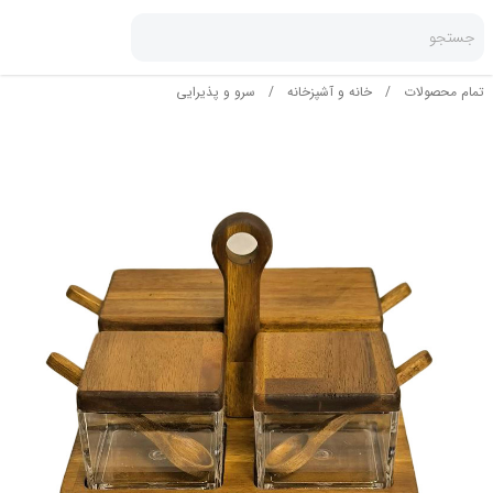
جستجو
تمام محصولات
/
خانه و آشپزخانه
/
سرو و پذیرایی