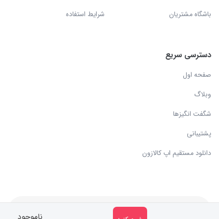
باشگاه مشتریان
شرایط استفاده
دسترسی سریع
صفحه اول
وبلاگ
شگفت انگیزها
پشتیبانی
دانلود مستقیم اپ کالازون
کلیه حقوق مادی و معنوی متعلق به سایت کالازون می باشد.
ناموجود