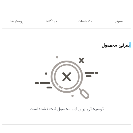
معرفی
مشخصات
دیدگاه‌ها
پرسش‌ها
معرفی محصول
توضیحاتی برای این محصول ثبت نشده است