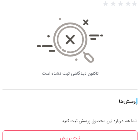
تاکنون دیدگاهی ثبت نشده است
پرسش‌ها
شما هم درباره این محصول پرسش ثبت کنید
ثبت پرسش