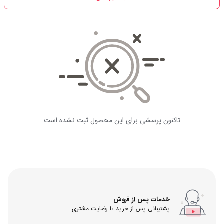
تاکنون پرسشی برای این محصول ثبت نشده است
خدمات پس از فروش
پشتیبانی پس از خرید تا رضایت مشتری