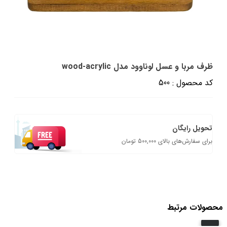
ظرف مربا و عسل لوناوود مدل wood-acrylic
کد محصول : 500
تحویل رایگان
برای سفارش‌های بالای 500,000 تومان
محصولات مرتبط