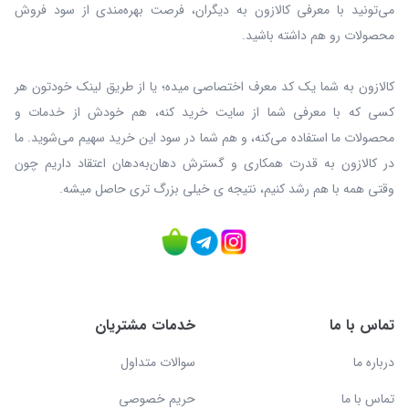
می‌تونید با معرفی کالازون به دیگران، فرصت بهره‌مندی از سود فروش
محصولات رو هم داشته باشید.
کالازون به شما یک کد معرف اختصاصی میده؛ یا از طریق لینک خودتون هر
کسی که با معرفی شما از سایت خرید کنه، هم خودش از خدمات و
محصولات ما استفاده می‌کنه، و هم شما در سود این خرید سهیم می‌شوید. ما
در کالازون به قدرت همکاری و گسترش دهان‌به‌دهان اعتقاد داریم چون
وقتی همه با هم رشد کنیم، نتیجه ی خیلی بزرگ‌ تری حاصل میشه.
تماس با ما
خدمات مشتریان
درباره ما
سوالات متداول
تماس با ما
حریم خصوصی