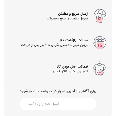
ارسال سریع و مطمئن
تحویل مطمئن و سریع محصولات
ضمانت بازگشت کالا
مرجوع کردن کالا بدون نگرانی تا 7 روز پس از دریافت
ضمانت اصل بودن کالا
اطمینان از خرید کالای اصلی
برای آگاهی از آخرین اخبار در خبرنامه ما عضو شوید