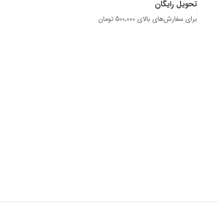
تحویل رایگان
برای سفارش‌های بالای 500,000 تومان