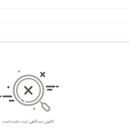
تاکنون دیدگاهی ثبت نشده است