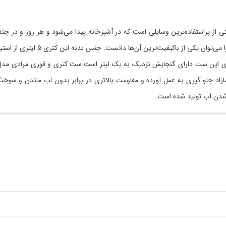
یکی از پراستفاده‌ترین وسایلی است که در آشپزخانه پیدا می‌شود و هر روز و در چ
چای، قهوه و دمنوش استفاده می‌شود
 تا از اتلاف انرژی مازاد جلو گیری به عمل آورده و مقاومت بالاتری در برابر بدون آب
شدن آب تولید شده است.