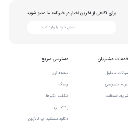
برای آگاهی از آخرین اخبار در خبرنامه ما عضو شوید
دمات مشتریان
دسترسی سریع
والات متداول
صفحه اول
ریم خصوصی
وبلاگ
رایط استفاده
شگفت انگیزها
پشتیبانی
دانلود مستقیم اپ کالازون