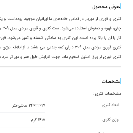
معرفی محصول
کتری و قوری از دیرباز در تمامی خانه‌های ما ایرانیان موجود بوده‌است و 
کتری قوری مرادی مدل 309 دارای کفه چدنی می باشد
کتری قوری از ورق استیل ضخیم مات جهت افزایش طول عمر و دیر تر سرد 
مشخصات
مشخصات کتری :
ابعاد کتری
17×22×24 سانتی‌متر
وزن کتری
1415 گرم