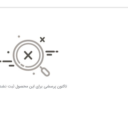
تاکنون پرسشی برای این محصول ثبت نشد