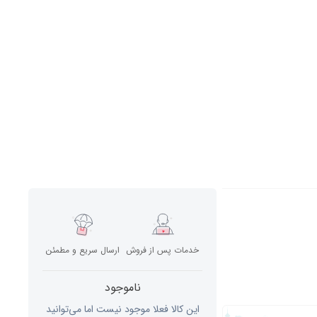
خدمات پس از فروش
ارسال سریع و مطمئن
ناموجود
این کالا فعلا موجود نیست اما می‌توانید