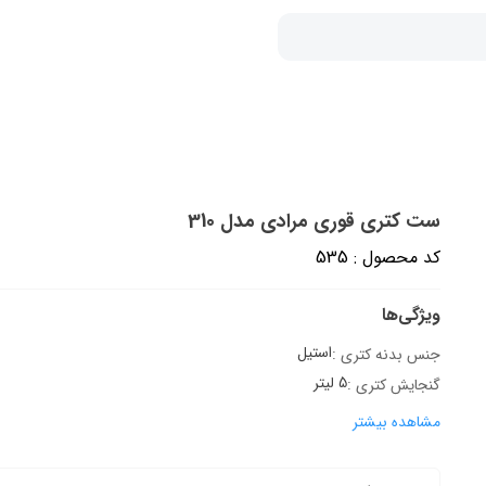
ست کتری قوری مرادی مدل 310
کد محصول : 535
ویژگی‌ها
استیل
جنس بدنه‌ کتری :
5 لیتر
گنجایش کتری :
مشاهده بیشتر