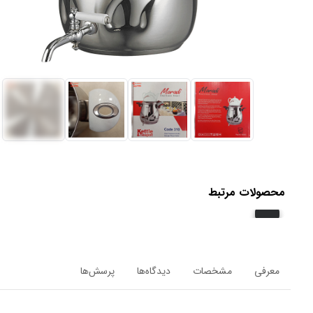
محصولات مرتبط
معرفی
مشخصات
دیدگاه‌ها
پرسش‌ها