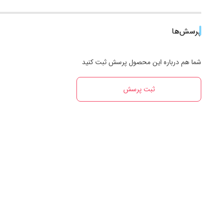
پرسش‌ها
شما هم درباره این محصول پرسش ثبت کنید
ثبت پرسش