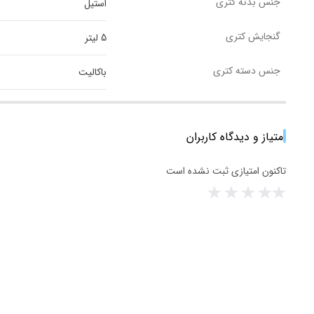
جنس بدنه‌ کتری
استیل
گنجایش کتری
5 لیتر
جنس دسته کتری
باکالیت
امتیاز و دیدگاه کاربران
تاکنون امتیازی ثبت نشده است