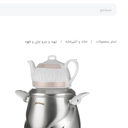
جستجو
تمام محصولات
/
خانه و آشپزخانه
/
تهیه و سرو چای و قهوه