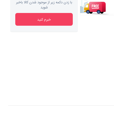
با زدن دکمه زیر از موجود شدن کالا باخبر
شوید
خبرم کنید