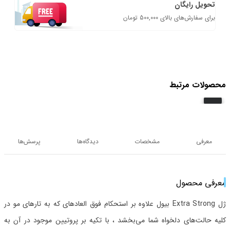
تحویل رایگان
برای سفارش‌های بالای 500,000 تومان
محصولات مرتبط
معرفی
مشخصات
دیدگاه‌ها
پرسش‌ها
معرفی محصول
ژل Extra Strong بیول علاوه بر استحکام فوق العادهای که به تارهای مو در
کلیه حالت‌های دلخواه شما می‌بخشد ، با تکیه بر پروتیین موجود در آن به