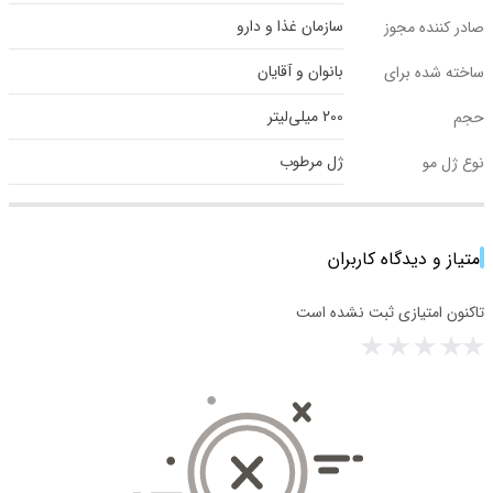
سازمان غذا و دارو
صادر کننده مجوز
بانوان و آقایان
ساخته شده برای
200 میلی‌لیتر
حجم
ژل مرطوب
نوع ژل مو
امتیاز و دیدگاه کاربران
تاکنون امتیازی ثبت نشده است