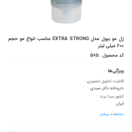
ژل مو بیول مدل EXTRA STRONG مناسب انواع مو حجم
200 میلی لیتر
کد محصول : 585
ویژگی‌ها
قابلیت تحویل حضوری :
داروخانه دکتر صیدی
کشور مبدا برند :
ایران
مشاهده بیشتر