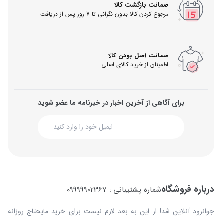
ضمانت بازگشت کالا
مرجوع کردن کالا بدون نگرانی تا 7 روز پس از دریافت
ضمانت اصل بودن کالا
اطمینان از خرید کالای اصلی
برای آگاهی از آخرین اخبار در خبرنامه ما عضو شوید
درباره فروشگاه
شماره پشتیبانی : 09999902367
جوانرود آنلاین شد! از این به بعد لازم نیست برای خرید مایحتاج روزانه