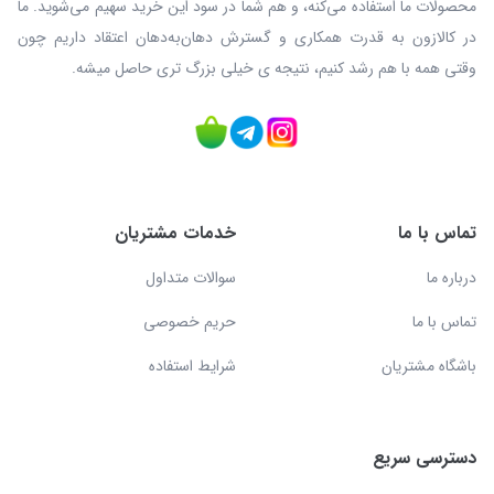
محصولات ما استفاده می‌کنه، و هم شما در سود این خرید سهیم می‌شوید. ما
در کالازون به قدرت همکاری و گسترش دهان‌به‌دهان اعتقاد داریم چون
وقتی همه با هم رشد کنیم، نتیجه ی خیلی بزرگ‌ تری حاصل میشه.
تماس با ما
خدمات مشتریان
درباره ما
سوالات متداول
تماس با ما
حریم خصوصی
باشگاه مشتریان
شرایط استفاده
دسترسی سریع