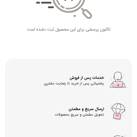
تاکنون پرسشی برای این محصول ثبت نشده است
خدمات پس از فروش
پشتیبانی پس از خرید تا رضایت مشتری
ارسال سریع و مطمئن
تحویل مطمئن و سریع محصولات