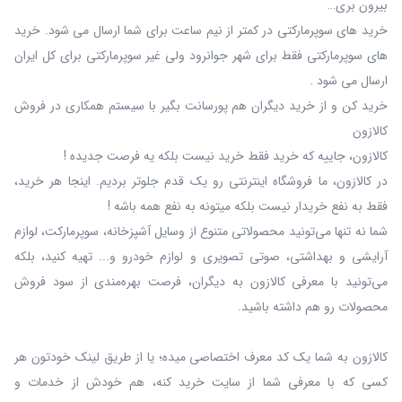
بیرون بری…
خرید های سوپرمارکتی در کمتر از نیم ساعت برای شما ارسال می شود. خرید
های سوپرمارکتی فقط برای شهر جوانرود ولی غیر سوپرمارکتی برای کل ایران
ارسال می شود .
خرید کن و از خرید دیگران هم پورسانت بگیر با سیستم همکاری در فروش
کالازون
کالازون، جاییه که خرید فقط خرید نیست بلکه یه فرصت جدیده !
در کالازون، ما فروشگاه اینترنتی رو یک قدم جلوتر بردیم. اینجا هر خرید،
فقط به نفع خریدار نیست بلکه میتونه به نفع همه باشه !
شما نه‌ تنها می‌تونید محصولاتی متنوع از وسایل آشپزخانه، سوپرمارکت، لوازم
آرایشی و بهداشتی، صوتی تصویری و لوازم خودرو و... تهیه کنید، بلکه
می‌تونید با معرفی کالازون به دیگران، فرصت بهره‌مندی از سود فروش
محصولات رو هم داشته باشید.
کالازون به شما یک کد معرف اختصاصی میده؛ یا از طریق لینک خودتون هر
کسی که با معرفی شما از سایت خرید کنه، هم خودش از خدمات و