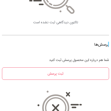
تاکنون دیدگاهی ثبت نشده است
پرسش‌ها
شما هم درباره این محصول پرسش ثبت کنید
ثبت پرسش