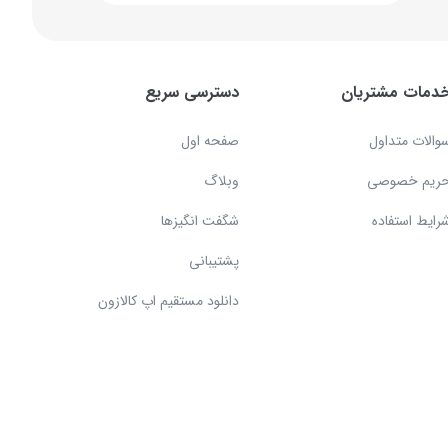
دمات مشتریان
دسترسی سریع
والات متداول
صفحه اول
ریم خصوصی
وبلاگ
رایط استفاده
شگفت انگیزها
پشتیبانی
دانلود مستقیم اپ کالازون