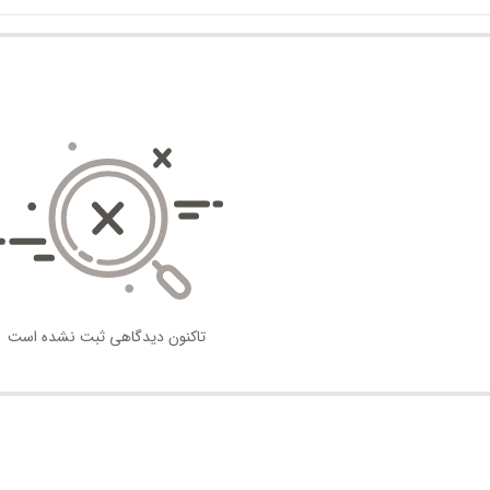
تاکنون دیدگاهی ثبت نشده است