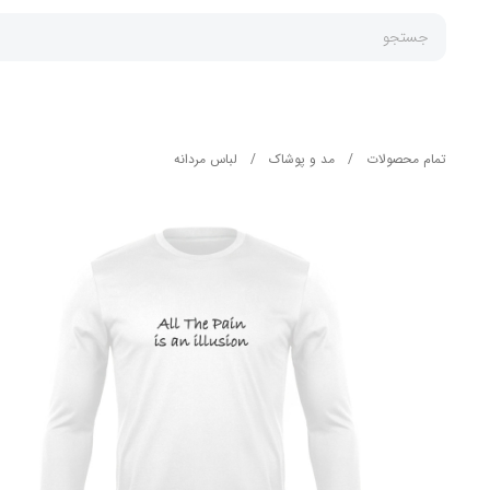
جستجو
تمام محصولات
/
مد و پوشاک
/
لباس مردانه