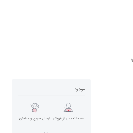
موجود
خدمات پس از فروش
ارسال سریع و مطمئن