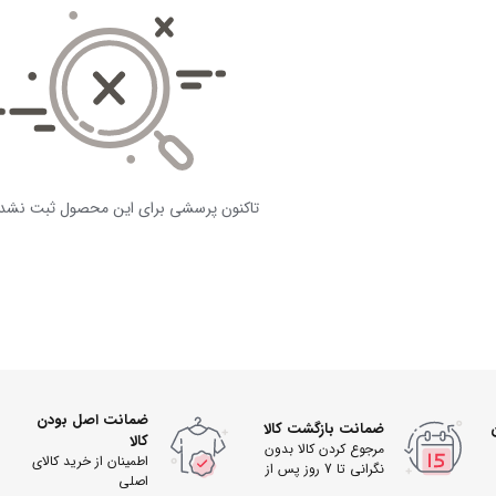
تاکنون پرسشی برای این محصول ثبت نشد
ضمانت اصل بودن
ضمانت بازگشت کالا
کالا
مرجوع کردن کالا بدون
اطمینان از خرید کالای
نگرانی تا 7 روز پس از
اصلی
دریافت