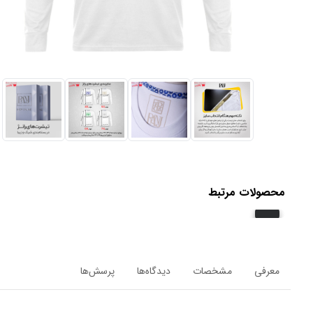
محصولات مرتبط
معرفی
مشخصات
دیدگاه‌ها
پرسش‌ها