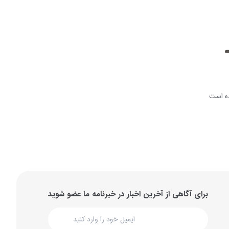
ه است
برای آگاهی از آخرین اخبار در خبرنامه ما عضو شوید