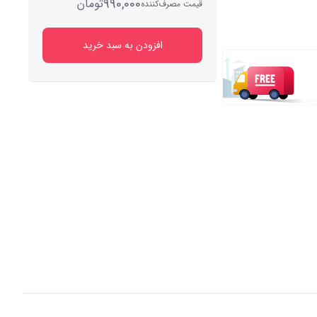
990,000
تومان
قیمت مصرف‌کننده
افزودن به سبد خرید