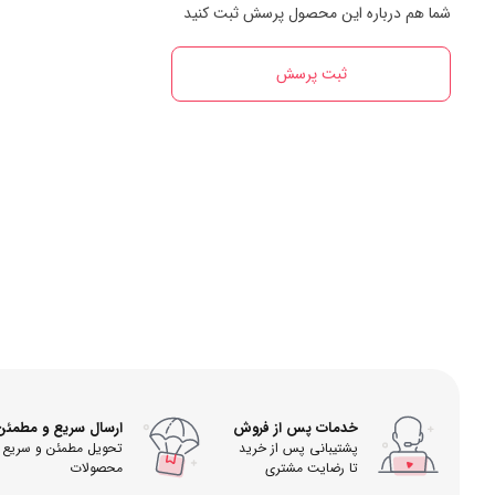
شما هم درباره این محصول پرسش ثبت کنید
ثبت پرسش
خدمات پس از فروش
ارسال سریع و مطمئن
پشتیبانی پس از خرید
تحویل مطمئن و سریع
تا رضایت مشتری
محصولات