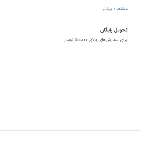
مشاهده بیشتر
تحویل رایگان
برای سفارش‌های بالای 500,000 تومان