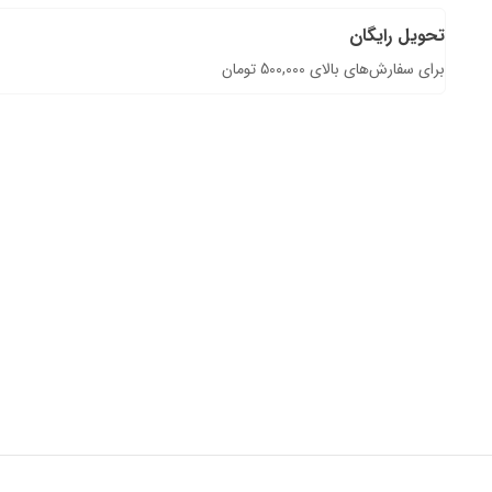
تحویل رایگان
برای سفارش‌های بالای 500,000 تومان