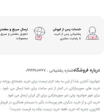
خدمات پس از فروش
ارسال سریع و مطمئن
پشتیبانی پس از خرید
تحویل مطمئن و سریع
تا رضایت مشتری
محصولات
درباره فروشگاه
شماره پشتیبانی : 09999902367
جوانرود آنلاین شد! از این به بعد لازم نیست برای خرید مایحتاج روزانه 
خرید های سوپرمارکتی در کمتر از نیم ساعت برای شما ارسال می شود. 
برای شهر جوانرود ولی غیر سوپرمارکتی برای کل ایران ارسال می شود .
خرید کن و از خرید دیگران هم پورسانت بگیر با سیستم همکاری در فروش 
کالازون، جاییه که خرید فقط خرید نیست بلکه یه فرصت جدیده !