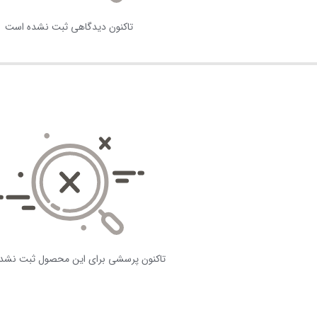
تاکنون دیدگاهی ثبت نشده است
تاکنون پرسشی برای این محصول ثبت نشد