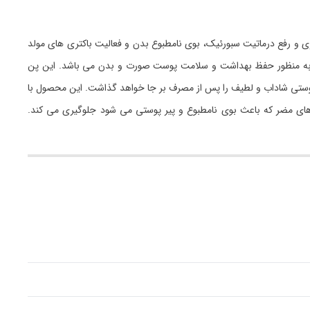
 رفع درماتیت سبورئیک، بوی نامطبوع بدن و فعالیت باکتری های مولد
ه به منظور حفظ بهداشت و سلامت پوست صورت و بدن می باشد. این پن
 پوستی شاداب و لطیف را پس از مصرف بر جا خواهد گذاشت. این محصول با
 های مضر که باعث بوی نامطبوع و پیر پوستی می شود جلوگیری می کند.