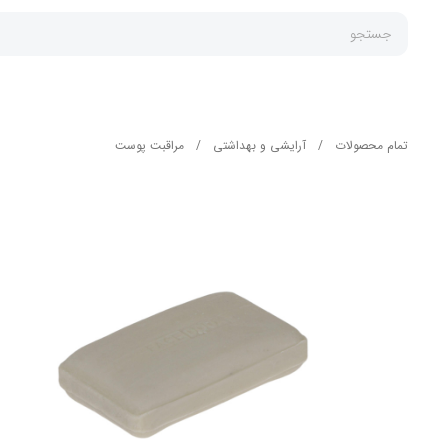
جستجو
تمام محصولات
/
آرایشی و بهداشتی
/
مراقبت پوست