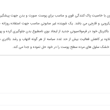
یون با خاصیت پاک کنندگی قوی و مناسب برای پوست صورت و بدن جهت پیشگیری و
یکروبی و قارچی می باشد. یک شوینده غیر صابونی مناسب جهت استفاده روزان
باکتریال خود در فرمولاسیونی جدید از ایجاد بوی نامطبوع بدن جلوگیری کرده و
علاوه بر کاهش فعالیت بیش از حد غدد سباسه از هر گونه التهاب و رشد باکتری
ه خشک سلول های مرده سطح پوست را در خود حل نموده و جدا می کند.