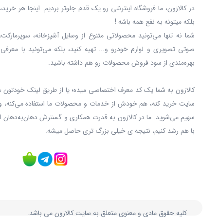
در کالازون، ما فروشگاه اینترنتی رو یک قدم جلوتر بردیم. اینجا هر خری
بلکه میتونه به نفع همه باشه !
شما نه‌ تنها می‌تونید محصولاتی متنوع از وسایل آشپزخانه، سوپرمارکت،
صوتی تصویری و لوازم خودرو و... تهیه کنید، بلکه می‌تونید با معرفی
بهره‌مندی از سود فروش محصولات رو هم داشته باشید.
کالازون به شما یک کد معرف اختصاصی میده؛ یا از طریق لینک خودتون ه
سایت خرید کنه، هم خودش از خدمات و محصولات ما استفاده می‌کنه، و
سهیم می‌شوید. ما در کالازون به قدرت همکاری و گسترش دهان‌به‌دهان ا
با هم رشد کنیم، نتیجه ی خیلی بزرگ‌ تری حاصل میشه.
کلیه حقوق مادی و معنوی متعلق به سایت کالازون می باشد.