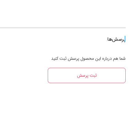
پرسش‌ها
شما هم درباره این محصول پرسش ثبت کنید
ثبت پرسش