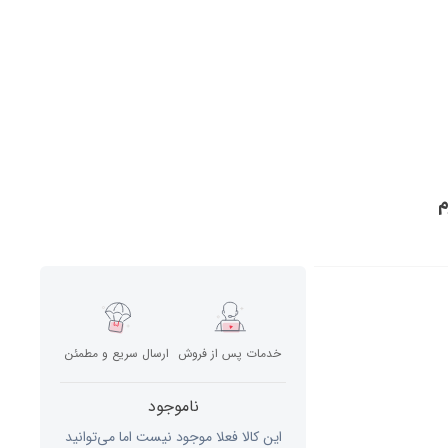
خدمات پس از فروش
ارسال سریع و مطمئن
ناموجود
این کالا فعلا موجود نیست اما می‌توانید