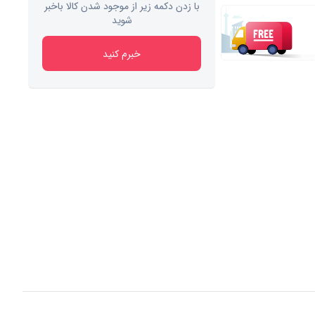
با زدن دکمه زیر از موجود شدن کالا باخبر
شوید
خبرم کنید