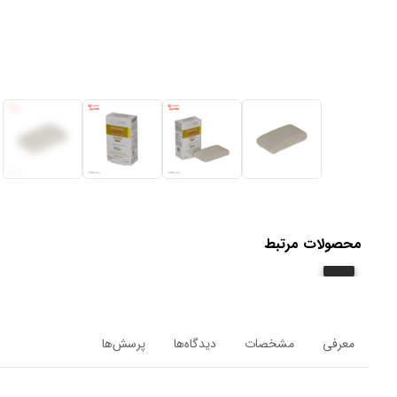
محصولات مرتبط
معرفی
مشخصات
دیدگاه‌ها
پرسش‌ها