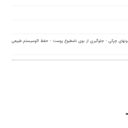
دونهای چرکی - جلوگیری از بوی نامطبوع پوست - حفظ اکوسیستم طبیعی