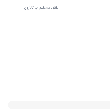
دانلود مستقیم اپ کالازون