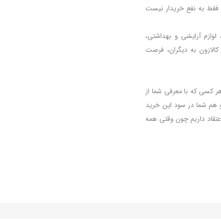
د، فقط به نفع خریدار نیست
 لوازم آرایشی و بهداشتی،
 کالازون به دیگران، فرصت
ر کسی که با معرفی شما از
 هم شما در سود این خرید
عتقاد داریم چون وقتی همه