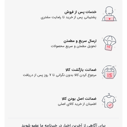
خدمات پس از فروش
پشتیبانی پس از خرید تا رضایت مشتری
ارسال سریع و مطمئن
تحویل مطمئن و سریع محصولات
ضمانت بازگشت کالا
مرجوع کردن کالا بدون نگرانی تا 7 روز پس از دریافت
ضمانت اصل بودن کالا
اطمینان از خرید کالای اصلی
برای آگاهی از آخرین اخبار در خبرنامه ما عضو شوید