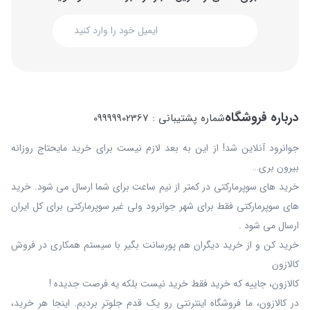
درباره فروشگاه
شماره پشتیبانی : 09999902367
جوانرود آنلاین شد! از این به بعد لازم نیست برای خرید مایحتاج روزانه
بیرون بری…
خرید های سوپرمارکتی در کمتر از نیم ساعت برای شما ارسال می شود. خرید
های سوپرمارکتی فقط برای شهر جوانرود ولی غیر سوپرمارکتی برای کل ایران
ارسال می شود .
خرید کن و از خرید دیگران هم پورسانت بگیر با سیستم همکاری در فروش
کالازون
کالازون، جاییه که خرید فقط خرید نیست بلکه یه فرصت جدیده !
در کالازون، ما فروشگاه اینترنتی رو یک قدم جلوتر بردیم. اینجا هر خرید،