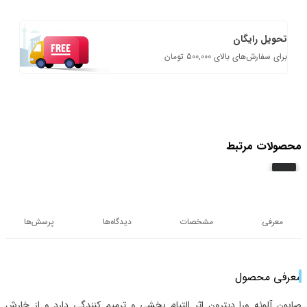
تحویل رایگان
برای سفارش‌های بالای 500,000 تومان
محصولات مرتبط
معرفی
مشخصات
دیدگاه‌ها
پرسش‌ها
معرفی محصول
صابون آلوئه ورا دیترون اثر التیام بخشی و ترمیم کنندگی دارد و از خارش