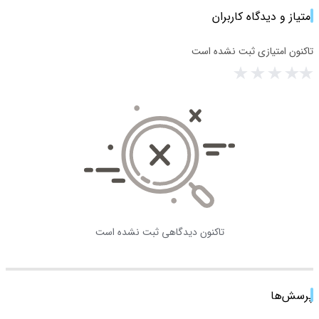
امتیاز و دیدگاه کاربران
تاکنون امتیازی ثبت نشده است
تاکنون دیدگاهی ثبت نشده است
پرسش‌ها