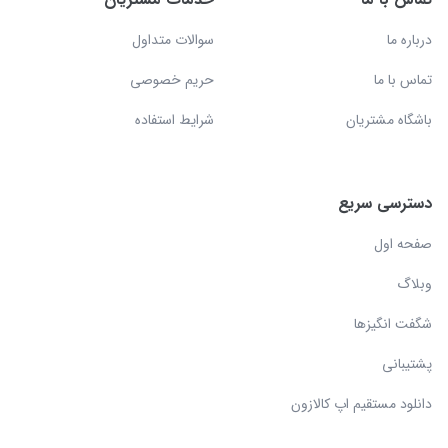
درباره ما
سوالات متداول
تماس با ما
حریم خصوصی
باشگاه مشتریان
شرایط استفاده
دسترسی سریع
صفحه اول
وبلاگ
شگفت انگیزها
پشتیبانی
دانلود مستقیم اپ کالازون