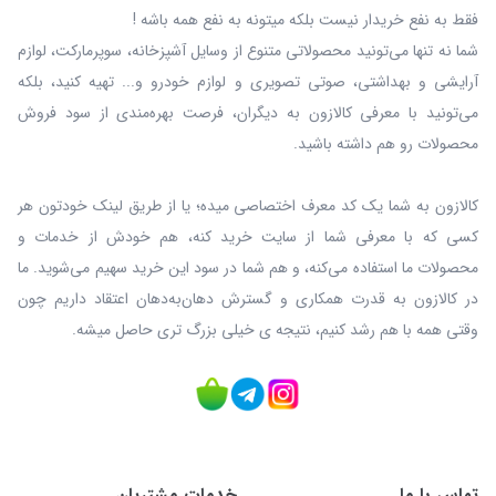
فقط به نفع خریدار نیست بلکه میتونه به نفع همه باشه !
شما نه‌ تنها می‌تونید محصولاتی متنوع از وسایل آشپزخانه، سوپرمارکت، لوازم
آرایشی و بهداشتی، صوتی تصویری و لوازم خودرو و... تهیه کنید، بلکه
می‌تونید با معرفی کالازون به دیگران، فرصت بهره‌مندی از سود فروش
محصولات رو هم داشته باشید.
کالازون به شما یک کد معرف اختصاصی میده؛ یا از طریق لینک خودتون هر
کسی که با معرفی شما از سایت خرید کنه، هم خودش از خدمات و
محصولات ما استفاده می‌کنه، و هم شما در سود این خرید سهیم می‌شوید. ما
در کالازون به قدرت همکاری و گسترش دهان‌به‌دهان اعتقاد داریم چون
وقتی همه با هم رشد کنیم، نتیجه ی خیلی بزرگ‌ تری حاصل میشه.
تماس با ما
خدمات مشتریان