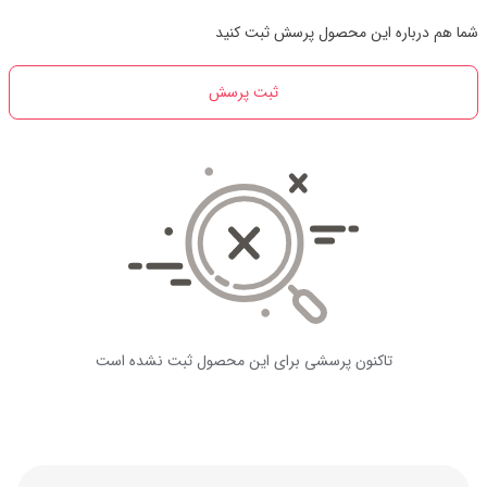
شما هم درباره این محصول پرسش ثبت کنید
ثبت پرسش
تاکنون پرسشی برای این محصول ثبت نشده است