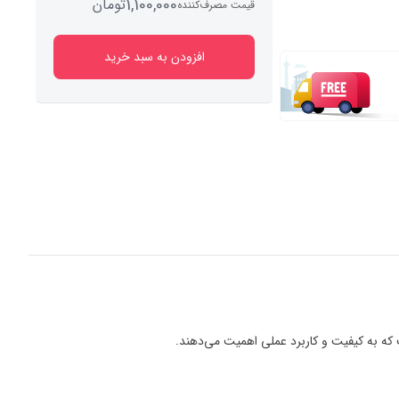
1,100,000
تومان
قیمت مصرف‌کننده
افزودن به سبد خرید