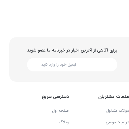
برای آگاهی از آخرین اخبار در خبرنامه ما عضو شوید
دمات مشتریان
دسترسی سریع
والات متداول
صفحه اول
ریم خصوصی
وبلاگ