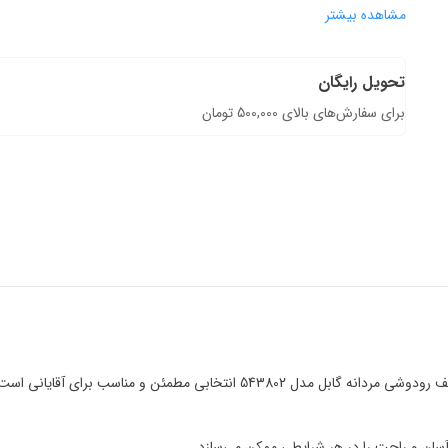
مشاهده بیشتر
تحویل رایگان
برای سفارش‌های بالای 500,000 تومان
ایانی است که به کیفیت و کاربرد عملی اهمیت می‌دهند.
آسان و راحت را در هر شرایطی ممکن می‌سازد.