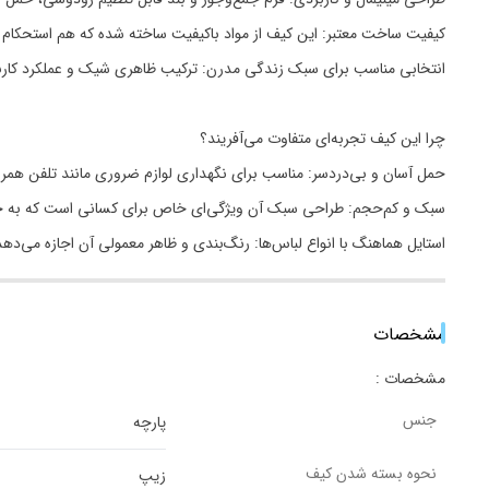
کیفیت ساخت معتبر: این کیف از مواد باکیفیت ساخته شده که هم استحکام بال
انتخابی مناسب برای سبک زندگی مدرن: ترکیب ظاهری شیک و عملکرد کاربردی
چرا این کیف تجربه‌ای متفاوت می‌آفریند؟
حمل آسان و بی‌دردسر: مناسب برای نگهداری لوازم ضروری مانند تلفن همرا
سبک‌ و کم‌حجم: طراحی سبک آن ویژگی‌ای خاص برای کسانی است که به ح
استایل هماهنگ با انواع لباس‌ها: رنگ‌بندی و ظاهر معمولی آن اجازه می‌
مشخصات
مشخصات :
جنس
پارچه
نحوه بسته شدن کیف
زیپ