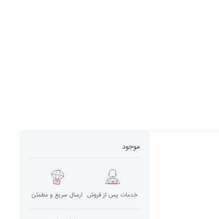
موجود
خدمات پس از فروش
ارسال سریع و مطمئن