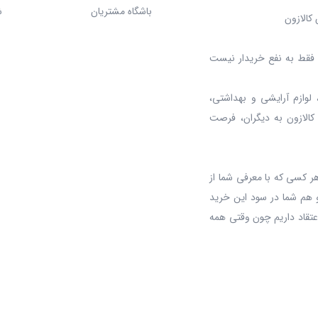
باشگاه مشتریان
ش
کالازون
د، فقط به نفع خریدار نیست
 لوازم آرایشی و بهداشتی،
 کالازون به دیگران، فرصت
ر کسی که با معرفی شما از
 هم شما در سود این خرید
عتقاد داریم چون وقتی همه