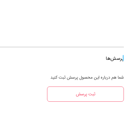
پرسش‌ها
شما هم درباره این محصول پرسش ثبت کنید
ثبت پرسش