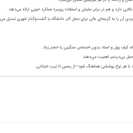
ایی دارد و هم در برابر سایش و استفاده روزمره عملکرد خوبی ارائه می‌دهد.
 آن را به گزینه‌ای عالی برای محل کار، دانشگاه یا گشت‌وگذار شهری تبدیل می‌ک
ه، کیف پول و اسناد بدون احساس سنگینی یا حجم زیاد.
مل بی‌دردسر اهمیت می‌دهند.
دهد با هر نوع پوششی هماهنگ شود—از رسمی تا تیپ خیابانی.