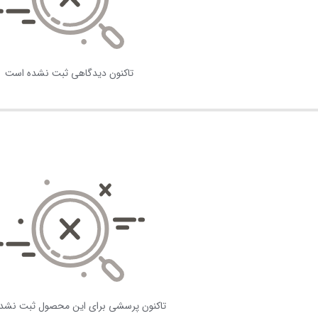
تاکنون دیدگاهی ثبت نشده است
تاکنون پرسشی برای این محصول ثبت نشد