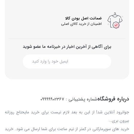
ضمانت اصل بودن کالا
اطمینان از خرید کالای اصلی
برای آگاهی از آخرین اخبار در خبرنامه ما عضو شوید
درباره فروشگاه
شماره پشتیبانی : 09999902367
جوانرود آنلاین شد! از این به بعد لازم نیست برای خرید مایحتاج روزانه
بیرون بری…
خرید های سوپرمارکتی در کمتر از نیم ساعت برای شما ارسال می شود. خرید