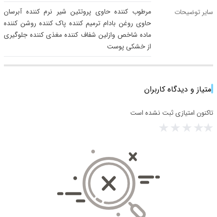
مرطوب کننده حاوی پروتئین شیر نرم کننده آبرسان
سایر توضیحات
حاوی روغن بادام ترمیم کننده پاک کننده روشن کننده
ماده شاخص وازلین شفاف کننده مغذی کننده جلوگیری
از خشکی پوست
امتیاز و دیدگاه کاربران
تاکنون امتیازی ثبت نشده است