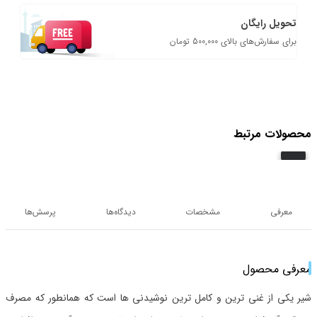
تحویل رایگان
برای سفارش‌های بالای 500,000 تومان
محصولات مرتبط
معرفی
مشخصات
دیدگاه‌ها
پرسش‌ها
معرفی محصول
شیر یکی از غنی ترین و کامل ترین نوشیدنی ها است که همانطور که مصرف