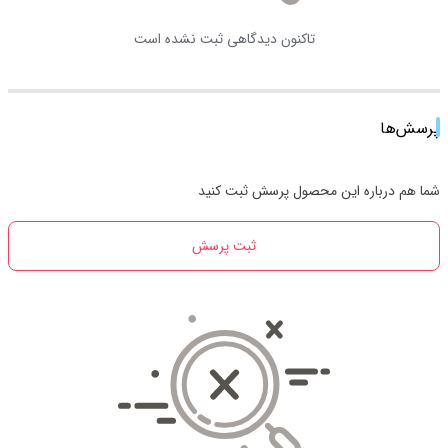
تاکنون دیدگاهی ثبت نشده است
پرسش‌ها
شما هم درباره این محصول پرسش ثبت کنید
ثبت پرسش