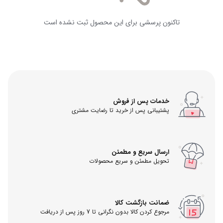
تاکنون پرسشی برای این محصول ثبت نشده است
خدمات پس از فروش
پشتیبانی پس از خرید تا رضایت مشتری
ارسال سریع و مطمئن
تحویل مطمئن و سریع محصولات
ضمانت بازگشت کالا
مرجوع کردن کالا بدون نگرانی تا 7 روز پس از دریافت