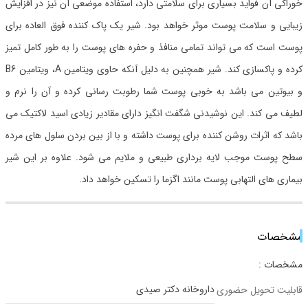
خوراکی آن فواید بسیاری برای سلامتی دارد، استفاده موضعی آن نیز در افزایش
زیبایی و سلامت پوست موثر خواهد بود. شیر یک پاک کننده فوق العاده برای
پوست است که می تواند تمامی منافذ و حفره های پوست را به طور کامل تمیز
کرده و پاکسازی کند. شیر همچنین به دلیل آنکه حاوی ویتامین A، ویتامین B6
و بیوتین می باشد به خوبی پوست شما رطوبت رسانی کرده و آن را نرم و
لطیف می کند. این نوشیدنی شگفت انگیز دارای مقادیر زیادی اسید لاکتیک می
باشد که اثرات روشن کننده برای پوست داشته و با از بین بردن سلول های مرده
سطح پوست موجب لایه برداری طبیعی و ملایم می شود. علاوه بر این شیر
بیماری های التهابی پوست مانند اگزما را تسکین خواهد داد.
مشخصات
مشخصات :
داروخانه دکتر صیدی
قابلیت تحویل حضوری