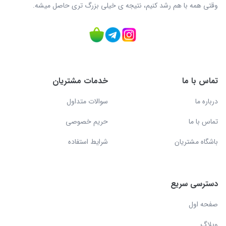
وقتی همه با هم رشد کنیم، نتیجه ی خیلی بزرگ‌ تری حاصل میشه.
تماس با ما
خدمات مشتریان
درباره ما
سوالات متداول
تماس با ما
حریم خصوصی
باشگاه مشتریان
شرایط استفاده
دسترسی سریع
صفحه اول
وبلاگ