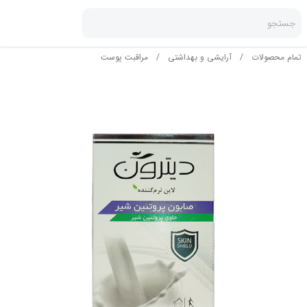
جستجو
تمام محصولات
/
آرایشی و بهداشتی
/
مراقبت پوست