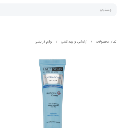
جستجو
تمام محصولات
/
آرایشی و بهداشتی
/
لوازم آرایشی