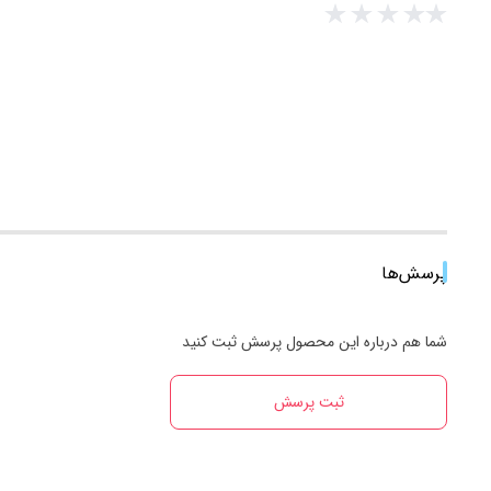
پرسش‌ها
شما هم درباره این محصول پرسش ثبت کنید
ثبت پرسش