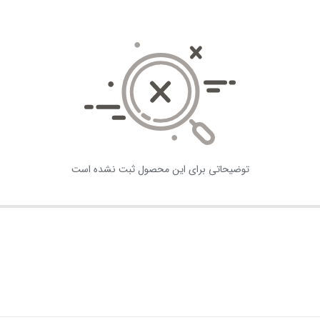
توضیحاتی برای این محصول ثبت نشده است