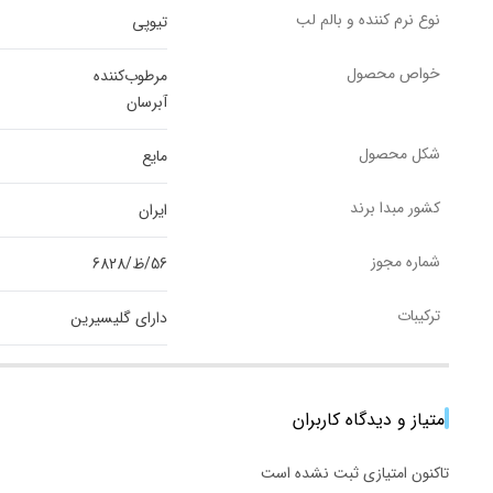
نوع نرم کننده و بالم لب
تیوپی
خواص محصول
مرطوب‌کننده
آبرسان
شکل محصول
مایع
کشور مبدا برند
ایران
شماره مجوز
56/ظ/6828
ترکیبات
دارای گلیسیرین
امتیاز و دیدگاه کاربران
تاکنون امتیازی ثبت نشده است