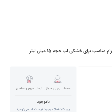
ب برای خشکی لب حجم 15 میلی لیتر
خدمات پس از فروش
ارسال سریع و مطمئن
ناموجود
این کالا فعلا موجود نیست اما می‌توانید