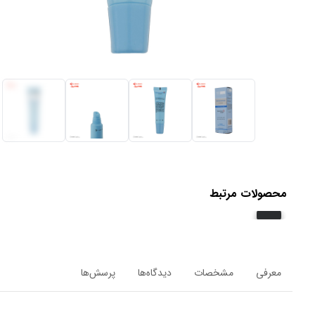
محصولات مرتبط
معرفی
مشخصات
دیدگاه‌ها
پرسش‌ها