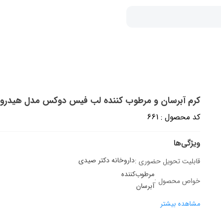
کرم آبرسان و مرطوب کننده لب فیس دوکس مدل هیدروزام مناس
کد محصول : 661
ویژگی‌ها
داروخانه دکتر صیدی
قابلیت تحویل حضوری :
مرطوب‌کننده
خواص محصول :
آبرسان
مشاهده بیشتر