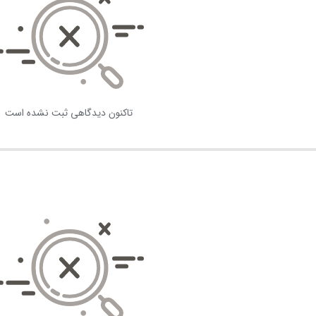
تاکنون دیدگاهی ثبت نشده است