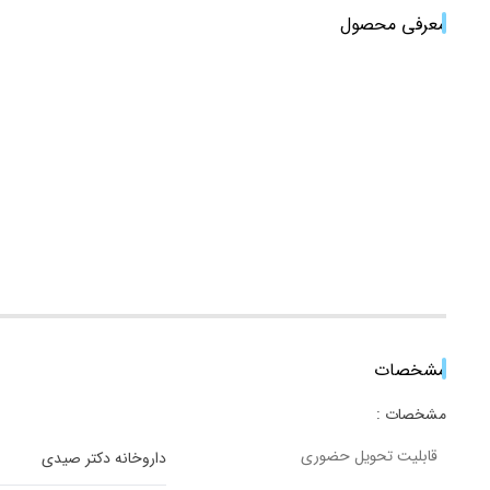
معرفی محصول
مشخصات
مشخصات :
قابلیت تحویل حضوری
داروخانه دکتر صیدی