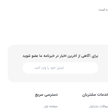
ه است
برای آگاهی از آخرین اخبار در خبرنامه ما عضو شوید
دمات مشتریان
دسترسی سریع
والات متداول
صفحه اول