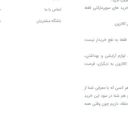
خرید های سوپرمارکتی فقط
تماس با ما
ح
باشگاه مشتریان
ش
کالازون
د، فقط به نفع خریدار نیست
 لوازم آرایشی و بهداشتی،
 کالازون به دیگران، فرصت
ر کسی که با معرفی شما از
 هم شما در سود این خرید
عتقاد داریم چون وقتی همه