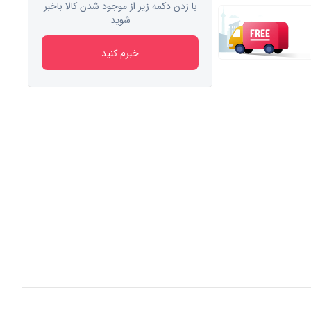
با زدن دکمه زیر از موجود شدن کالا باخبر
شوید
خبرم کنید