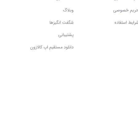
ریم خصوصی
وبلاگ
رایط استفاده
شگفت انگیزها
پشتیبانی
دانلود مستقیم اپ کالازون