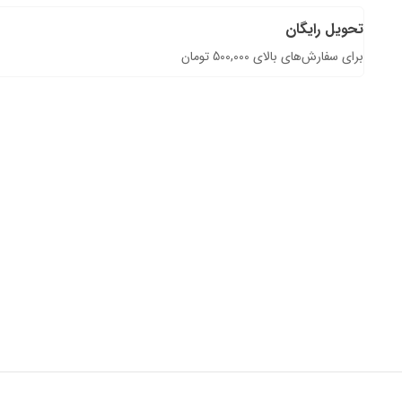
تحویل رایگان
برای سفارش‌های بالای 500,000 تومان