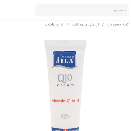
جستجو
تمام محصولات
/
آرایشی و بهداشتی
/
لوازم آرایشی