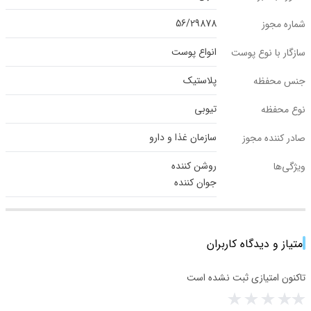
56/29878
شماره مجوز
انواع پوست
سازگار با نوع پوست
پلاستیک
جنس محفظه
تیوبی
نوع محفظه
سازمان غذا و دارو
صادر کننده مجوز
روشن کننده
ویژگی‌ها
جوان کننده
امتیاز و دیدگاه کاربران
تاکنون امتیازی ثبت نشده است