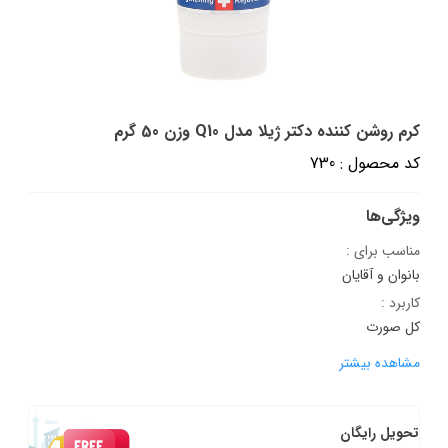
کرم روشن کننده دکتر ژیلا مدل Q10 وزن 50 گرم
کد محصول : 730
ویژگی‌ها
مناسب برای :
بانوان و آقایان
کاربرد :
کل صورت
مشاهده بیشتر
تحویل رایگان