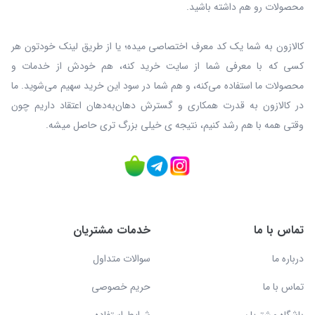
محصولات رو هم داشته باشید.
کالازون به شما یک کد معرف اختصاصی میده؛ یا از طریق لینک خودتون هر
کسی که با معرفی شما از سایت خرید کنه، هم خودش از خدمات و
محصولات ما استفاده می‌کنه، و هم شما در سود این خرید سهیم می‌شوید. ما
در کالازون به قدرت همکاری و گسترش دهان‌به‌دهان اعتقاد داریم چون
وقتی همه با هم رشد کنیم، نتیجه ی خیلی بزرگ‌ تری حاصل میشه.
تماس با ما
خدمات مشتریان
درباره ما
سوالات متداول
تماس با ما
حریم خصوصی