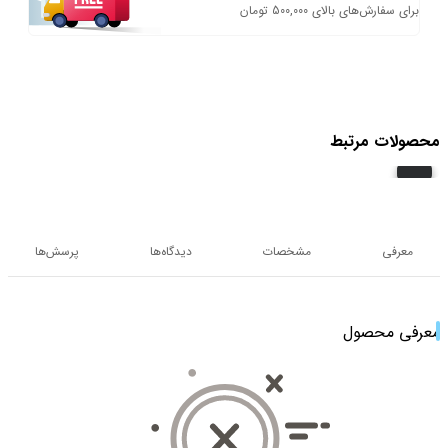
برای سفارش‌های بالای 500,000 تومان
محصولات مرتبط
معرفی
مشخصات
دیدگاه‌ها
پرسش‌ها
معرفی محصول