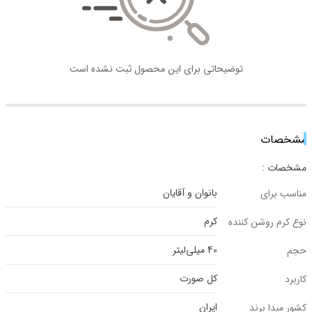
توضیحاتی برای این محصول ثبت نشده است
مشخصات
مشخصات :
بانوان و آقایان
مناسب برای
کرم
نوع کرم روشن کننده
40 میلی‌لیتر
حجم
کل صورت
کاربرد
ایران
کشور مبدا برند