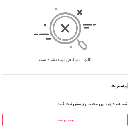
تاکنون دیدگاهی ثبت نشده است
پرسش‌ها
شما هم درباره این محصول پرسش ثبت کنید
ثبت پرسش