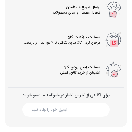
ارسال سریع و مطمئن
تحویل مطمئن و سریع محصولات
ضمانت بازگشت کالا
مرجوع کردن کالا بدون نگرانی تا 7 روز پس از دریافت
ضمانت اصل بودن کالا
اطمینان از خرید کالای اصلی
برای آگاهی از آخرین اخبار در خبرنامه ما عضو شوید