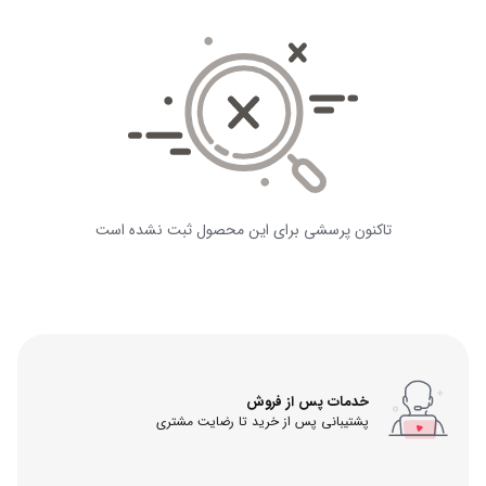
تاکنون پرسشی برای این محصول ثبت نشده است
خدمات پس از فروش
پشتیبانی پس از خرید تا رضایت مشتری