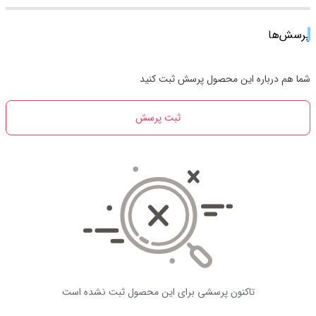
پرسش‌ها
شما هم درباره این محصول پرسش ثبت کنید
ثبت پرسش
تاکنون پرسشی برای این محصول ثبت نشده است