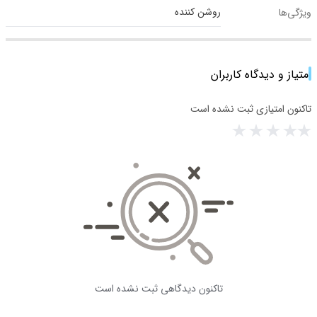
روشن کننده
ویژگی‌ها
امتیاز و دیدگاه کاربران
تاکنون امتیازی ثبت نشده است
تاکنون دیدگاهی ثبت نشده است