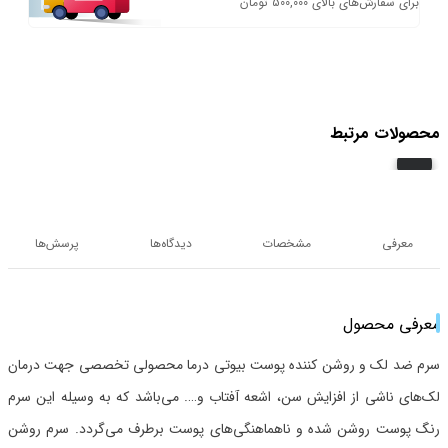
برای سفارش‌های بالای 500,000 تومان
محصولات مرتبط
معرفی
مشخصات
دیدگاه‌ها
پرسش‌ها
معرفی محصول
سرم ضد لک و روشن کننده پوست بیوتی درما محصولی تخصصی جهت درمان
لک‌های ناشی از افزایش سن، اشعه آفتاب و…. می‌باشد که به وسیله این سرم
رنگ پوست روشن شده و ناهماهنگی‌های پوست برطرف می‌گردد. سرم روشن