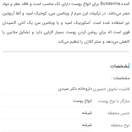
کننده Butiderma برای انواع پوست دارای لک مناسب است و فاقد عطر و مواد
مضر می‌باشد. در ترکیبات این سرم از ویتامین سی، کوجیک اسید و آلفا آربوتین
نیز استفاده شده است. آسکوربیک اسید و یا ویتامین سی یک آنتی اکسیدان
قوی است که برای روشن کردن پوست بسیار کارایی دارد و تشکیل ملانین را
کاهش می‌دهد و سنتز کلاژن را تنظیم می‌کند.
مشخصات
مشخصات :
داروخانه دکتر صیدی
قابلیت تحویل حضوری
انواع پوست
سازگار با نوع پوست
شیشه
جنس محفظه
شیشه
نوع محفظه