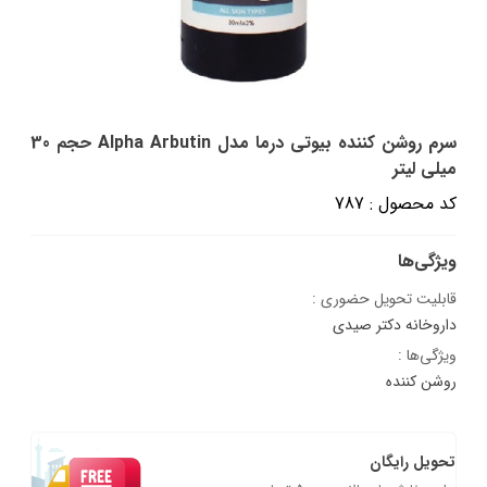
سرم روشن کننده بیوتی درما مدل Alpha Arbutin حجم 30
میلی لیتر
کد محصول : 787
ویژگی‌ها
قابلیت تحویل حضوری :
داروخانه دکتر صیدی
ویژگی‌ها :
روشن کننده
تحویل رایگان