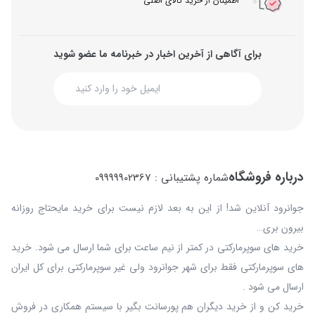
اطمینان از خرید کالای اصلی
برای آگاهی از آخرین اخبار در خبرنامه ما عضو شوید
درباره فروشگاه
شماره پشتیبانی : 09999902367
جوانرود آنلاین شد! از این به بعد لازم نیست برای خرید مایحتاج روزانه
بیرون بری…
خرید های سوپرمارکتی در کمتر از نیم ساعت برای شما ارسال می شود. خرید
های سوپرمارکتی فقط برای شهر جوانرود ولی غیر سوپرمارکتی برای کل ایران
ارسال می شود .
خرید کن و از خرید دیگران هم پورسانت بگیر با سیستم همکاری در فروش