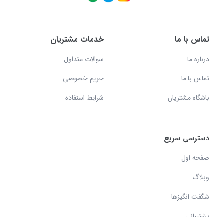
تماس با ما
خدمات مشتریان
درباره ما
سوالات متداول
تماس با ما
حریم خصوصی
باشگاه مشتریان
شرایط استفاده
دسترسی سریع
صفحه اول
وبلاگ
شگفت انگیزها
پشتیبانی