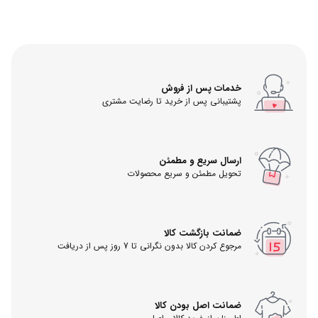
خدمات پس از فروش
پشتیبانی پس از خرید تا رضایت مشتری
ارسال سریع و مطمئن
تحویل مطمئن و سریع محصولات
ضمانت بازگشت کالا
مرجوع کردن کالا بدون نگرانی تا 7 روز پس از دریافت
ضمانت اصل بودن کالا