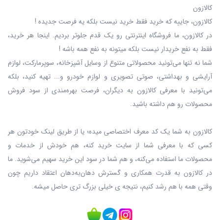
کالازون
کالازون، جاییه که خرید فقط خرید نیست بلکه یه فرصت جدیده !
در کالازون، ما فروشگاه اینترنتی رو یک قدم جلوتر بردیم. اینجا هر خرید،
فقط به نفع خریدار نیست بلکه میتونه به نفع همه باشه !
شما نه‌ تنها می‌تونید محصولاتی متنوع از وسایل آشپزخانه، سوپرمارکت، لوازم
آرایشی و بهداشتی، صوتی تصویری و لوازم خودرو و... تهیه کنید، بلکه
می‌تونید با معرفی کالازون به دیگران، فرصت بهره‌مندی از سود فروش
محصولات رو هم داشته باشید.
کالازون به شما یک کد معرف اختصاصی میده؛ یا از طریق لینک خودتون هر
کسی که با معرفی شما از سایت خرید کنه، هم خودش از خدمات و
محصولات ما استفاده می‌کنه، و هم شما در سود این خرید سهیم می‌شوید. ما
در کالازون به قدرت همکاری و گسترش دهان‌به‌دهان اعتقاد داریم چون
وقتی همه با هم رشد کنیم، نتیجه ی خیلی بزرگ‌ تری حاصل میشه.