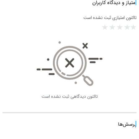
امتیاز و دیدگاه کاربران
تاکنون امتیازی ثبت نشده است
تاکنون دیدگاهی ثبت نشده است
پرسش‌ها