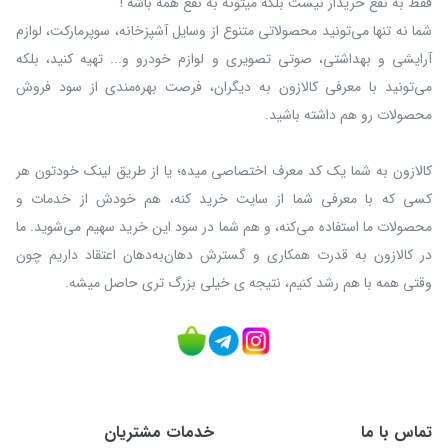
فقط به نفع خریدار نیست بلکه میتونه به نفع همه باشه !
شما نه‌ تنها می‌تونید محصولاتی متنوع از وسایل آشپزخانه، سوپرمارکت، لوازم
آرایشی و بهداشتی، صوتی تصویری و لوازم خودرو و... تهیه کنید، بلکه
می‌تونید با معرفی کالازون به دیگران، فرصت بهره‌مندی از سود فروش
محصولات رو هم داشته باشید.
کالازون به شما یک کد معرف اختصاصی میده؛ یا از طریق لینک خودتون هر
کسی که با معرفی شما از سایت خرید کنه، هم خودش از خدمات و
محصولات ما استفاده می‌کنه، و هم شما در سود این خرید سهیم می‌شوید. ما
در کالازون به قدرت همکاری و گسترش دهان‌به‌دهان اعتقاد داریم چون
وقتی همه با هم رشد کنیم، نتیجه ی خیلی بزرگ‌ تری حاصل میشه.
تماس با ما
خدمات مشتریان