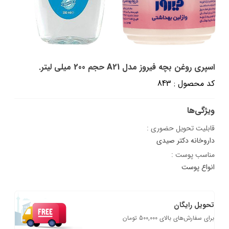
اسپری روغن بچه فیروز مدل A21 حجم 200 میلی لیتر.
کد محصول : 843
ویژگی‌ها
قابلیت تحویل حضوری :
داروخانه دکتر صیدی
مناسب پوست :
انواع پوست
تحویل رایگان
برای سفارش‌های بالای 500,000 تومان