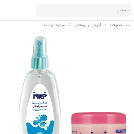
جستجو
تمام محصولات
/
آرایشی و بهداشتی
/
مراقبت پوست