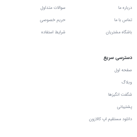
درباره ما
سوالات متداول
تماس با ما
حریم خصوصی
باشگاه مشتریان
شرایط استفاده
دسترسی سریع
صفحه اول
وبلاگ
شگفت انگیزها
پشتیبانی
دانلود مستقیم اپ کالازون