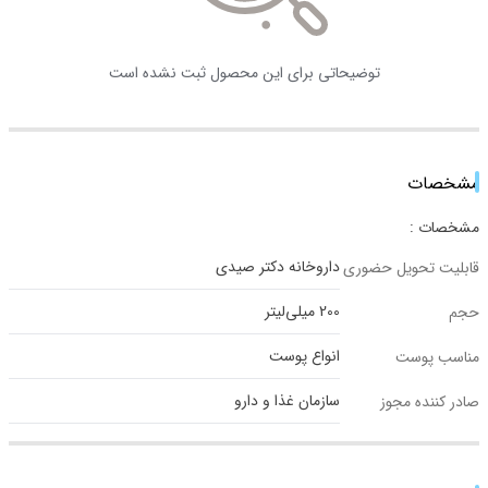
توضیحاتی برای این محصول ثبت نشده است
مشخصات
مشخصات :
داروخانه دکتر صیدی
قابلیت تحویل حضوری
200 میلی‌لیتر
حجم
انواع پوست
مناسب پوست
سازمان غذا و دارو
صادر کننده مجوز