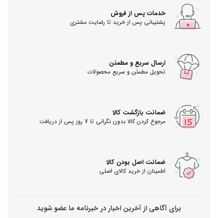
خدمات پس از فروش
پشتیبانی پس از خرید تا رضایت مشتری
ارسال سریع و مطمئن
تحویل مطمئن و سریع محصولات
ضمانت بازگشت کالا
مرجوع کردن کالا بدون نگرانی تا 7 روز پس از دریافت
ضمانت اصل بودن کالا
اطمینان از خرید کالای اصلی
برای آگاهی از آخرین اخبار در خبرنامه ما عضو شوید