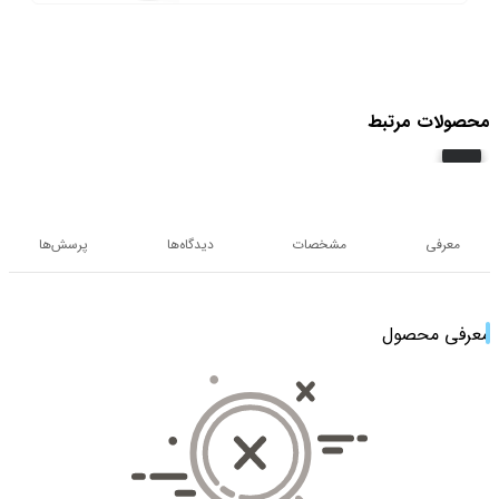
محصولات مرتبط
معرفی
مشخصات
دیدگاه‌ها
پرسش‌ها
معرفی محصول