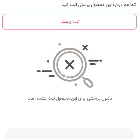
شما هم درباره این محصول پرسش ثبت کنید
ثبت پرسش
تاکنون پرسشی برای این محصول ثبت نشده است