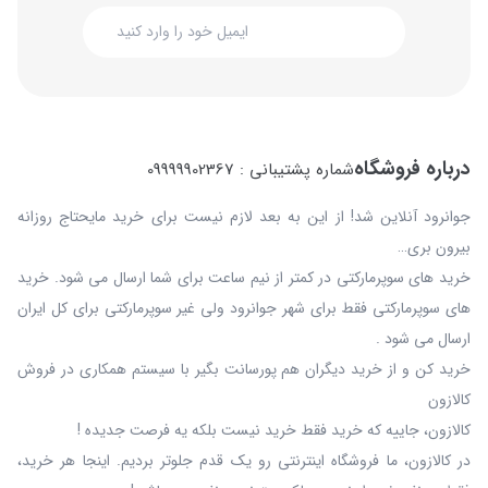
درباره فروشگاه
شماره پشتیبانی : 09999902367
جوانرود آنلاین شد! از این به بعد لازم نیست برای خرید مایحتاج روزانه
بیرون بری…
خرید های سوپرمارکتی در کمتر از نیم ساعت برای شما ارسال می شود. خرید
های سوپرمارکتی فقط برای شهر جوانرود ولی غیر سوپرمارکتی برای کل ایران
ارسال می شود .
خرید کن و از خرید دیگران هم پورسانت بگیر با سیستم همکاری در فروش
کالازون
کالازون، جاییه که خرید فقط خرید نیست بلکه یه فرصت جدیده !
در کالازون، ما فروشگاه اینترنتی رو یک قدم جلوتر بردیم. اینجا هر خرید،