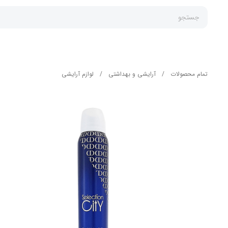
جستجو
تمام محصولات
/
آرایشی و بهداشتی
/
لوازم آرایشی