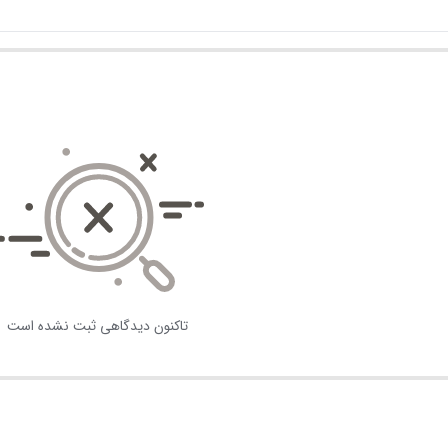
تاکنون دیدگاهی ثبت نشده است