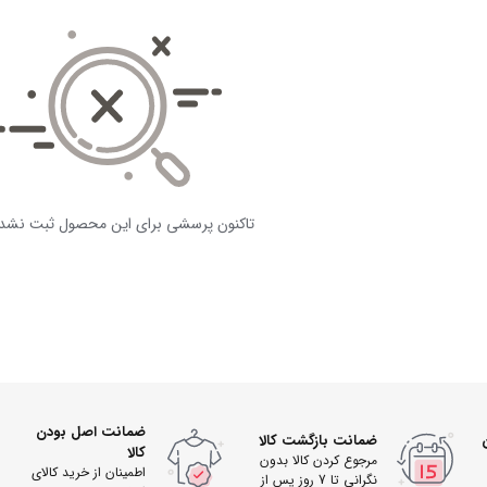
تاکنون پرسشی برای این محصول ثبت نشد
ضمانت اصل بودن
ضمانت بازگشت کالا
کالا
مرجوع کردن کالا بدون
اطمینان از خرید کالای
نگرانی تا 7 روز پس از