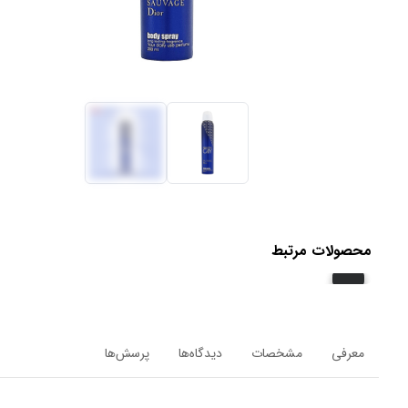
محصولات مرتبط
معرفی
مشخصات
دیدگاه‌ها
پرسش‌ها