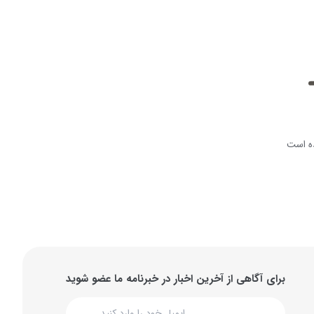
ه است
برای آگاهی از آخرین اخبار در خبرنامه ما عضو شوید