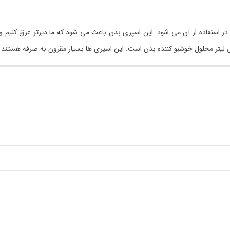
ر استفاده از آن می شود. این اسپری بدن باعث می شود که ما دیرتر عرق کنیم و ب