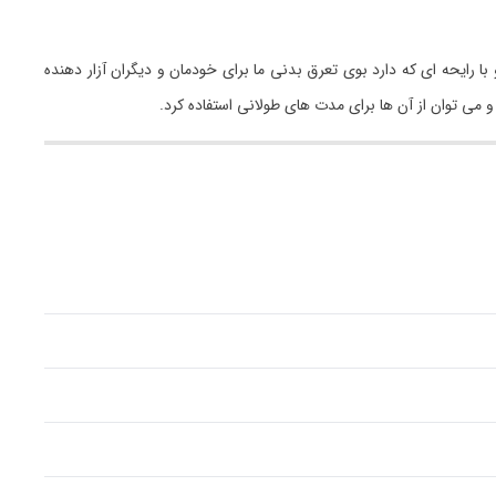
ا رایحه ای که دارد بوی تعرق بدنی ما برای خودمان و دیگران آزار دهنده