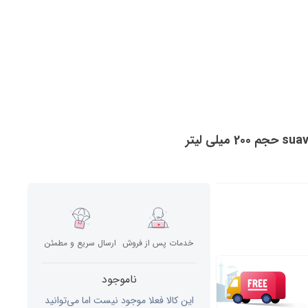
خدمات پس از فروش
ارسال سریع و مطمئن
ناموجود
این کالا فعلا موجود نیست اما می‌توانید