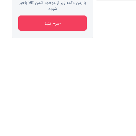
با زدن دکمه زیر از موجود شدن کالا باخبر
شوید
خبرم کنید