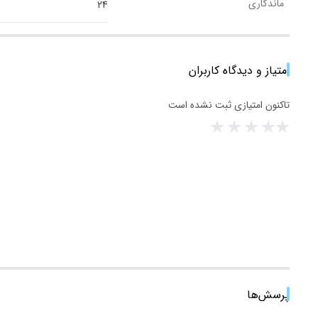
ماندگاری
24
امتیاز و دیدگاه کاربران
تاکنون امتیازی ثبت نشده است
پرسش‌ها