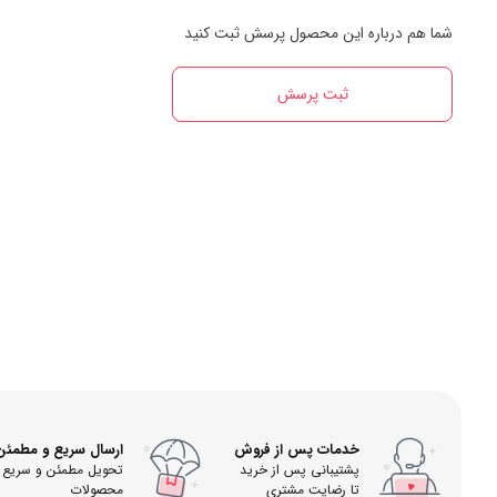
شما هم درباره این محصول پرسش ثبت کنید
ثبت پرسش
خدمات پس از فروش
ارسال سریع و مطمئن
پشتیبانی پس از خرید
تحویل مطمئن و سریع
تا رضایت مشتری
محصولات