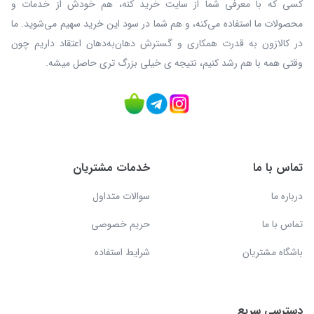
کسی که با معرفی شما از سایت خرید کنه، هم خودش از خدمات و
محصولات ما استفاده می‌کنه، و هم شما در سود این خرید سهیم می‌شوید. ما
در کالازون به قدرت همکاری و گسترش دهان‌به‌دهان اعتقاد داریم چون
وقتی همه با هم رشد کنیم، نتیجه ی خیلی بزرگ‌ تری حاصل میشه.
تماس با ما
خدمات مشتریان
درباره ما
سوالات متداول
تماس با ما
حریم خصوصی
باشگاه مشتریان
شرایط استفاده
دسترسی سریع