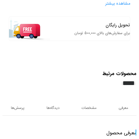
مشاهده بیشتر
تحویل رایگان
برای سفارش‌های بالای 500,000 تومان
محصولات مرتبط
معرفی
مشخصات
دیدگاه‌ها
پرسش‌ها
معرفی محصول