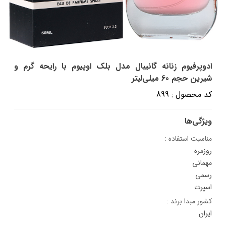
ادوپرفیوم زنانه گانیبال مدل بلک اوپیوم با رایحه گرم و
شیرین حجم 60 میلی‌لیتر
کد محصول : 899
ویژگی‌ها
مناسبت استفاده :
روزمره
مهمانی
رسمی
اسپرت
کشور مبدا برند :
ایران