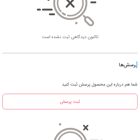
تاکنون دیدگاهی ثبت نشده است
پرسش‌ها
شما هم درباره این محصول پرسش ثبت کنید
ثبت پرسش