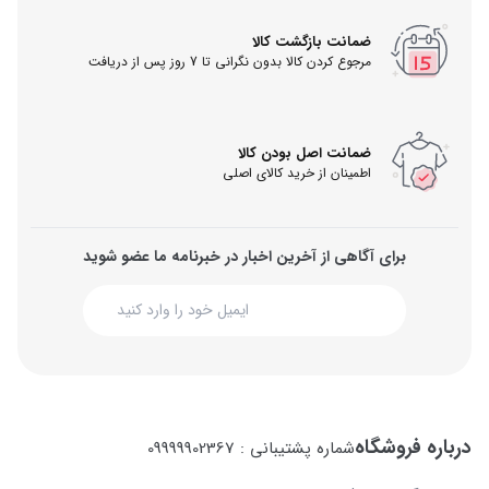
ضمانت بازگشت کالا
مرجوع کردن کالا بدون نگرانی تا 7 روز پس از دریافت
ضمانت اصل بودن کالا
اطمینان از خرید کالای اصلی
برای آگاهی از آخرین اخبار در خبرنامه ما عضو شوید
درباره فروشگاه
شماره پشتیبانی : 09999902367