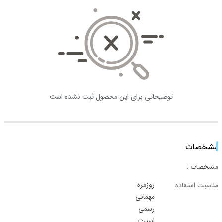
توضیحاتی برای این محصول ثبت نشده است
مشخصات
مشخصات :
روزمره
مناسبت استفاده
مهمانی
رسمی
اسپرت