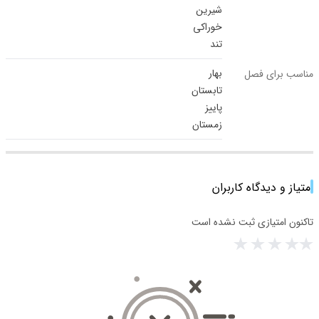
شیرین
خوراکی
تند
بهار
مناسب برای فصل
تابستان
پاییز
زمستان
امتیاز و دیدگاه کاربران
تاکنون امتیازی ثبت نشده است