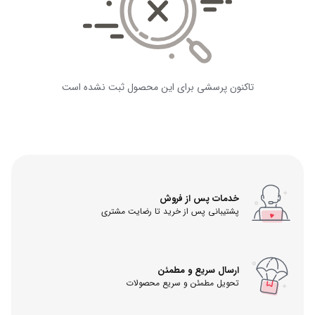
تاکنون پرسشی برای این محصول ثبت نشده است
خدمات پس از فروش
پشتیبانی پس از خرید تا رضایت مشتری
ارسال سریع و مطمئن
تحویل مطمئن و سریع محصولات