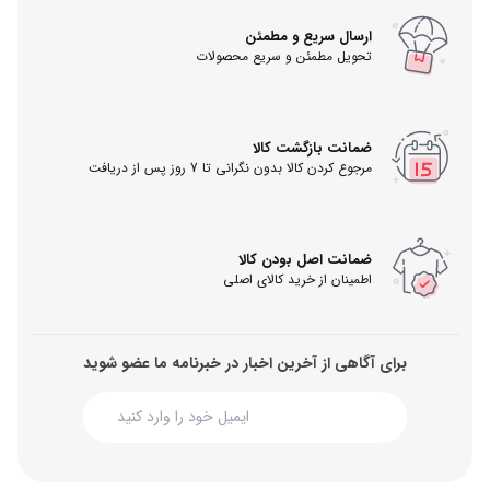
ارسال سریع و مطمئن
تحویل مطمئن و سریع محصولات
ضمانت بازگشت کالا
مرجوع کردن کالا بدون نگرانی تا 7 روز پس از دریافت
ضمانت اصل بودن کالا
اطمینان از خرید کالای اصلی
برای آگاهی از آخرین اخبار در خبرنامه ما عضو شوید