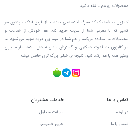
محصولات رو هم داشته باشید.
کالازون به شما یک کد معرف اختصاصی میده؛ یا از طریق لینک خودتون هر
کسی که با معرفی شما از سایت خرید کنه، هم خودش از خدمات و
محصولات ما استفاده می‌کنه، و هم شما در سود این خرید سهیم می‌شوید. ما
در کالازون به قدرت همکاری و گسترش دهان‌به‌دهان اعتقاد داریم چون
وقتی همه با هم رشد کنیم، نتیجه ی خیلی بزرگ‌ تری حاصل میشه.
تماس با ما
خدمات مشتریان
درباره ما
سوالات متداول
تماس با ما
حریم خصوصی