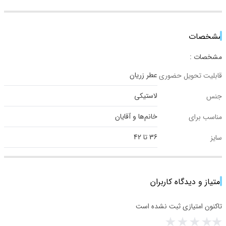
مشخصات
مشخصات :
عطر زریان
قابلیت تحویل حضوری
لاستیکی
جنس
خانم‌ها و آقایان
مناسب برای
36 تا 42
سایز
امتیاز و دیدگاه کاربران
تاکنون امتیازی ثبت نشده است