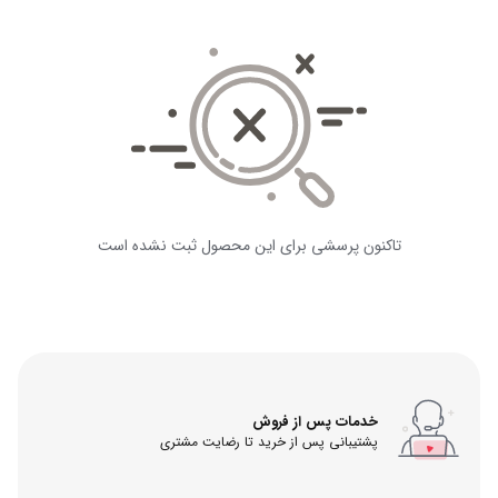
تاکنون پرسشی برای این محصول ثبت نشده است
خدمات پس از فروش
پشتیبانی پس از خرید تا رضایت مشتری