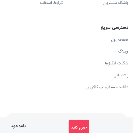
باشگاه مشتریان
شرایط استفاده
دسترسی سریع
صفحه اول
وبلاگ
شگفت انگیزها
پشتیبانی
دانلود مستقیم اپ کالازون
کلیه حقوق مادی و معنوی متعلق به سایت کالازون می باشد.
ناموجود
خبرم کنید