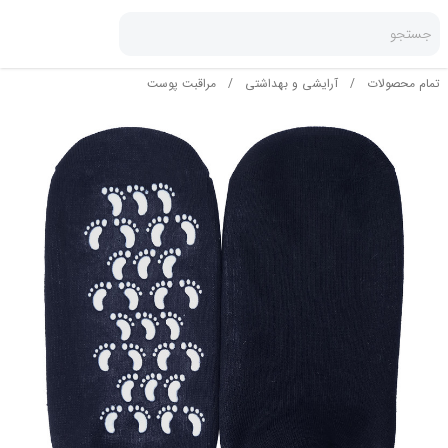
جستجو
تمام محصولات
/
آرایشی و بهداشتی
/
مراقبت پوست