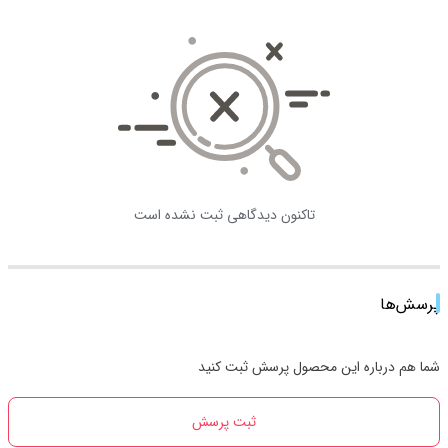
تاکنون دیدگاهی ثبت نشده است
پرسش‌ها
شما هم درباره این محصول پرسش ثبت کنید
ثبت پرسش