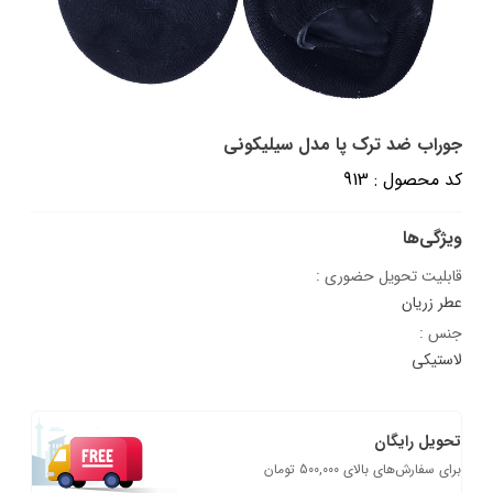
جوراب ضد ترک پا مدل سیلیکونی
کد محصول : 913
ویژگی‌ها
قابلیت تحویل حضوری :
عطر زریان
جنس :
لاستیکی
تحویل رایگان
برای سفارش‌های بالای 500,000 تومان